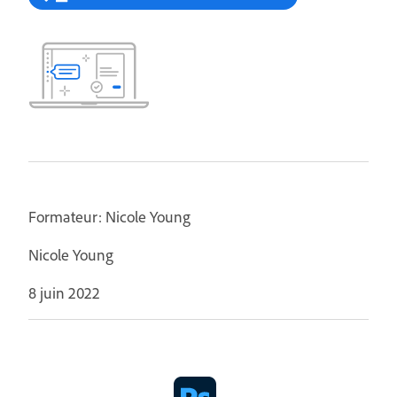
Formateur: Nicole Young
Nicole Young
8 juin 2022