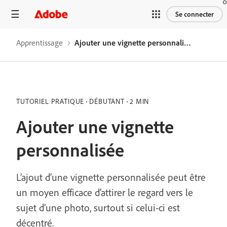
Se connecter
Apprentissage
Ajouter une vignette personnalisée
TUTORIEL PRATIQUE
DÉBUTANT
2 MIN
Ajouter une vignette
personnalisée
L’ajout d’une vignette personnalisée peut être
un moyen efficace d’attirer le regard vers le
sujet d’une photo, surtout si celui-ci est
décentré.