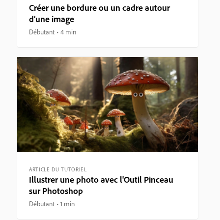
Créer une bordure ou un cadre autour
d’une image
Débutant
4 min
ARTICLE DU TUTORIEL
Illustrer une photo avec l'Outil Pinceau
sur Photoshop
Débutant
1 min