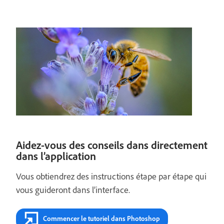
Aidez-vous des conseils dans directement
dans l’application
Vous obtiendrez des instructions étape par étape qui
vous guideront dans l’interface.
Commencer le tutoriel dans Photoshop