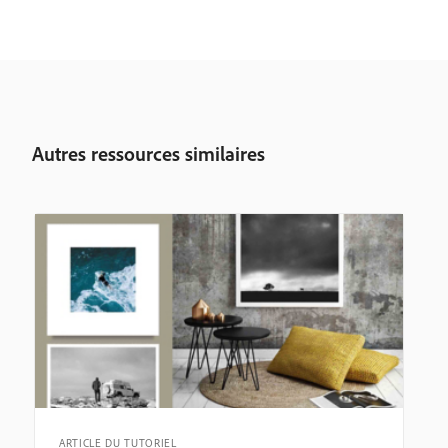
Autres ressources similaires
ARTICLE DU TUTORIEL