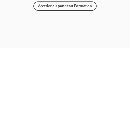
Accéder au panneau Formation