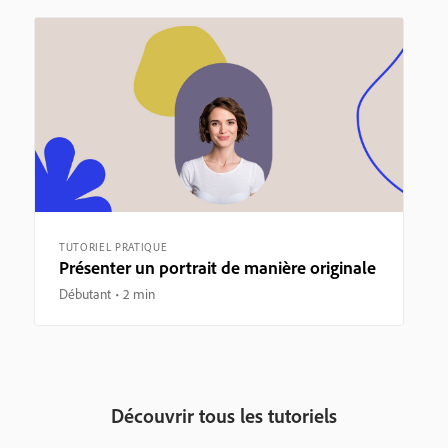
TUTORIEL PRATIQUE
Présenter un portrait de manière originale
Débutant
2 min
Découvrir tous les tutoriels