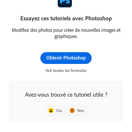
Essayez ces tutoriels avec Photoshop
Modifiez des photos pour créer de nouvelles images et
graphiques.
Obtenir Photoshop
Voir toutes les formules
Avez-vous trouvé ce tutoriel utile ?
Oui
Non