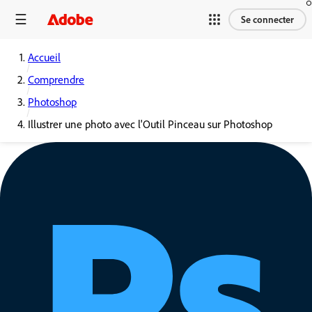
Se connecter
Accueil
Comprendre
Photoshop
Illustrer une photo avec l'Outil Pinceau sur Photoshop