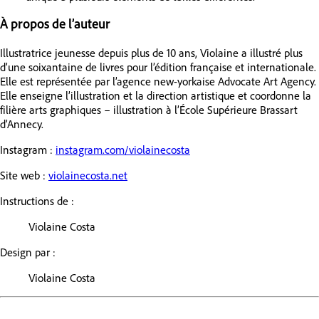
À propos de l’auteur
Illustratrice jeunesse depuis plus de 10 ans, Violaine a illustré plus
d’une soixantaine de livres pour l’édition française et internationale.
Elle est représentée par l’agence new-yorkaise Advocate Art Agency.
Elle enseigne l’illustration et la direction artistique et coordonne la
filière arts graphiques – illustration à l’École Supérieure Brassart
d’Annecy.
Instagram :
instagram.com/violainecosta
Site web :
violainecosta.net
Instructions de :
Violaine Costa
Design par :
Violaine Costa