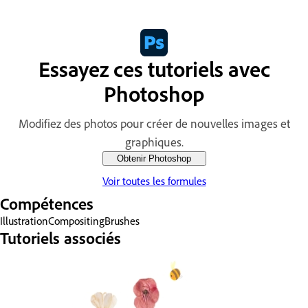
Essayez ces tutoriels avec
Photoshop
Modifiez des photos pour créer de nouvelles images et
graphiques.
Obtenir Photoshop
Voir toutes les formules
Compétences
Illustration
Compositing
Brushes
Tutoriels associés