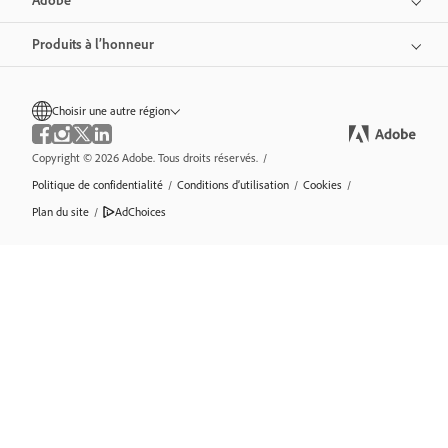
Adobe
Produits à l’honneur
Choisir une autre région
Copyright © 2026 Adobe. Tous droits réservés.
/
Politique de confidentialité
/
Conditions d’utilisation
/
Cookies
/
Plan du site
/
AdChoices