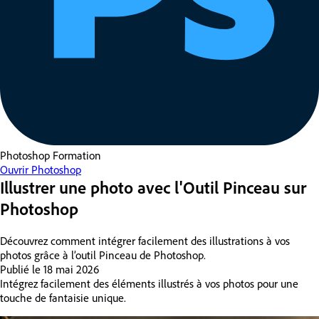
Photoshop
Formation
Ouvrir Photoshop
Illustrer une photo avec l'Outil Pinceau sur
Photoshop
Découvrez comment intégrer facilement des illustrations à vos
photos grâce à l’outil Pinceau de Photoshop.
Publié le
18 mai 2026
Intégrez facilement des éléments illustrés à vos photos pour une
touche de fantaisie unique.