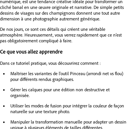
numérique, est une tendance créative idéale pour transformer un
cliché banal en une œuvre originale et narrative. De simple petits
dessins de visages sur des champignons donnent une tout autre
dimension à une photographie autrement générique.
De nos jours, ce sont ces détails qui créent une véritable
atmosphère. Heureusement, vous verrez rapidement que ce n’est
pas obligatoirement compliqué à faire.
Ce que vous allez apprendre
Dans ce tutoriel pratique, vous découvrirez comment :
Maîtriser les variantes de l'outil Pinceau (arrondi net vs flou)
pour différents rendus graphiques.
Gérer les calques pour une édition non destructive et
organisée.
Utiliser les modes de fusion pour intégrer la couleur de façon
naturelle sur une texture photo.
Manipuler la transformation manuelle pour adapter un dessin
unique à plusieurs éléments de tailles différentes.