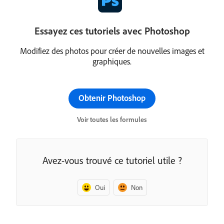
Essayez ces tutoriels avec Photoshop
Modifiez des photos pour créer de nouvelles images et
graphiques.
Obtenir Photoshop
Voir toutes les formules
Avez-vous trouvé ce tutoriel utile ?
Oui
Non