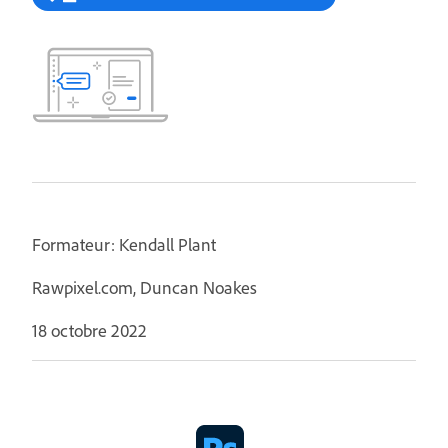
Formateur: Kendall Plant
Rawpixel.com, Duncan Noakes
18 octobre 2022