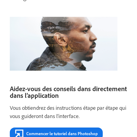
Aidez-vous des conseils dans directement
dans l’application
Vous obtiendrez des instructions étape par étape qui
vous guideront dans l’interface.
Commencer le tutoriel dans Photoshop