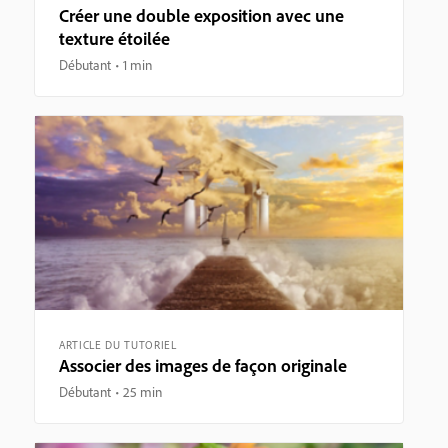
Créer une double exposition avec une
texture étoilée
Débutant
1 min
ARTICLE DU TUTORIEL
Associer des images de façon originale
Débutant
25 min