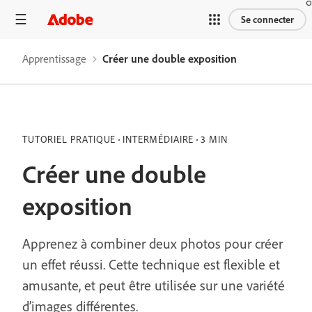
Se connecter
Apprentissage
Créer une double exposition
TUTORIEL PRATIQUE
INTERMÉDIAIRE
3 MIN
Créer une double
exposition
Apprenez à combiner deux photos pour créer
un effet réussi. Cette technique est flexible et
amusante, et peut être utilisée sur une variété
d’images différentes.