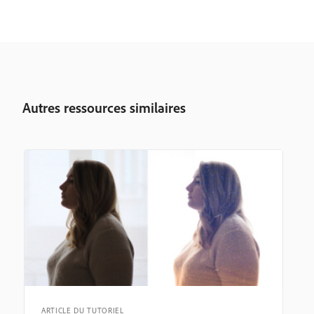
Autres ressources similaires
ARTICLE DU TUTORIEL