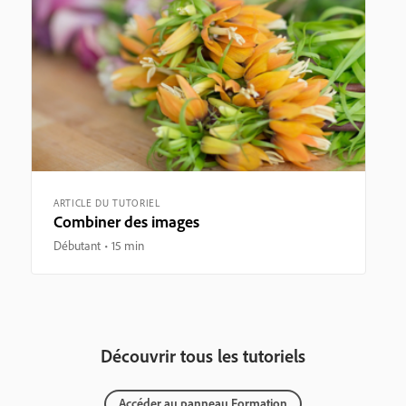
ARTICLE DU TUTORIEL
Combiner des images
Débutant
15 min
Découvrir tous les tutoriels
Accéder au panneau Formation