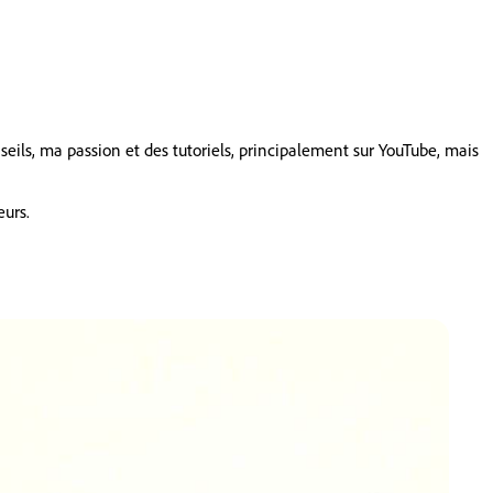
nseils, ma passion et des tutoriels, principalement sur YouTube, mais
eurs.