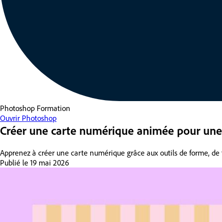
Photoshop
Formation
Ouvrir Photoshop
Créer une carte numérique animée pour une
Apprenez à créer une carte numérique grâce aux outils de forme, de 
Publié le
19 mai 2026