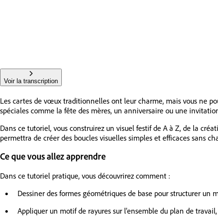
Voir la transcription
Les cartes de vœux traditionnelles ont leur charme, mais vous ne po
spéciales comme la fête des mères, un anniversaire ou une invitatio
Dans ce tutoriel, vous construirez un visuel festif de A à Z, de la cr
permettra de créer des boucles visuelles simples et efficaces sans cha
Ce que vous allez apprendre
Dans ce tutoriel pratique, vous découvrirez comment :
Dessiner des formes géométriques de base pour structurer un mo
Appliquer un motif de rayures sur l'ensemble du plan de travail,