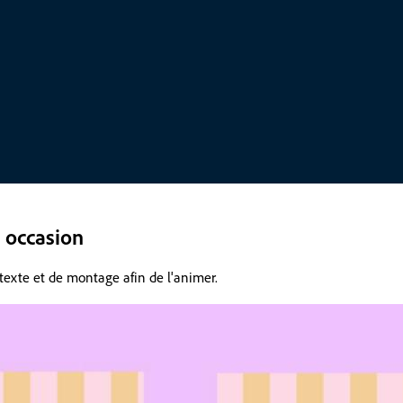
 occasion
texte et de montage afin de l'animer.