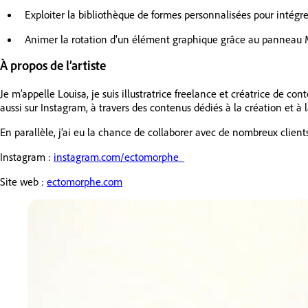
Exploiter la bibliothèque de formes personnalisées pour intégr
Animer la rotation d'un élément graphique grâce au panneau
À propos de l’artiste
Je m’appelle Louisa, je suis illustratrice freelance et créatrice de c
aussi sur Instagram, à travers des contenus dédiés à la création et à 
En parallèle, j’ai eu la chance de collaborer avec de nombreux clients 
Instagram :
instagram.com/ectomorphe_
Site web :
ectomorphe.com