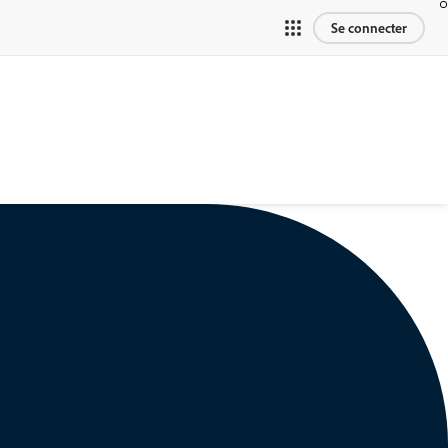
Se connecter