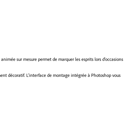
e animée sur mesure permet de marquer les esprits lors d'occasions
élément décoratif. L'interface de montage intégrée à Photoshop vous