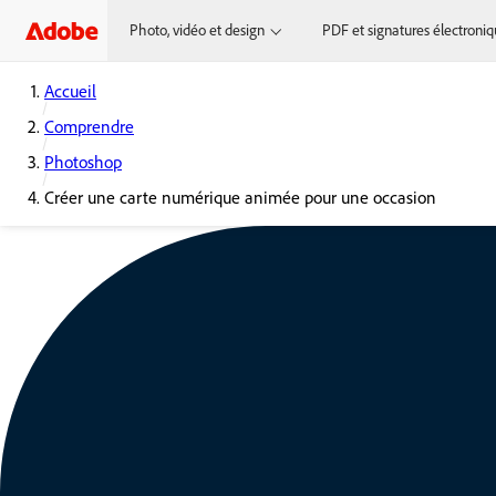
Photo, vidéo et design
PDF et signatures électroni
Accueil
Comprendre
Photoshop
Créer une carte numérique animée pour une occasion