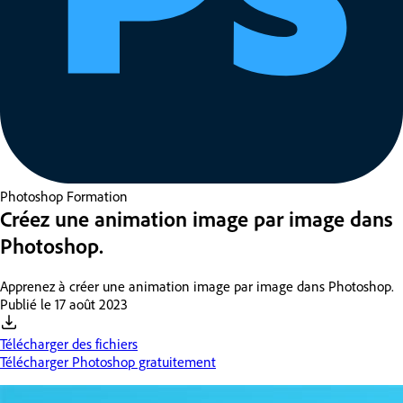
Photoshop
Formation
Créez une animation image par image dans
Photoshop.
Apprenez à créer une animation image par image dans Photoshop.
Publié le
17 août 2023
Télécharger des fichiers
Télécharger Photoshop gratuitement