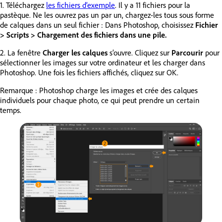
1. Téléchargez
les fichiers d’exemple
. Il y a 11 fichiers pour la
pastèque. Ne les ouvrez pas un par un, chargez-les tous sous forme
de calques dans un seul fichier : Dans Photoshop, choisissez
Fichier
> Scripts > Chargement des fichiers dans une pile.
2. La fenêtre
Charger les calques
s’ouvre. Cliquez sur
Parcourir
pour
sélectionner les images sur votre ordinateur et les charger dans
Photoshop. Une fois les fichiers affichés, cliquez sur OK.
Remarque : Photoshop charge les images et crée des calques
individuels pour chaque photo, ce qui peut prendre un certain
temps.