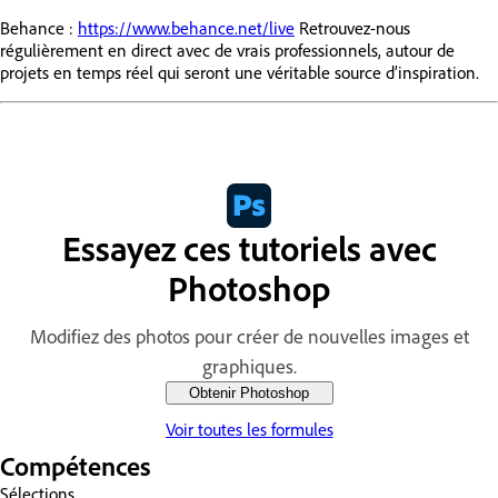
Behance :
https://www.behance.net/live
Retrouvez-nous
régulièrement en direct avec de vrais professionnels, autour de
projets en temps réel qui seront une véritable source d’inspiration.
Essayez ces tutoriels avec
Photoshop
Modifiez des photos pour créer de nouvelles images et
graphiques.
Obtenir Photoshop
Voir toutes les formules
Compétences
Sélections