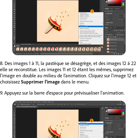
8. Des images 1 à 11, la pastèque se désagrège, et des images 12 à 22
elle se reconstitue. Les images 11 et 12 étant les mêmes, supprimez
l’image en double au milieu de l’animation. Cliquez sur l’image 12 et
choisissez
Supprimer l’image
dans le menu.
9. Appuyez sur la barre d'espace pour prévisualiser l'animation.