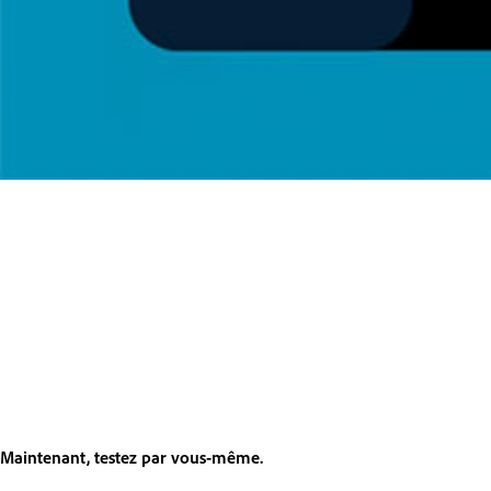
Maintenant, testez par vous-même.