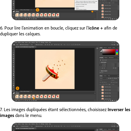
6. Pour lire l’animation en boucle, cliquez sur l’
icône +
afin de
dupliquer les calques.
7. Les images dupliquées étant sélectionnées, choisissez
Inverser les
images
dans le menu.