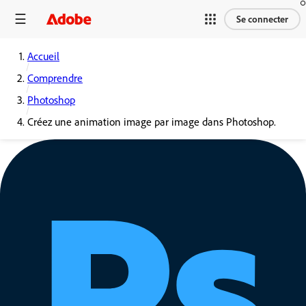
Se connecter
Accueil
Comprendre
Photoshop
Créez une animation image par image dans Photoshop.