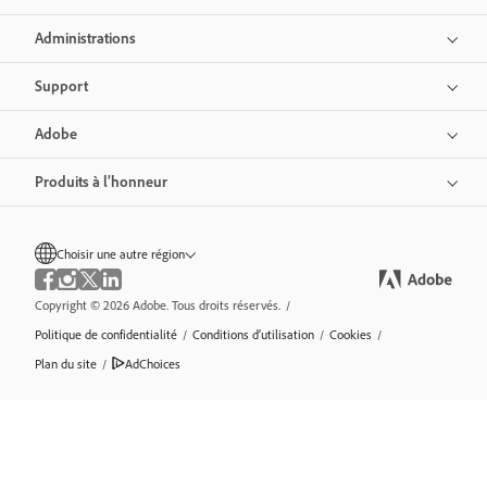
Administrations
Support
Adobe
Produits à l’honneur
Choisir une autre région
Copyright © 2026 Adobe. Tous droits réservés.
/
Politique de confidentialité
/
Conditions d’utilisation
/
Cookies
/
Plan du site
/
AdChoices