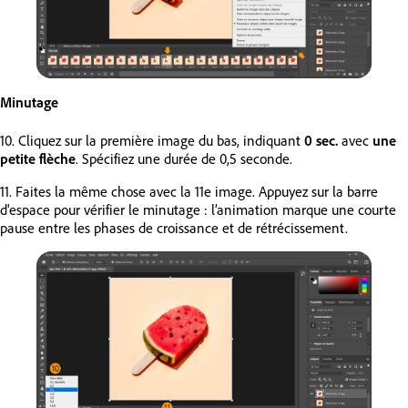
Minutage
10. Cliquez sur la première image du bas, indiquant
0 sec.
avec
une
petite flèche
. Spécifiez une durée de 0,5 seconde.
11. Faites la même chose avec la 11e image. Appuyez sur la barre
d'espace pour vérifier le minutage : l’animation marque une courte
pause entre les phases de croissance et de rétrécissement.