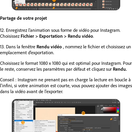
Partage de votre projet
12. Enregistrez l’animation sous forme de vidéo pour Instagram.
Choisissez
Fichier > Exportation > Rendu vidéo
.
13. Dans la fenêtre
Rendu vidéo
, nommez le fichier et choisissez un
emplacement d’exportation.
Choisissez le format 1080 x 1080 qui est optimal pour Instagram. Pour
le reste, conservez les paramètres par défaut et cliquez sur
Rendu.
Conseil : Instagram ne prenant pas en charge la lecture en boucle à
l'infini, si votre animation est courte, vous pouvez ajouter des images
dans la vidéo avant de l’exporter.