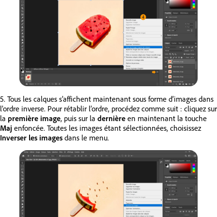
5. Tous les calques s’affichent maintenant sous forme d’images dans
l’ordre inverse. Pour rétablir l’ordre, procédez comme suit : cliquez sur
la
première image
, puis sur la
dernière
en maintenant la touche
Maj
enfoncée. Toutes les images étant sélectionnées, choisissez
Inverser les images
dans le menu.