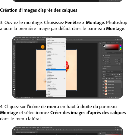
Création d’images d'après des calques
3. Ouvrez le montage. Choisissez
Fenêtre > Montage.
Photoshop
ajoute la première image par défaut dans le panneau
Montage
.
4. Cliquez sur l’icône de
menu
en haut à droite du panneau
Montage
et sélectionnez
Créer des images d'après des calques
dans le menu latéral.