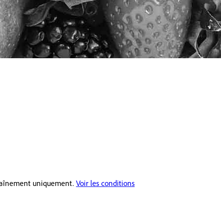
ntraînement uniquement.
Voir les conditions