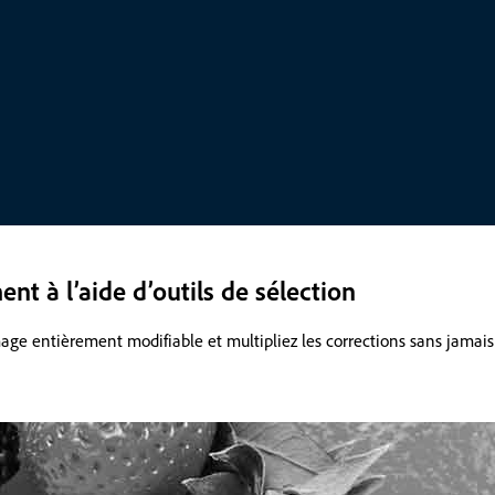
nt à l’aide d’outils de sélection
age entièrement modifiable et multipliez les corrections sans jamais t