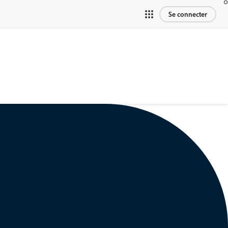
Se connecter