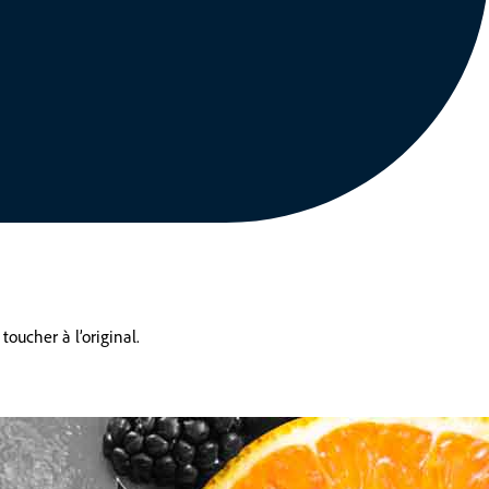
oucher à l’original.