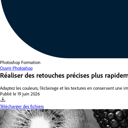
Photoshop
Formation
Ouvrir Photoshop
Réaliser des retouches précises plus rapideme
Adaptez les couleurs, l’éclairage et les textures en conservant une im
Publié le
19 juin 2026
Télécharger des fichiers