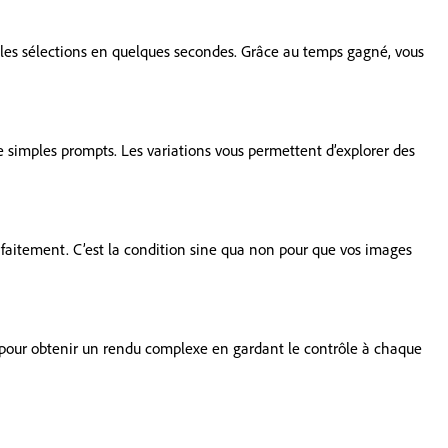
 les sélections en quelques secondes. Grâce au temps gagné, vous
de simples prompts. Les variations vous permettent d’explorer des
 parfaitement. C’est la condition sine qua non pour que vos images
s pour obtenir un rendu complexe en gardant le contrôle à chaque