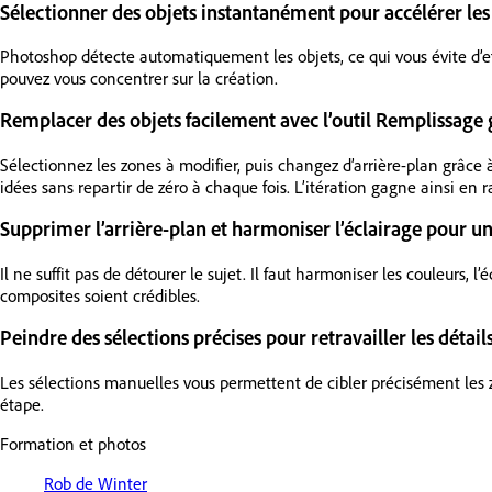
Sélectionner des objets instantanément pour accélérer les
Photoshop détecte automatiquement les objets, ce qui vous évite d’
pouvez vous concentrer sur la création.
Remplacer des objets facilement avec l’outil Remplissage 
Sélectionnez les zones à modifier, puis changez d’arrière-plan grâce 
idées sans repartir de zéro à chaque fois. L’itération gagne ainsi en rap
Supprimer l’arrière-plan et harmoniser l’éclairage pour un
Il ne suffit pas de détourer le sujet. Il faut harmoniser les couleurs
composites soient crédibles.
Peindre des sélections précises pour retravailler les détail
Les sélections manuelles vous permettent de cibler précisément les
étape.
Formation et photos
Rob de Winter