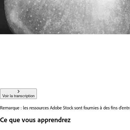
Voir la transcription
Remarque : les ressources Adobe Stock sont fournies à des fins d’e
Ce que vous apprendrez