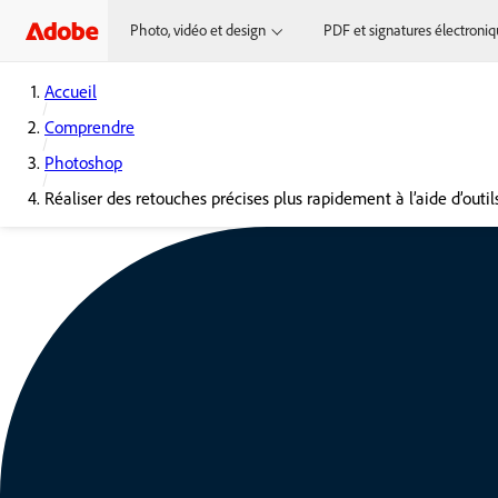
Photo, vidéo et design
PDF et signatures électroni
Accueil
Comprendre
Photoshop
Réaliser des retouches précises plus rapidement à l’aide d’outil