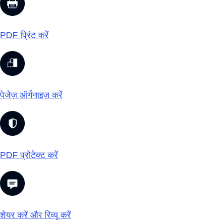
PDF प्रिंट करें
पेजेज़ ऑर्गनाइज़ करें
PDF प्रोटेक्ट करें
शेयर करें और रिव्यू करें