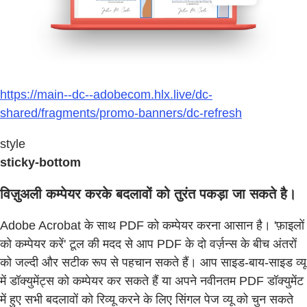
https://main--dc--adobecom.hlx.live/dc-
shared/fragments/promo-banners/dc-refresh
style
sticky-bottom
विज़ुअली कम्पेयर करके बदलावों को तुरंत पकड़ा जा सकते है।
Adobe Acrobat के साथ PDF को कम्पेयर करना आसान है। 'फ़ाइलों
को कम्पेयर करें' टूल की मदद से आप PDF के दो वर्ज़न्स के बीच अंतरों
को जल्दी और सटीक रूप से पहचान सकते हैं। आप साइड-बाय-साइड व्यू
में डॉक्युमेंट्स को कम्पेयर कर सकते हैं या अपने नवीनतम PDF डॉक्युमेंट
में हुए सभी बदलावों को रिव्यू करने के लिए सिंगल पेज व्यू को चुन सकते