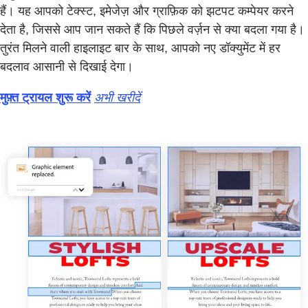
हैं। यह आपको टेक्स्ट, इमेजेज़ और ग्राफ़िक को झटपट कम्पेयर करने
देता है, जिससे आप जान सकते हैं कि पिछले वर्ज़न से क्या बदला गया है।
तुरंत मिलने वाली हाइलाइट बार के साथ, आपको नए डॉक्युमेंट में हर
बदलाव आसानी से दिखाई देगा।
मुफ़्त ट्रायल शुरू करें
अभी खरीदें