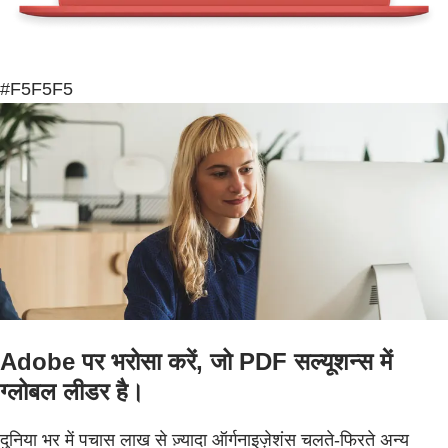
#F5F5F5
Adobe पर भरोसा करें, जो PDF सल्यूशन्स में
ग्लोबल लीडर है।
दुनिया भर में पचास लाख से ज़्यादा ऑर्गनाइज़ेशंस चलते-फिरते अन्य