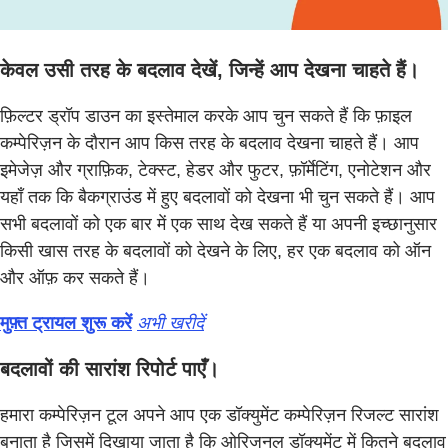
केवल उसी तरह के बदलाव देखें, जिन्हें आप देखना चाहते हैं।
फ़िल्टर ड्रॉप डाउन का इस्तेमाल करके आप चुन सकते हैं कि फ़ाइल
कम्पेरिज़न के दौरान आप किस तरह के बदलाव देखना चाहते हैं। आप
इमेजेज़ और ग्राफ़िक, टेक्स्ट, हेडर और फुटर, फ़ॉर्मेटिंग, एनोटेशन और
यहाँ तक कि बैकग्राउंड में हुए बदलावों को देखना भी चुन सकते हैं। आप
सभी बदलावों को एक बार में एक साथ देख सकते हैं या अपनी इच्छानुसार
किसी खास तरह के बदलावों को देखने के लिए, हर एक बदलाव को ऑन
और ऑफ़ कर सकते हैं।
मुफ़्त ट्रायल शुरू करें
अभी खरीदें
बदलावों की सारांश रिपोर्ट पाएँ।
हमारा कम्पेरिज़न टूल अपने आप एक डॉक्युमेंट कम्पेरिज़न रिजल्ट सारांश
बनाता है जिसमें दिखाया जाता है कि ओरिजनल डॉक्युमेंट में कितने बदलाव