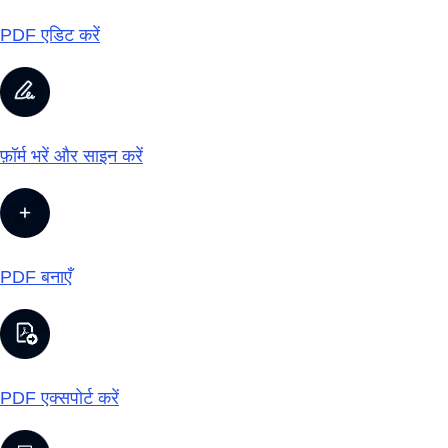
PDF एडिट करें
फ़ॉर्म भरें और साइन करें
PDF बनाएँ
PDF एक्सपोर्ट करें