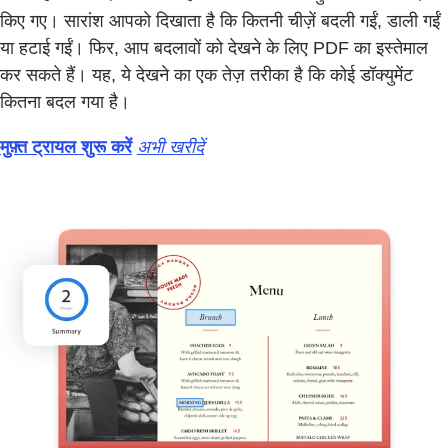
किए गए। सारांश आपको दिखाता है कि कितनी चीज़ें बदली गईं, डाली गईं
या हटाई गईं। फिर, आप बदलावों को देखने के लिए PDF का इस्तेमाल
कर सकते हैं। यह, ये देखने का एक तेज़ तरीका है कि कोई डॉक्युमेंट
कितना बदल गया है।
मुफ़्त ट्रायल शुरू करें
अभी खरीदें