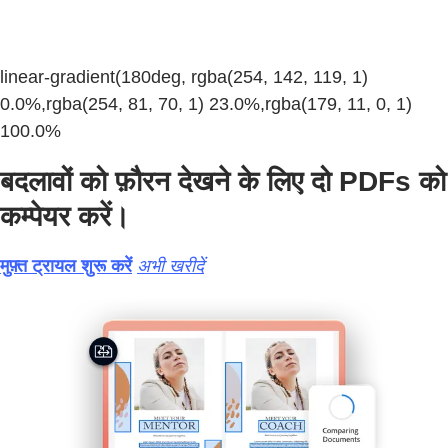
linear-gradient(180deg, rgba(254, 142, 119, 1)
0.0%,rgba(254, 81, 70, 1) 23.0%,rgba(179, 11, 0, 1)
100.0%
बदलावों को फ़ौरन देखने के लिए दो PDFs को
कम्पेयर करें।
मुफ़्त ट्रायल शुरू करें
अभी खरीदें