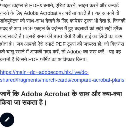
फ़ाइल टाइप्स से PDFs बनाने, एडिट करने, साइन करने और कन्वर्ट
करने के लिए Adobe Acrobat पर भरोसा करते हैं। यह आपको दो
डॉक्युमेंट्स को साथ-साथ देखने के लिए कम्पेयर टूल्स भी देता है, जिनकी
मदद से आप PDF फ़ाइल के वर्ज़न्स में हुए बदलावों को सही-सही ट्रैक
कर सकते हैं। इससे समय की बचत होती है और हाई क्वालिटी का काम
होता है। जब आपको ऐसे स्मार्ट PDF टूल्स की ज़रूरत हो, जो बिज़नेस
को चालू रखने में आपकी मदद करें, तो Adobe का रुख करें। यह वह
कंपनी है जिसने PDF फ़ॉर्मेट का आविष्कार किया।
https://main--dc--adobecom.hlx.live/dc-
shared/fragments/merch-cards/compare-acrobat-plans
जानें कि Adobe Acrobat के साथ और क्या-क्या
किया जा सकता है।