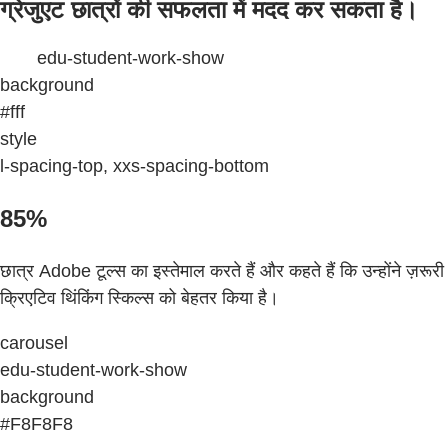
ग्रेजुएट छात्रों की सफलता में मदद कर सकता है।
edu-student-work-show
background
#fff
style
l-spacing-top, xxs-spacing-bottom
85%
छात्र Adobe टूल्स का इस्तेमाल करते हैं और कहते हैं कि उन्होंने ज़रूरी
क्रिएटिव थिंकिंग स्किल्स को बेहतर किया है।
carousel
edu-student-work-show
background
#F8F8F8