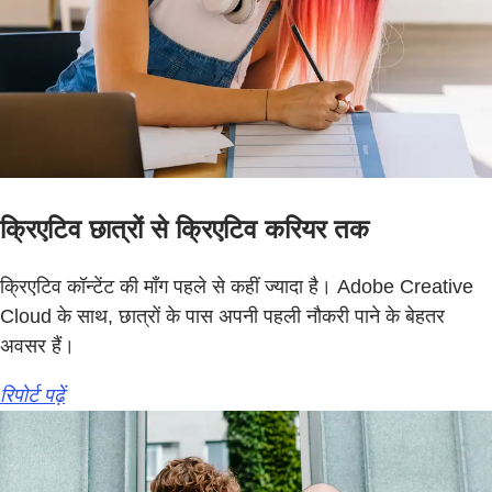
क्रिएटिव छात्रों से क्रिएटिव करियर तक
क्रिएटिव कॉन्टेंट की माँग पहले से कहीं ज्यादा है। Adobe Creative
Cloud के साथ, छात्रों के पास अपनी पहली नौकरी पाने के बेहतर
अवसर हैं।
रिपोर्ट पढ़ें