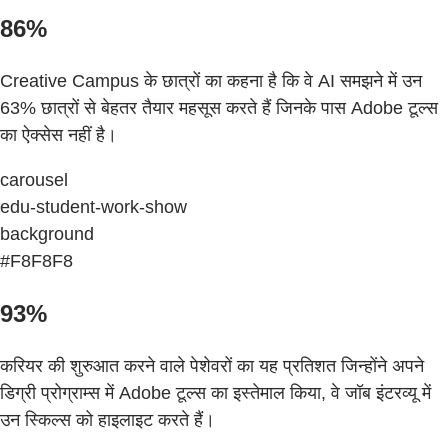
86%
Creative Campus के छात्रों का कहना है कि वे AI समझने में उन
63% छात्रों से बेहतर तैयार महसूस करते हैं जिनके पास Adobe टूल्स
का ऐक्सेस नहीं है।
carousel
edu-student-work-show
background
#F8F8F8
93%
करियर की शुरुआत करने वाले पेशेवरों का यह प्रतिशत जिन्होंने अपने
डिग्री प्रोग्राम्स में Adobe टूल्स का इस्तेमाल किया, वे जॉब इंटरव्यू में
उन स्किल्स को हाइलाइट करते हैं।