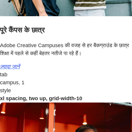
पूरे कैंपस के छात्र
Adobe Creative Campuses की वजह से हर बैकग्राउंड के छात्र
शिक्षा में पहले से कहीं बेहतर नतीजे पा रहे हैं।
ज़्यादा जानें
tab
campus, 1
style
xl spacing, two up, grid-width-10