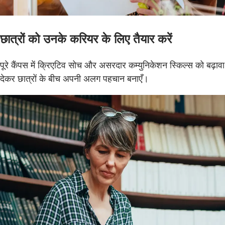
छात्रों को उनके करियर के लिए तैयार करें
पूरे कैंपस में क्रिएटिव सोच और असरदार कम्युनिकेशन स्किल्स को बढ़ावा
देकर छात्रों के बीच अपनी अलग पहचान बनाएँ।