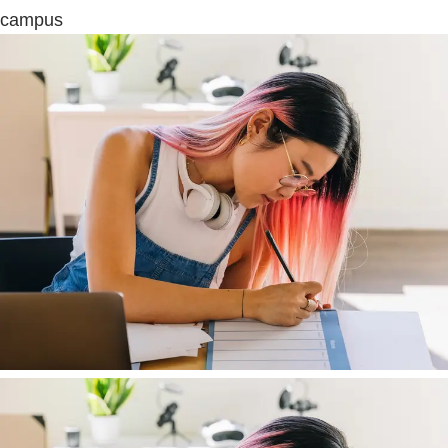
campus