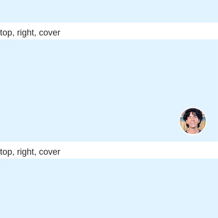
top, right, cover
top, right, cover