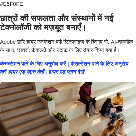
#E5F0FE
छात्रों की सफलता और संस्थानों में नई
टेक्नोलॉजी को मज़बूत बनाएँ।
Adobe फ़ॉर हायर एजुकेशन बड़े एंटरप्राइज़ के हिसाब से, AI-तकनीक
के साथ, छात्रों, फ़ैकल्टी और स्टाफ़ के लिए तैयार किया गया है।
कंसल्टेशन पाने के लिए अनुरोध करें | कंसल्टेशन पाने के लिए अनुरोध
करें
हायर एड प्लान देखें | हायर एड प्लान देखें