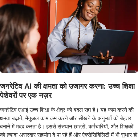
जनरेटिव AI की क्षमता को उजागर करना: उच्च शिक्षा
पेशेवरों पर एक नज़र
जनरेटिव एआई उच्च शिक्षा के क्षेत्र को बदल रहा है। यह काम करने की
क्षमता बढ़ाने, मैनुअल काम कम करने और सीखने के अनुभवों को बेहतर
बनाने में मदद करता है। इससे संस्थान छात्रों, कर्मचारियों, और शिक्षकों
को ज़्यादा असरदार सहयोग दे पा रहे हैं और ऐक्सेसिबिलिटी में भी सुधार हो