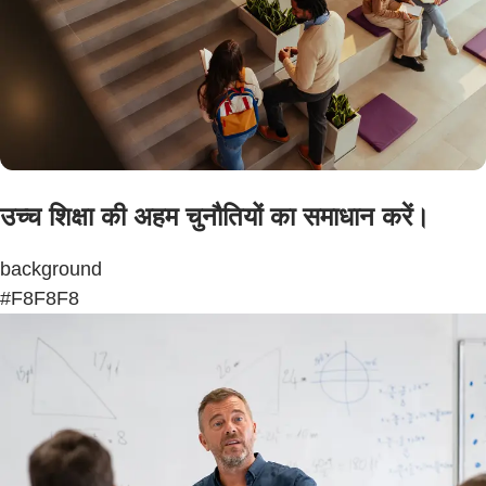
उच्च शिक्षा की अहम चुनौतियों का समाधान करें।
background
#F8F8F8