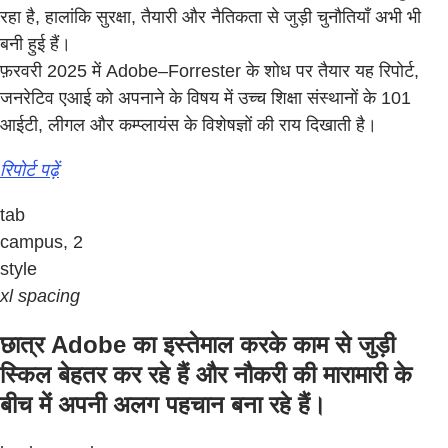
रहा है, हालांकि सुरक्षा, तैयारी और नैतिकता से जुड़ी चुनौतियाँ अभी भी
बनी हुई हैं।
फ़रवरी 2025 में Adobe–Forrester के शोध पर तैयार यह रिपोर्ट,
जनरेटिव एआई को अपनाने के विषय में उच्च शिक्षा संस्थानों के 101
आईटी, लीगल और कम्प्लायंस के विशेषज्ञों की राय दिखाती है।
रिपोर्ट पढ़ें
tab
campus, 2
style
xl spacing
छात्र Adobe का इस्तेमाल करके काम से जुड़ी
स्किल बेहतर कर रहे हैं और नौकरी की मारामारी के
बीच में अपनी अलग पहचान बना रहे हैं।