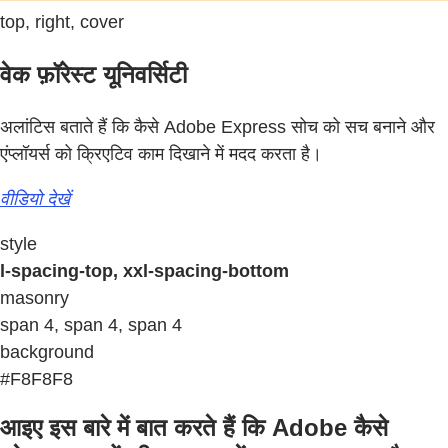
top, right, cover
वेक फ़ॉरेस्ट यूनिवर्सिटी
अलांटिस बताते हैं कि कैसे Adobe Express सोच को सच बनाने और
एंप्लॉयर्स को क्रिएटिव काम दिखाने में मदद करता है।
वीडियो देखें
style
l-spacing-top, xxl-spacing-bottom
masonry
span 4, span 4, span 4
background
#F8F8F8
आइए इस बारे में बात करते हैं कि Adobe कैसे