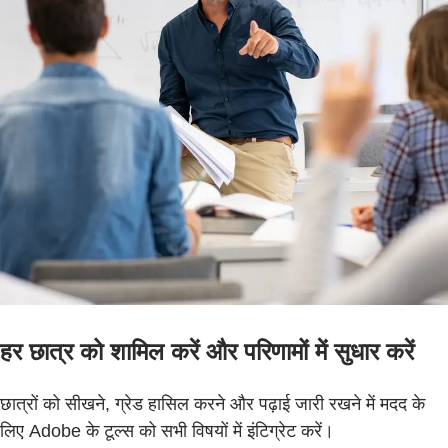
हर छात्र को शामिल करें और परिणामों में सुधार करें
छात्रों को सीखने, ग्रेड हासिल करने और पढ़ाई जारी रखने में मदद के
लिए Adobe के टूल्स को सभी विषयों में इंटिग्रेट करें।