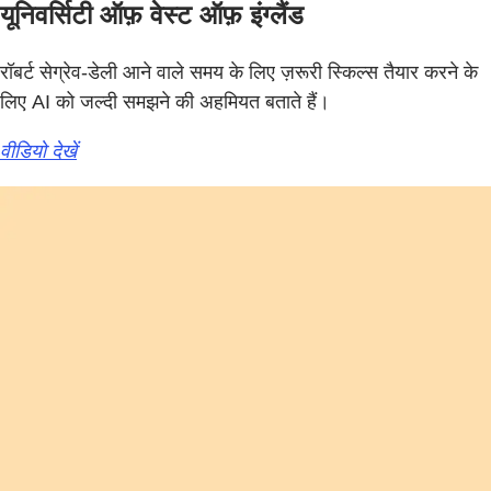
यूनिवर्सिटी ऑफ़ वेस्ट ऑफ़ इंग्लैंड
रॉबर्ट सेग्रेव-डेली आने वाले समय के लिए ज़रूरी स्किल्स तैयार करने के
लिए AI को जल्दी समझने की अहमियत बताते हैं।
वीडियो देखें