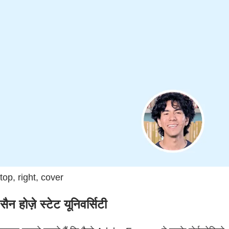
top, right, cover
सैन होज़े स्टेट यूनिवर्सिटी