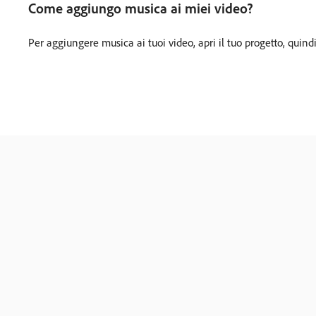
Come aggiungo musica ai miei video?
Per aggiungere musica ai tuoi video, apri il tuo progetto, quindi