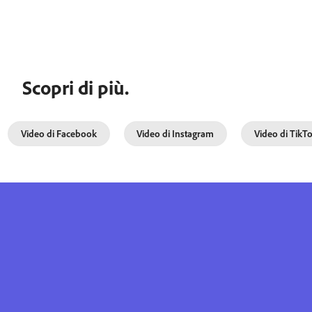
Scopri di più.
Video di Facebook
Video di Instagram
Video di TikT