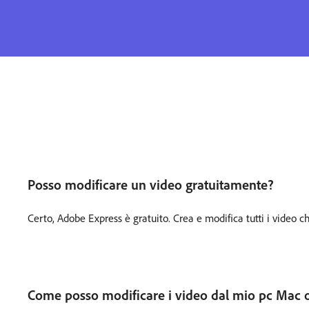
Posso modificare un video gratuitamente?
Certo, Adobe Express è gratuito. Crea e modifica tutti i video c
Come posso modificare i video dal mio pc Mac o