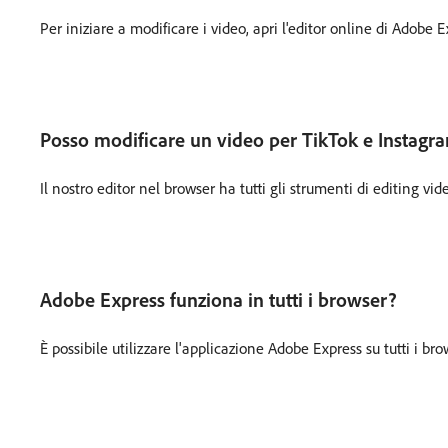
Per iniziare a modificare i video, apri l'editor online di Adobe 
Posso modificare un video per TikTok e Instagr
Il nostro editor nel browser ha tutti gli strumenti di editing v
Adobe Express funziona in tutti i browser?
È possibile utilizzare l'applicazione Adobe Express su tutti i b