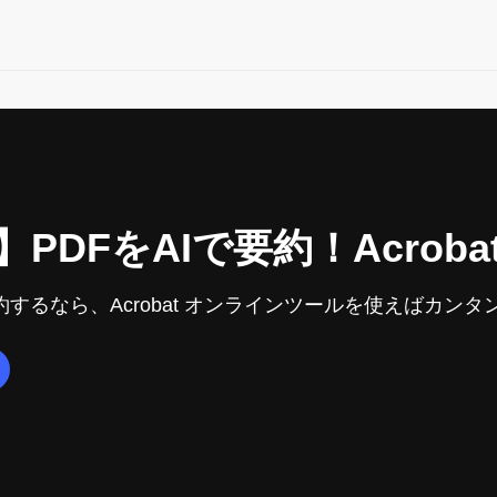
】
PDFを
AIで
要約！Acroba
約する
なら、
Acrobat
オンライン
ツールを
使えば
カンタ