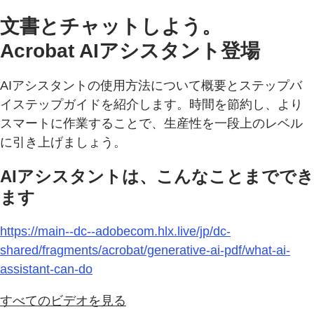
文書とチャットしよう。
Acrobat AIアシスタント登場
AIアシスタントの使用方法について概要とステップバ
イステップガイドを紹介します。時間を節約し、より
スマートに作業することで、生産性を一段上のレベル
に引き上げましょう。
AIアシスタントは、こんなことまででき
ます
https://main--dc--adobecom.hlx.live/jp/dc-
shared/fragments/acrobat/generative-ai-pdf/what-ai-
assistant-can-do
すべてのビデオを見る