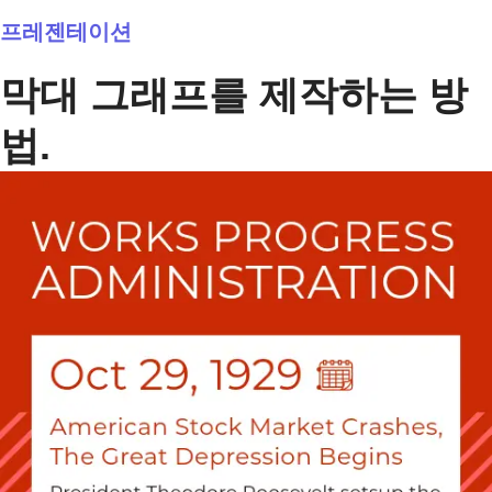
프레젠테이션
막대 그래프를 제작하는 방
법.