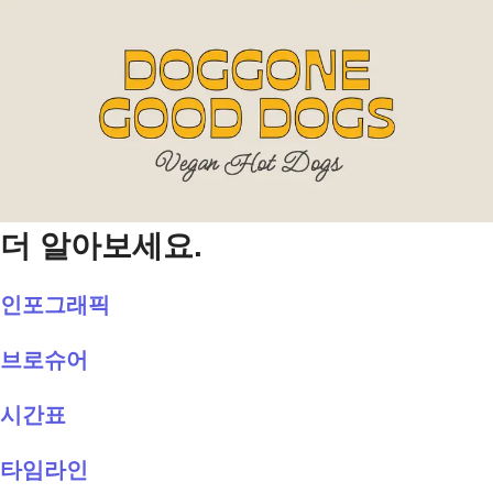
더 알아보세요.
인포그래픽
브로슈어
시간표
타임라인