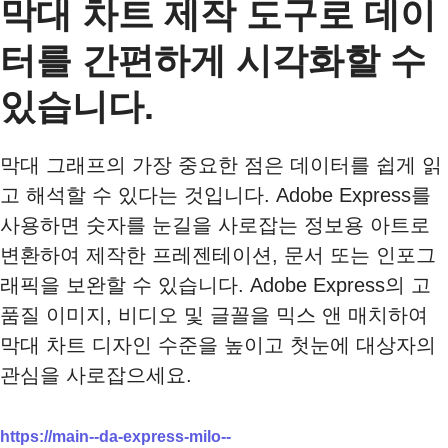
막대 차트 제작 도구로 데이
터를 간편하게 시각화할 수
있습니다.
막대 그래프의 가장 중요한 점은 데이터를 쉽게 읽
고 해석할 수 있다는 것입니다. Adobe Express를
사용하면 숫자를 눈길을 사로잡는 정보용 아트로
변환하여 제작한 프레젠테이션, 문서 또는 인포그
래픽을 보완할 수 있습니다. Adobe Express의 고
품질 이미지, 비디오 및 글꼴을 믹스 앤 매치하여
막대 차트 디자인 수준을 높이고 첫눈에 대상자의
관심을 사로잡으세요.
https://main--da-express-milo--