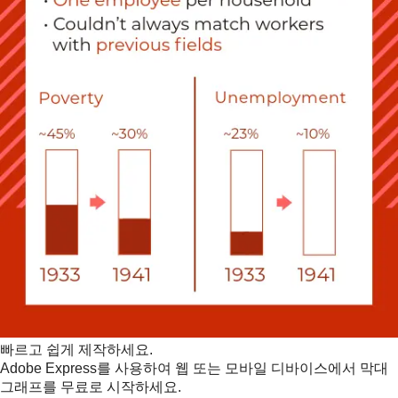
빠르고 쉽게 제작하세요.
Adobe Express를 사용하여 웹 또는 모바일 디바이스에서 막대
그래프를 무료로 시작하세요.