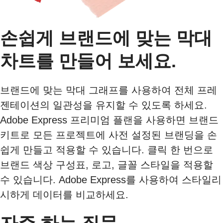
손쉽게 브랜드에 맞는 막대
차트를 만들어 보세요.
브랜드에 맞는 막대 그래프를 사용하여 전체 프레
젠테이션의 일관성을 유지할 수 있도록 하세요.
Adobe Express 프리미엄 플랜을 사용하면 브랜드
키트로 모든 프로젝트에 사전 설정된 브랜딩을 손
쉽게 만들고 적용할 수 있습니다. 클릭 한 번으로
브랜드 색상 구성표, 로고, 글꼴 스타일을 적용할
수 있습니다. Adobe Express를 사용하여 스타일리
시하게 데이터를 비교하세요.