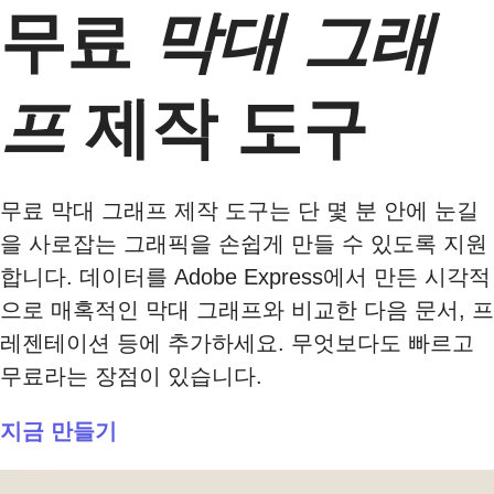
무료
막대 그래
프
제작 도구
무료 막대 그래프 제작 도구는 단 몇 분 안에 눈길
을 사로잡는 그래픽을 손쉽게 만들 수 있도록 지원
합니다. 데이터를 Adobe Express에서 만든 시각적
으로 매혹적인 막대 그래프와 비교한 다음 문서, 프
레젠테이션 등에 추가하세요. 무엇보다도 빠르고
무료라는 장점이 있습니다.
지금 만들기