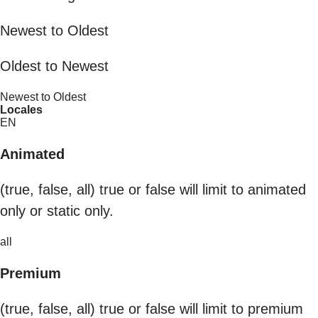
Newest to Oldest
Oldest to Newest
Newest to Oldest
Locales
EN
Animated
(true, false, all) true or false will limit to animated
only or static only.
all
Premium
(true, false, all) true or false will limit to premium