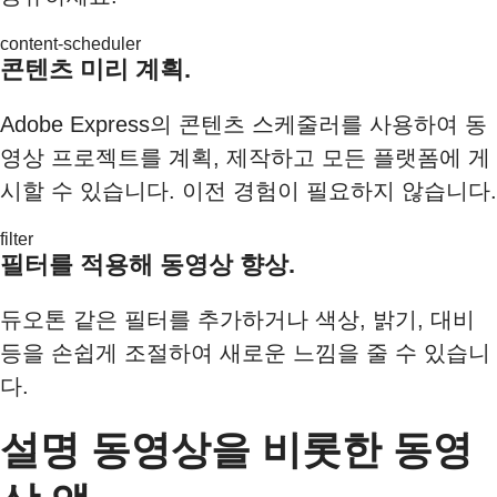
content-scheduler
콘텐츠 미리 계획.
Adobe Express의 콘텐츠 스케줄러를 사용하여 동
영상 프로젝트를 계획, 제작하고 모든 플랫폼에 게
시할 수 있습니다. 이전 경험이 필요하지 않습니다.
filter
필터를 적용해 동영상 향상.
듀오톤 같은 필터를 추가하거나 색상, 밝기, 대비
등을 손쉽게 조절하여 새로운 느낌을 줄 수 있습니
다.
설명 동영상을 비롯한 동영