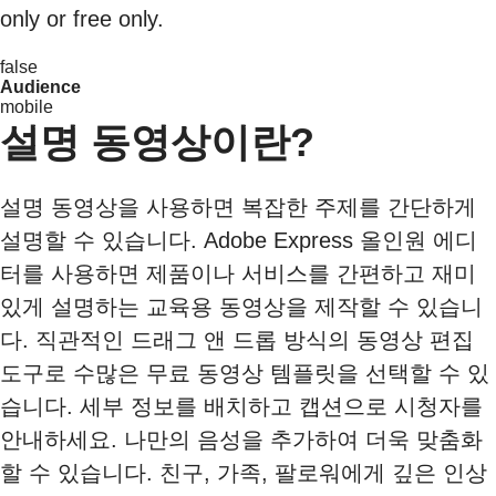
only or free only.
false
Audience
mobile
설명 동영상이란?
설명 동영상을 사용하면 복잡한 주제를 간단하게
설명할 수 있습니다. Adobe Express 올인원 에디
터를 사용하면 제품이나 서비스를 간편하고 재미
있게 설명하는 교육용 동영상을 제작할 수 있습니
다. 직관적인 드래그 앤 드롭 방식의 동영상 편집
도구로 수많은 무료 동영상 템플릿을 선택할 수 있
습니다. 세부 정보를 배치하고 캡션으로 시청자를
안내하세요. 나만의 음성을 추가하여 더욱 맞춤화
할 수 있습니다. 친구, 가족, 팔로워에게 깊은 인상