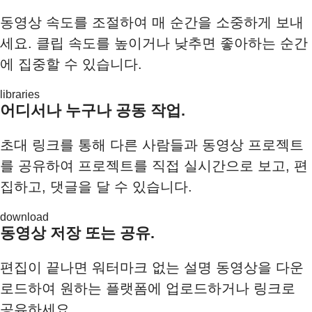
동영상 속도를 조절하여 매 순간을 소중하게 보내
세요. 클립 속도를 높이거나 낮추면 좋아하는 순간
에 집중할 수 있습니다.
libraries
어디서나 누구나 공동 작업.
초대 링크를 통해 다른 사람들과 동영상 프로젝트
를 공유하여 프로젝트를 직접 실시간으로 보고, 편
집하고, 댓글을 달 수 있습니다.
download
동영상 저장 또는 공유.
편집이 끝나면 워터마크 없는 설명 동영상을 다운
로드하여 원하는 플랫폼에 업로드하거나 링크로
공유하세요.