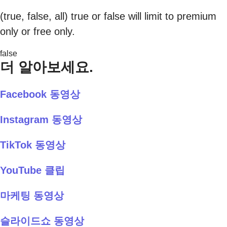
(true, false, all) true or false will limit to premium
only or free only.
false
더 알아보세요.
Facebook 동영상
Instagram 동영상
TikTok 동영상
YouTube 클립
마케팅 동영상
슬라이드쇼 동영상