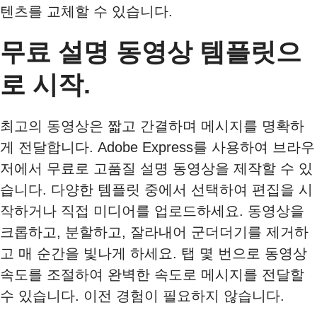
텐츠를 교체할 수 있습니다.
무료 설명 동영상 템플릿으
로 시작.
최고의 동영상은 짧고 간결하며 메시지를 명확하
게 전달합니다. Adobe Express를 사용하여 브라우
저에서 무료로 고품질 설명 동영상을 제작할 수 있
습니다. 다양한 템플릿 중에서 선택하여 편집을 시
작하거나 직접 미디어를 업로드하세요. 동영상을
크롭하고, 분할하고, 잘라내어 군더더기를 제거하
고 매 순간을 빛나게 하세요. 탭 몇 번으로 동영상
속도를 조절하여 완벽한 속도로 메시지를 전달할
수 있습니다. 이전 경험이 필요하지 않습니다.