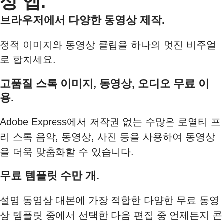
상 앱.
브라우저에서 다양한 동영상 제작.
정적 이미지와 동영상 클립을 하나의 멋진 비주얼
로 합치세요.
고품질 스톡 이미지, 동영상, 오디오 무료 이
용.
Adobe Express에서 저작권 없는 수많은 로열티 프
리 스톡 음악, 동영상, 사진 등을 사용하여 동영상
을 더욱 맞춤화할 수 있습니다.
무료 템플릿 수만 개.
설명 동영상 대본에 가장 적합한 다양한 무료 동영
상 템플릿 중에서 선택한 다음 편집 중 언제든지 콘