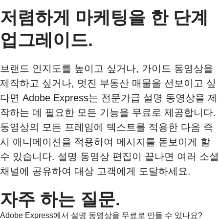
저렴하게 마케팅을 한 단계
업그레이드.
브랜드 인지도를 높이고 싶거나, 가이드 동영상을
제작하고 싶거나, 멋진 부동산 매물을 선보이고 싶
다면 Adobe Express는 전문가급 설명 동영상을 제
작하는 데 필요한 모든 기능을 무료로 제공합니다.
동영상의 모든 프레임에 텍스트를 적용한 다음 즉
시 애니메이션을 적용하여 메시지를 돋보이게 할
수 있습니다. 설명 동영상 편집이 끝나면 여러 소셜
채널에 공유하여 대상 고객에게 도달하세요.
자주 하는 질문.
Adobe Express에서 설명 동영상을 무료로 만들 수 있나요?