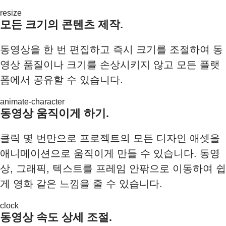
resize
모든 크기의 콘텐츠 제작.
동영상을 한 번 편집하고 즉시 크기를 조절하여 동
영상 품질이나 크기를 손상시키지 않고 모든 플랫
폼에서 공유할 수 있습니다.
animate-character
동영상 움직이게 하기.
클릭 몇 번만으로 프로젝트의 모든 디자인 애셋을
애니메이션으로 움직이게 만들 수 있습니다. 동영
상, 그래픽, 텍스트를 프레임 안팎으로 이동하여 쉽
게 영화 같은 느낌을 줄 수 있습니다.
clock
동영상 속도 상세 조절.