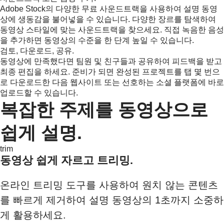
Adobe Stock의 다양한 무료 사운드트랙을 사용하여 설명 동영
상에 생동감을 불어넣을 수 있습니다. 다양한 장르를 탐색하여
동영상 스타일에 맞는 사운드트랙을 찾으세요. 직접 녹음한 음성
을 추가하면 동영상의 수준을 한 단계 높일 수 있습니다.
검토, 다운로드, 공유.
동영상에 만족했다면 팀원 및 친구들과 공유하여 피드백을 받고
최종 편집을 하세요. 준비가 되면 완성된 프로젝트를 탭 몇 번으
로 다운로드한 다음 웹사이트 또는 선호하는 소셜 플랫폼에 바로
업로드할 수 있습니다.
복잡한 주제를 동영상으로
쉽게 설명.
trim
동영상 쉽게 자르고 트리밍.
온라인 트리밍 도구를 사용하여 원치 않는 콘텐츠
를 빠르게 제거하여 설명 동영상의 1초까지 소중하
게 활용하세요.