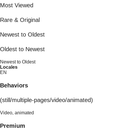
Most Viewed
Rare & Original
Newest to Oldest
Oldest to Newest
Newest to Oldest
Locales
EN
Behaviors
(still/multiple-pages/video/animated)
Video, animated
Premium