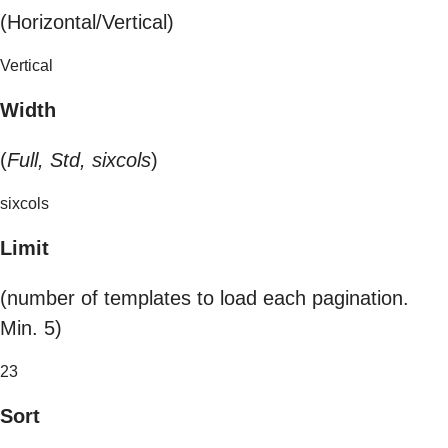
(Horizontal/Vertical)
Vertical
Width
(
Full, Std, sixcols
)
sixcols
Limit
(number of templates to load each pagination.
Min. 5)
23
Sort