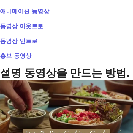
애니메이션 동영상
동영상 아웃트로
동영상 인트로
홍보 동영상
설명 동영상을 만드는 방법.