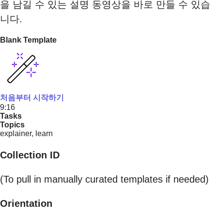
을 남길 수 있는 설명 동영상을 바로 만들 수 있습
니다.
Blank Template
처음부터 시작하기
9:16
Tasks
Topics
explainer, learn
Collection ID
(To pull in manually curated templates if needed)
Orientation