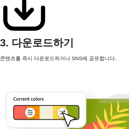
3. 다운로드하기
콘텐츠를 즉시 다운로드하거나 SNS에 공유합니다.