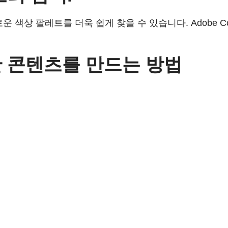
 색상 팔레트를 더욱 쉽게 찾을 수 있습니다. Adobe C
풀한 콘텐츠를 만드는 방법