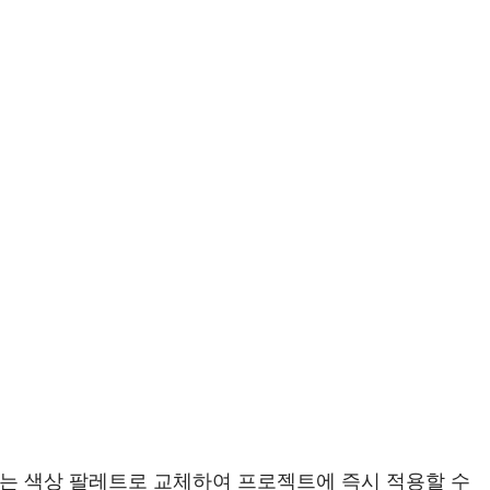
하는 색상 팔레트로 교체하여 프로젝트에 즉시 적용할 수