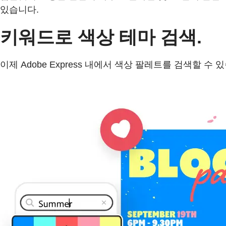
있습니다.
키워드로 색상 테마 검색.
이제 Adobe Express 내에서 색상 팔레트를 검색할 수 