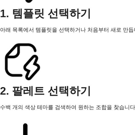
1. 템플릿 선택하기
아래 목록에서 템플릿을 선택하거나 처음부터 새로 만듭
2. 팔레트 선택하기
수백 개의 색상 테마를 검색하여 원하는 조합을 찾습니다