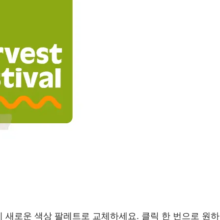
히 새로운 색상 팔레트로 교체하세요. 클릭 한 번으로 원