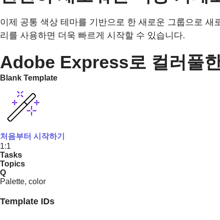
이제 공통 색상 테마를 기반으로 한 새로운 그룹으로 새로운
리를 사용하면 더욱 빠르게 시작할 수 있습니다.
Adobe Express로 컬러
Blank Template
처음부터 시작하기
1:1
Tasks
Topics
Q
Palette, color
Template IDs