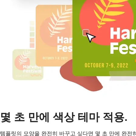
몇 초 만에 색상 테마 적용.
템플릿의 모양을 완전히 바꾸고 싶다면 몇 초 만에 완전