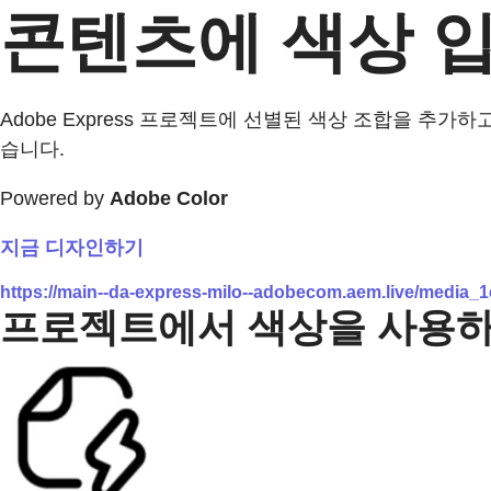
콘텐츠에 색상 
Adobe Express 프로젝트에 선별된 색상 조합을 추가하
습니다.
Powered by
Adobe Color
지금 디자인하기
https://main--da-express-milo--adobecom.aem.live/media
프로젝트에서 색상을 사용하