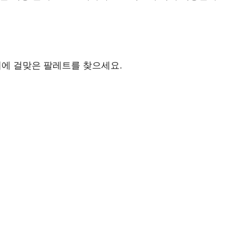
에 걸맞은 팔레트를 찾으세요.