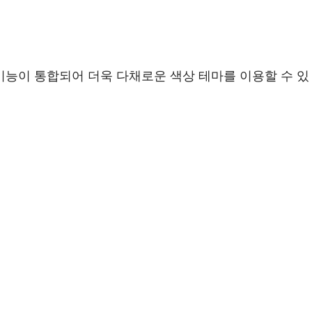
or 기능이 통합되어 더욱 다채로운 색상 테마를 이용할 수 있