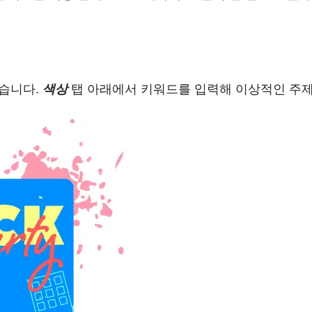
있습니다.
색상
탭 아래에서 키워드를 입력해 이상적인 주제