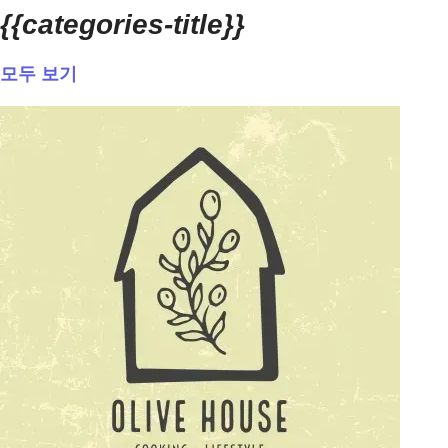
{{categories-title}}
모두 보기