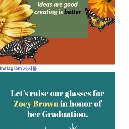
Instagram 게시물