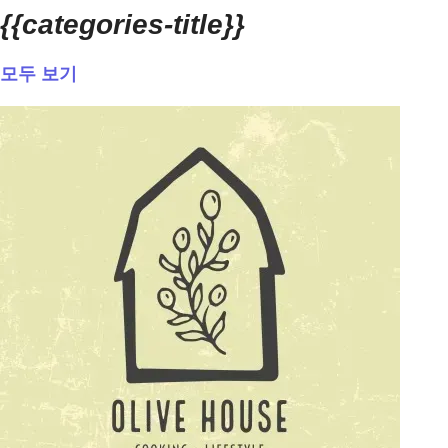
{{categories-title}}
모두 보기