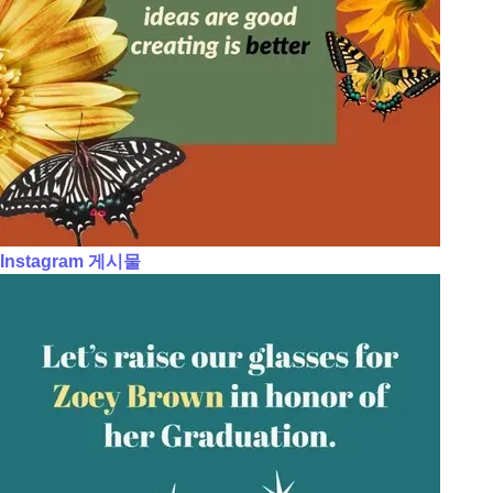
Instagram 게시물