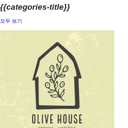
{{categories-title}}
모두 보기