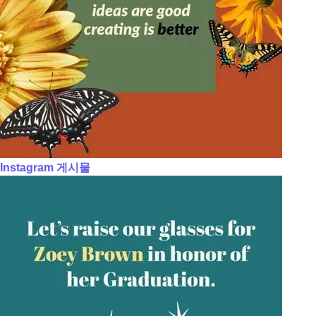
Instagram 게시물