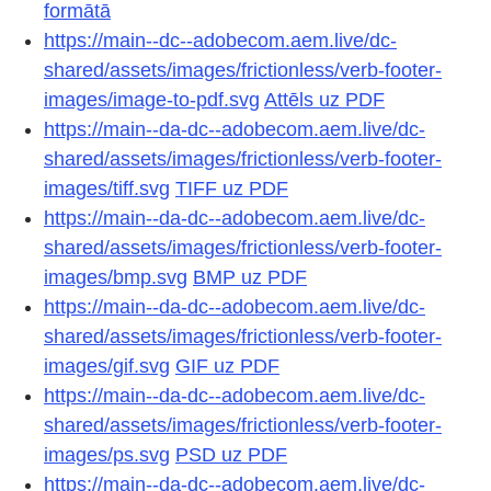
formātā
https://main--dc--adobecom.aem.live/dc-
shared/assets/images/frictionless/verb-footer-
images/image-to-pdf.svg
Attēls uz PDF
https://main--da-dc--adobecom.aem.live/dc-
shared/assets/images/frictionless/verb-footer-
images/tiff.svg
TIFF uz PDF
https://main--da-dc--adobecom.aem.live/dc-
shared/assets/images/frictionless/verb-footer-
images/bmp.svg
BMP uz PDF
https://main--da-dc--adobecom.aem.live/dc-
shared/assets/images/frictionless/verb-footer-
images/gif.svg
GIF uz PDF
https://main--da-dc--adobecom.aem.live/dc-
shared/assets/images/frictionless/verb-footer-
images/ps.svg
PSD uz PDF
https://main--da-dc--adobecom.aem.live/dc-