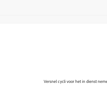
Versnel cycli voor het in dienst ne