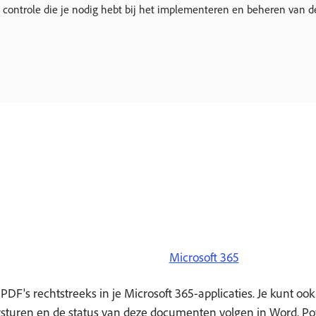
e controle die je nodig hebt bij het implementeren en beheren van 
Microsoft 365
PDF's rechtstreeks in je Microsoft 365-applicaties. Je kunt 
rsturen en de status van deze documenten volgen in Word, Po