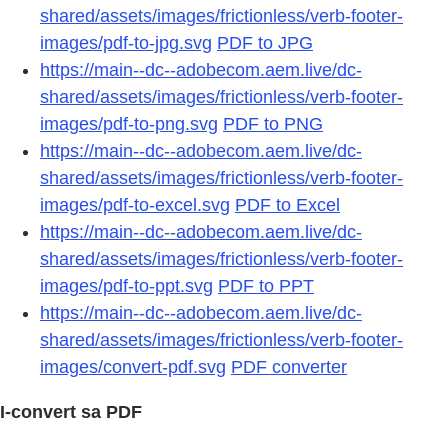
shared/assets/images/frictionless/verb-footer-
images/pdf-to-jpg.svg
PDF to JPG
https://main--dc--adobecom.aem.live/dc-
shared/assets/images/frictionless/verb-footer-
images/pdf-to-png.svg
PDF to PNG
https://main--dc--adobecom.aem.live/dc-
shared/assets/images/frictionless/verb-footer-
images/pdf-to-excel.svg
PDF to Excel
https://main--dc--adobecom.aem.live/dc-
shared/assets/images/frictionless/verb-footer-
images/pdf-to-ppt.svg
PDF to PPT
https://main--dc--adobecom.aem.live/dc-
shared/assets/images/frictionless/verb-footer-
images/convert-pdf.svg
PDF converter
I-convert sa PDF