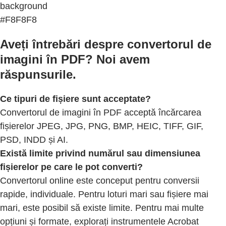
background
#F8F8F8
Aveți întrebări despre convertorul de
imagini în PDF? Noi avem
răspunsurile.
Ce tipuri de fișiere sunt acceptate?
Convertorul de imagini în PDF acceptă încărcarea
fișierelor JPEG, JPG, PNG, BMP, HEIC, TIFF, GIF,
PSD, INDD și AI.
Există limite privind numărul sau dimensiunea
fișierelor pe care le pot converti?
Convertorul online este conceput pentru conversii
rapide, individuale. Pentru loturi mari sau fișiere mai
mari, este posibil să existe limite. Pentru mai multe
opțiuni și formate, explorați instrumentele Acrobat