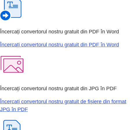
Încercați convertorul nostru gratuit din PDF în Word
Încercați convertorul nostru gratuit din PDF în Word
Încercați convertorul nostru gratuit din JPG în PDF
Încercați convertorul nostru gratuit de fișiere din format
JPG în PDF