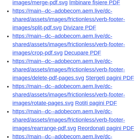
images/merge-pdf.svg
Îmbinare fișiere PDF
https://main--dc--adobecom.aem.live/dc-
shared/assets/images/frictionless/verb-footer-
images/split-pdf.svg
Divizare PDF
https://main--dc--adobecom.aem.live/dc-
shared/assets/images/frictionless/verb-footer-
images/crop-pdf.svg
Decupare PDF
https://main--dc--adobecom.aem.live/dc-
shared/assets/images/frictionless/verb-footer-
images/delete-pdf-pages.svg
Ștergeți pagini PDF
https://main--dc--adobecom.aem.live/dc-
shared/assets/images/frictionless/verb-footer-
images/rotate-pages.svg
Rotiți pagini PDF
https://main--dc--adobecom.aem.live/dc-
shared/assets/images/frictionless/verb-footer-
images/rearrange-pdf.svg
Reordonați pagini PDF
https://main--dc--adobecom.aem.live/dc-