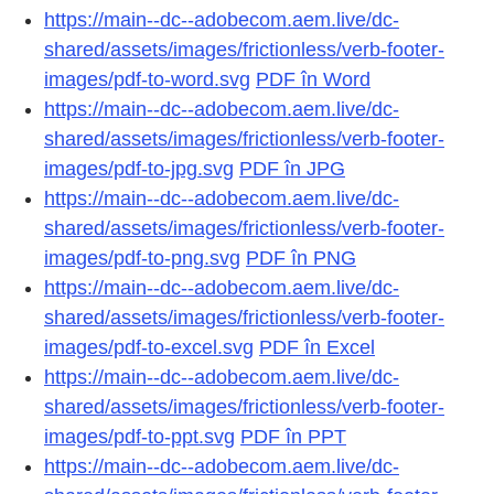
https://main--dc--adobecom.aem.live/dc-
shared/assets/images/frictionless/verb-footer-
images/pdf-to-word.svg
PDF în Word
https://main--dc--adobecom.aem.live/dc-
shared/assets/images/frictionless/verb-footer-
images/pdf-to-jpg.svg
PDF în JPG
https://main--dc--adobecom.aem.live/dc-
shared/assets/images/frictionless/verb-footer-
images/pdf-to-png.svg
PDF în PNG
https://main--dc--adobecom.aem.live/dc-
shared/assets/images/frictionless/verb-footer-
images/pdf-to-excel.svg
PDF în Excel
https://main--dc--adobecom.aem.live/dc-
shared/assets/images/frictionless/verb-footer-
images/pdf-to-ppt.svg
PDF în PPT
https://main--dc--adobecom.aem.live/dc-