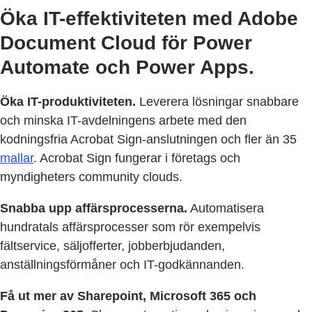
Öka IT-effektiviteten med Adobe
Document Cloud för Power
Automate och Power Apps.
Öka IT-produktiviteten.
Leverera lösningar snabbare
och minska IT-avdelningens arbete med den
kodningsfria Acrobat Sign-anslutningen och fler än 35
mallar
. Acrobat Sign fungerar i företags och
myndigheters community clouds.
Snabba upp affärsprocesserna.
Automatisera
hundratals affärsprocesser som rör exempelvis
fältservice, säljofferter, jobberbjudanden,
anställningsförmåner och IT-godkännanden.
Få ut mer av Sharepoint, Microsoft 365 och