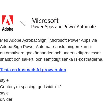
Med Adobe Acrobat Sign i Microsoft Power Apps via
Adobe Sign Power Automate-anslutningen kan ni
automatisera godkännanden och underskriftprocesser
snabbt och säkert, och samtidigt sänka IT-kostnaderna.
Testa en kostnadsfri provversion
style
Center
,
m spacing, grid width 12
style
divider