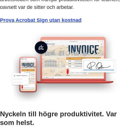
oavsett var de sitter och arbetar.
Prova Acrobat Sign utan kostnad
Nyckeln till högre produktivitet. Var
som helst.