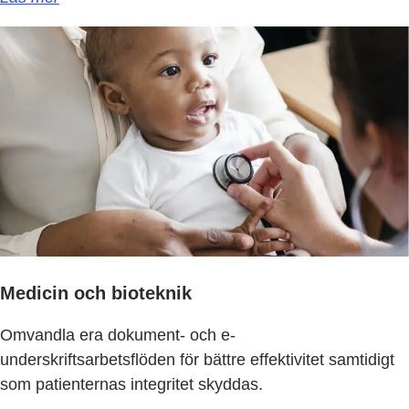
Medicin och bioteknik
Omvandla era dokument- och e-
underskriftsarbetsflöden för bättre effektivitet samtidigt
som patienternas integritet skyddas.