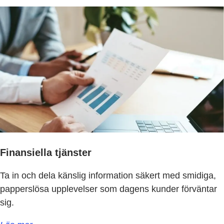
Finansiella tjänster
Ta in och dela känslig information säkert med smidiga,
papperslösa upplevelser som dagens kunder förväntar
sig.