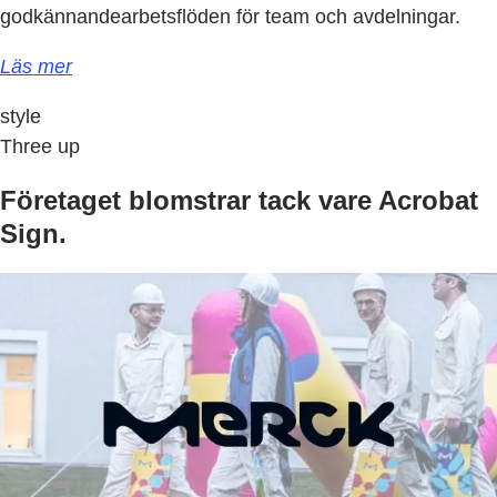
godkännandearbetsflöden för team och avdelningar.
Läs mer
style
Three up
Företaget blomstrar tack vare Acrobat
Sign.