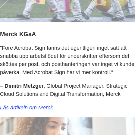
Merck KGaA
”Före Acrobat Sign fanns det egentligen inget sätt att
snabba upp arbetsflödet för underskrifter eftersom det
sköttes per post, och posthanteringen var inget vi kunde
påverka. Med Acrobat Sign har vi mer kontroll.”
– Dimitri Metzger,
Global Project Manager, Strategic
Cloud Solutions and Digital Transformation, Merck
Läs artikeln om Merck