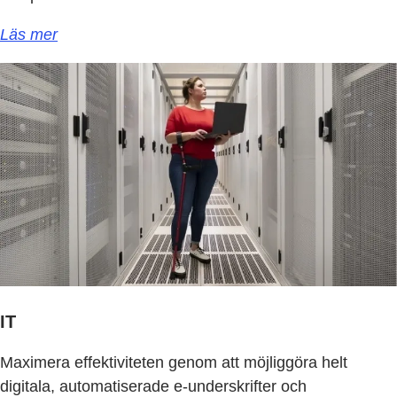
Läs mer
IT
Maximera effektiviteten genom att möjliggöra helt
digitala, automatiserade e-underskrifter och