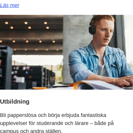
Läs mer
Utbildning
Bli papperslösa och börja erbjuda fantastiska
upplevelser för studerande och lärare – både på
campus och andra ställen.