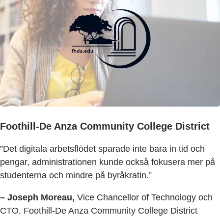
Foothill-De Anza Community College District
”Det digitala arbetsflödet sparade inte bara in tid och
pengar, administrationen kunde också fokusera mer på
studenterna och mindre på byråkratin.”
– Joseph Moreau,
Vice Chancellor of Technology och
CTO, Foothill-De Anza Community College District