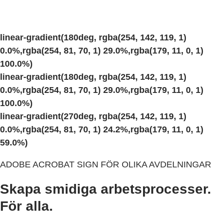
linear-gradient(180deg, rgba(254, 142, 119, 1)
0.0%,rgba(254, 81, 70, 1) 29.0%,rgba(179, 11, 0, 1)
100.0%)
linear-gradient(180deg, rgba(254, 142, 119, 1)
0.0%,rgba(254, 81, 70, 1) 29.0%,rgba(179, 11, 0, 1)
100.0%)
linear-gradient(270deg, rgba(254, 142, 119, 1)
0.0%,rgba(254, 81, 70, 1) 24.2%,rgba(179, 11, 0, 1)
59.0%)
ADOBE ACROBAT SIGN FÖR OLIKA AVDELNINGAR
Skapa smidiga arbetsprocesser.
För alla.