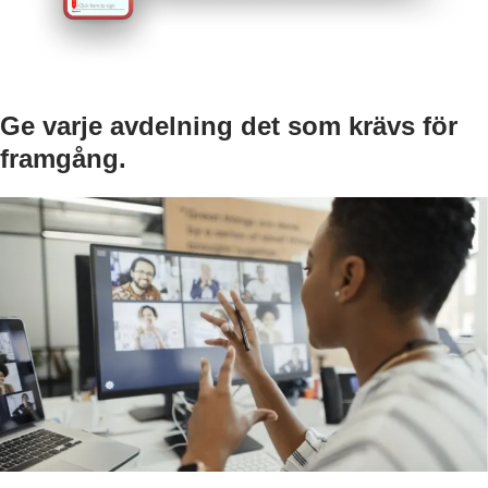
Ge varje avdelning det som krävs för
framgång.