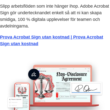
Slipp arbetsflöden som inte hänger ihop. Adobe Acrobat
Sign gör undertecknandet enkelt så att ni kan skapa
smidiga, 100 % digitala upplevelser för teamen och
avdelningarna.
Prova Acrobat Sign utan kostnad | Prova Acrobat
Sign utan kostnad