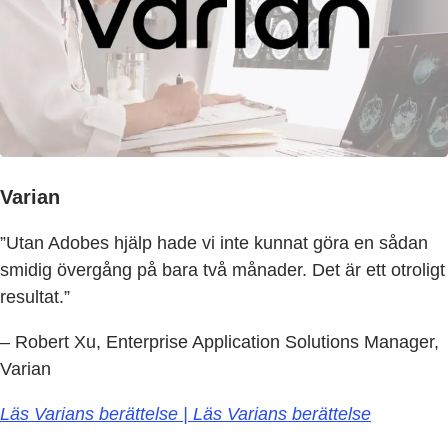
Varian
”Utan Adobes hjälp hade vi inte kunnat göra en sådan
smidig övergång på bara två månader. Det är ett otroligt
resultat.”
– Robert Xu, Enterprise Application Solutions Manager,
Varian
Läs Varians berättelse | Läs Varians berättelse