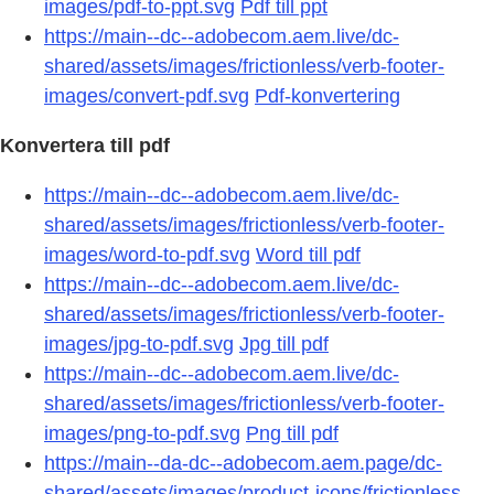
images/pdf-to-ppt.svg
Pdf till ppt
https://main--dc--adobecom.aem.live/dc-
shared/assets/images/frictionless/verb-footer-
images/convert-pdf.svg
Pdf-konvertering
Konvertera till pdf
https://main--dc--adobecom.aem.live/dc-
shared/assets/images/frictionless/verb-footer-
images/word-to-pdf.svg
Word till pdf
https://main--dc--adobecom.aem.live/dc-
shared/assets/images/frictionless/verb-footer-
images/jpg-to-pdf.svg
Jpg till pdf
https://main--dc--adobecom.aem.live/dc-
shared/assets/images/frictionless/verb-footer-
images/png-to-pdf.svg
Png till pdf
https://main--da-dc--adobecom.aem.page/dc-
shared/assets/images/product-icons/frictionless-