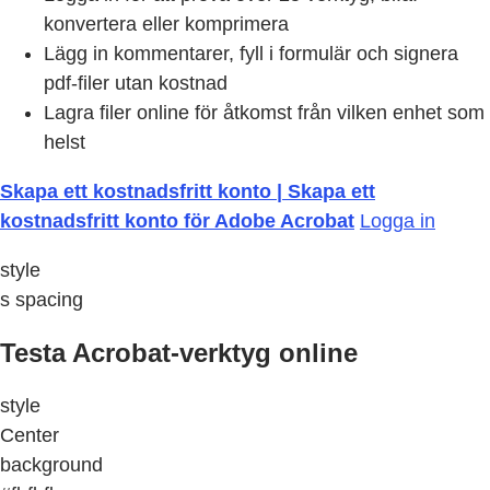
konvertera eller komprimera
Lägg in kommentarer, fyll i formulär och signera
pdf-filer utan kostnad
Lagra filer online för åtkomst från vilken enhet som
helst
Skapa ett kostnadsfritt konto | Skapa ett
kostnadsfritt konto för Adobe Acrobat
Logga in
style
s spacing
Testa Acrobat-verktyg online
style
Center
background