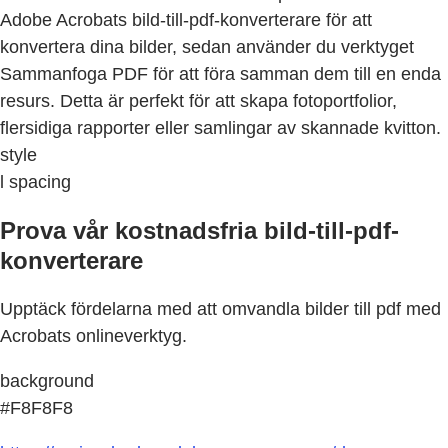
Adobe Acrobats bild-till-pdf-konverterare för att
konvertera dina bilder, sedan använder du verktyget
Sammanfoga PDF för att föra samman dem till en enda
resurs. Detta är perfekt för att skapa fotoportfolior,
flersidiga rapporter eller samlingar av skannade kvitton.
style
l spacing
Prova vår kostnadsfria bild-till-pdf-
konverterare
Upptäck fördelarna med att omvandla bilder till pdf med
Acrobats onlineverktyg.
background
#F8F8F8