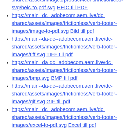
svg/heic-to-pdf.svg
HEIC till PDF
https://main--dc--adobecom.aem.live/dc-
shared/assets/images/frictionless/verb-footer-
images/image-to-pdf.svg
Bild till pdf
https://main--da-dc--adobecom.aem.live/dc-
shared/assets/images/frictionless/verb-footer-
images/tiff.svg
TIFF till pdf
https://main--da-dc--adobecom.aem.live/dc-
shared/assets/images/frictionless/verb-footer-
images/bmp.svg
BMP till pdf
https://main--da-dc--adobecom.aem.live/dc-
shared/assets/images/frictionless/verb-footer-
images/gif.svg
GIF till pdf
https://main--dc--adobecom.aem.live/dc-
shared/assets/images/frictionless/verb-footer-
images/excel-to-pdf.svg
Excel till pdf