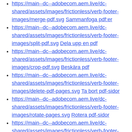
https://main--dc--adobecom.aem.live/dc-
shared/assets/images/frictionless/verb-footer-
images/merge-pdf.svg
Sammanfoga pdf:er
https://main--dc--adobecom.aem.live/dc-
shared/assets/images/frictionless/verb-footer-
images/split-pdf.svg
Dela upp en pdf
https://main--dc--adobecom.aem.live/dc-
shared/assets/images/frictionless/verb-footer-
images/crop-pdf.svg
Beskära pdf
https://main--dc--adobecom.aem.live/dc-
shared/assets/images/frictionless/verb-footer-
images/delete-pdf-pages.svg
Ta bort pdf-sidor
https://main--dc--adobecom.aem.live/dc-
shared/assets/images/frictionless/verb-footer-
images/rotate-pages.svg
Rotera pdf-sidor
https://main--dc--adobecom.aem.live/dc-
shared/assets/images/frictionless/verb-footer-