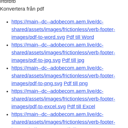
#fbfbfb
Konvertera från pdf
https://main--dc--adobecom.aem.live/dc-
shared/assets/images/frictionless/verb-footer-
images/pdf-to-word.svg
Pdf till Word
https://main--dc--adobecom.aem.live/dc-
shared/assets/images/frictionless/verb-footer-
images/pdf-to-jpg.svg
Pdf till jpg
https://main--dc--adobecom.aem.live/dc-
shared/assets/images/frictionless/verb-footer-
images/pdf-to-png.svg
Pdf till png
https://main--dc--adobecom.aem.live/dc-
shared/assets/images/frictionless/verb-footer-
images/pdf-to-excel.svg
Pdf till Excel
https://main--dc--adobecom.aem.live/dc-
shared/assets/images/frictionless/verb-footer-