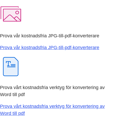
Prova vår kostnadsfria JPG-till-pdf-konverterare
Prova vår kostnadsfria JPG-till-pdf-konverterare
Prova vårt kostnadsfria verktyg för konvertering av
Word till pdf
Prova vårt kostnadsfria verktyg för konvertering av
Word till pdf