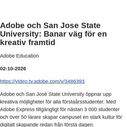
Adobe och San Jose State
University: Banar väg för en
kreativ framtid
Adobe Education
02-10-2026
https://video.tv.adobe.com/v/3486393
Adobe och San José State University öppnar upp
kreativa möjligheter för alla förstaårsstudenter. Med
Adobe Express tillgängligt för nästan 3 000 studenter
och över 50 lärare skapar campuset en stark kultur för
digitalt skapande redan från första dagen.