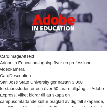
CardImageAltText
Adobe in Education-logotyp över en professionell
videokamera
CardDescription
San José State University ger nästan 3 000
förstaårsstudenter och över 50 lärare tillgång till Adobe
Express, vilket bidrar till att skapa en
campusomfattande kultur präglad av digitalt skapande,