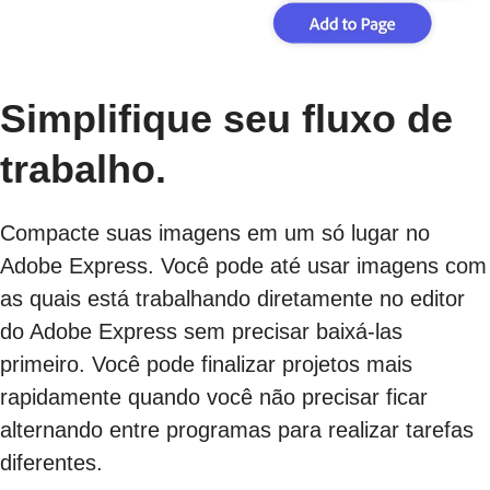
Simplifique seu fluxo de
trabalho.
Compacte suas imagens em um só lugar no
Adobe Express. Você pode até usar imagens com
as quais está trabalhando diretamente no editor
do Adobe Express sem precisar baixá-las
primeiro. Você pode finalizar projetos mais
rapidamente quando você não precisar ficar
alternando entre programas para realizar tarefas
diferentes.