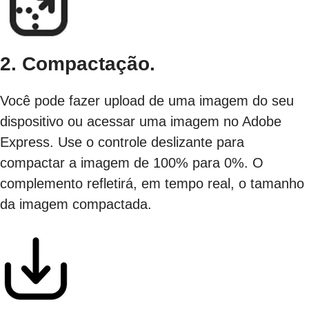
2. Compactação.
Você pode fazer upload de uma imagem do seu
dispositivo ou acessar uma imagem no Adobe
Express. Use o controle deslizante para
compactar a imagem de 100% para 0%. O
complemento refletirá, em tempo real, o tamanho
da imagem compactada.