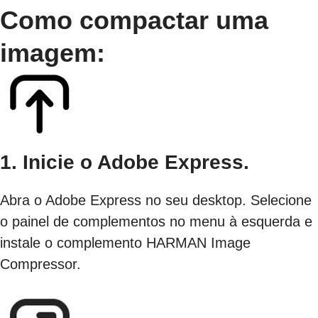
Como compactar uma
imagem:
1. Inicie o Adobe Express.
Abra o Adobe Express no seu desktop. Selecione
o painel de complementos no menu à esquerda e
instale o complemento HARMAN Image
Compressor.