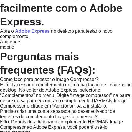
facilmente com o Adobe
Express.
Abra o
Adobe Express
no desktop para testar o novo
complemento.
Audience
mobile
Perguntas mais
frequentes (FAQs):
Como faço para acessar o Image Compressor?
É fácil acessar o complemento de compactação de imagens no
desktop. No editor do Adobe Express, selecione
“Complementos” no menu. Digite “image compressor” na barra
de pesquisa para encontrar o complemento HARMAN Image
Compressor e clique em “Adicionar” para instalá-lo.
Preciso criar uma conta separada no desenvolvedor de
terceiros do complemento Image Compressor?
Não. Depois de adicionar o complemento HARMAN Image
Compressor ao Adobe Express, você poderá usá-lo