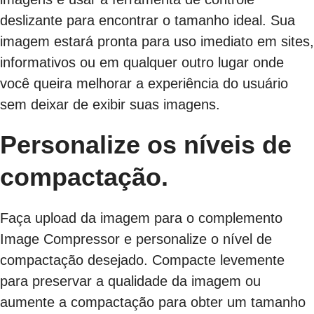
deslizante para encontrar o tamanho ideal. Sua
imagem estará pronta para uso imediato em sites,
informativos ou em qualquer outro lugar onde
você queira melhorar a experiência do usuário
sem deixar de exibir suas imagens.
Personalize os níveis de
compactação.
Faça upload da imagem para o complemento
Image Compressor e personalize o nível de
compactação desejado. Compacte levemente
para preservar a qualidade da imagem ou
aumente a compactação para obter um tamanho