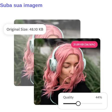
Suba sua imagem