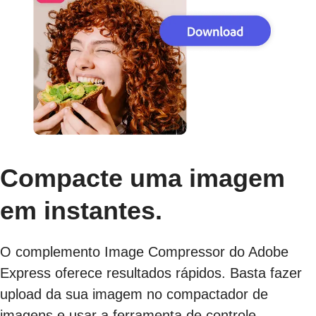
Compacte uma imagem
em instantes.
O complemento Image Compressor do Adobe
Express oferece resultados rápidos. Basta fazer
upload da sua imagem no compactador de
imagens e usar a ferramenta de controle