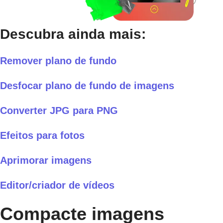
Descubra ainda mais:
Remover plano de fundo
Desfocar plano de fundo de imagens
Converter JPG para PNG
Efeitos para fotos
Aprimorar imagens
Editor/criador de vídeos
Compacte imagens