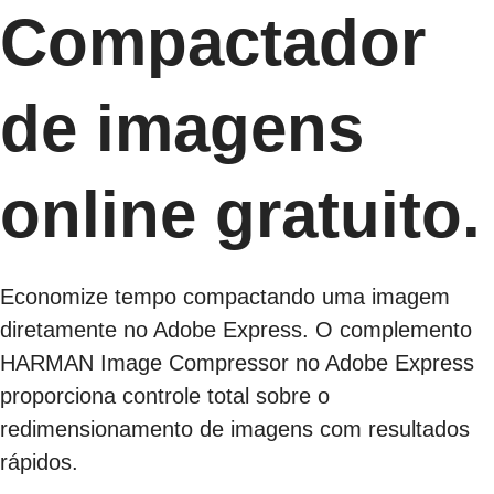
Compactador
de imagens
online gratuito.
Economize tempo compactando uma imagem
diretamente no Adobe Express. O complemento
HARMAN Image Compressor no Adobe Express
proporciona controle total sobre o
redimensionamento de imagens com resultados
rápidos.