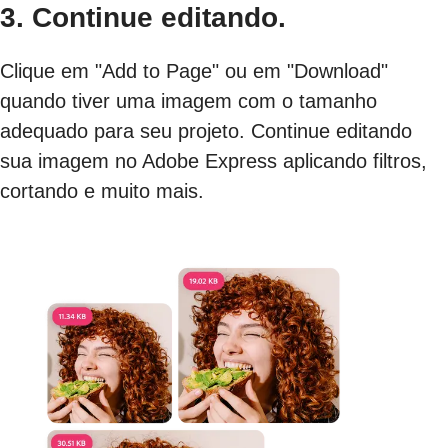
3. Continue editando.
Clique em "Add to Page" ou em "Download"
quando tiver uma imagem com o tamanho
adequado para seu projeto. Continue editando
sua imagem no Adobe Express aplicando filtros,
cortando e muito mais.