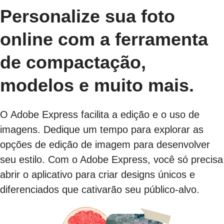
Personalize sua foto
online com a ferramenta
de compactação,
modelos e muito mais.
O Adobe Express facilita a edição e o uso de
imagens. Dedique um tempo para explorar as
opções de edição de imagem para desenvolver
seu estilo. Com o Adobe Express, você só precisa
abrir o aplicativo para criar designs únicos e
diferenciados que cativarão seu público-alvo.