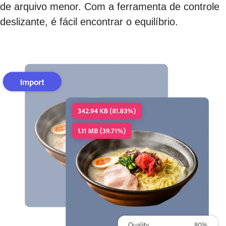
de arquivo menor. Com a ferramenta de controle
deslizante, é fácil encontrar o equilíbrio.