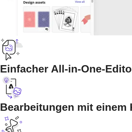
Einfacher All-in-One-Edito
Bearbeitungen mit einem 