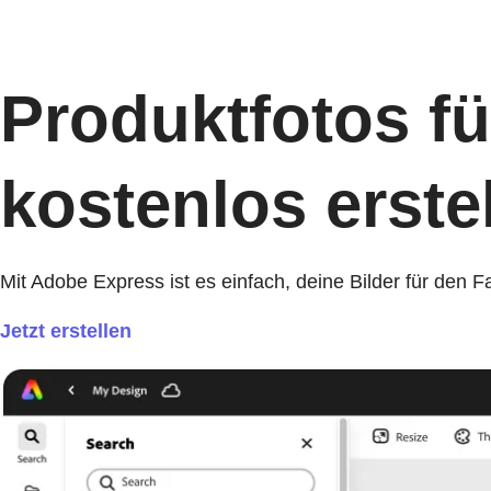
Produktfotos f
kostenlos erstel
Mit Adobe Express ist es einfach, deine Bilder für den
Jetzt erstellen