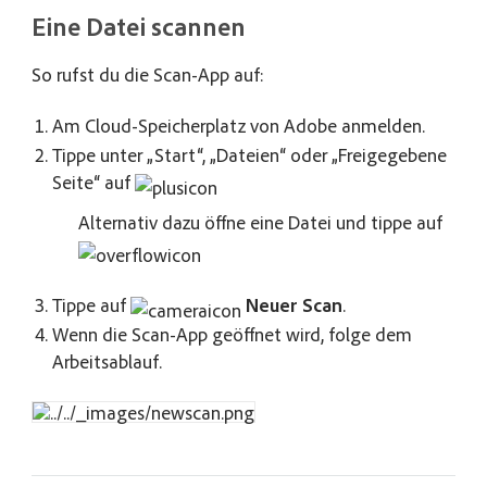
Eine Datei scannen
So rufst du die Scan-App auf:
Am Cloud-Speicherplatz von Adobe anmelden.
Tippe unter „Start“, „Dateien“ oder „Freigegebene
Seite“ auf
Alternativ dazu öffne eine Datei und tippe auf
Tippe auf
Neuer Scan
.
Wenn die Scan-App geöffnet wird, folge dem
Arbeitsablauf.