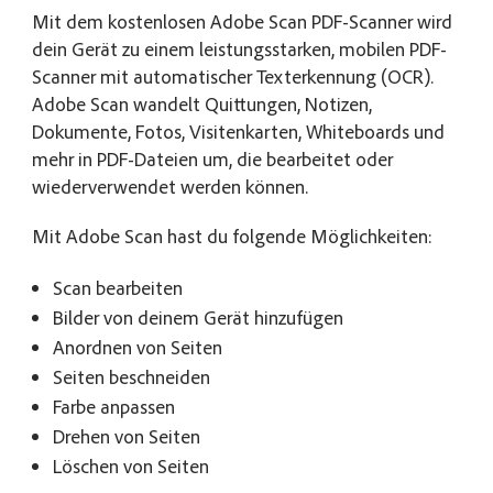
Mit dem kostenlosen Adobe Scan PDF-Scanner wird
dein Gerät zu einem leistungsstarken, mobilen PDF-
Scanner mit automatischer Texterkennung (OCR).
Adobe Scan wandelt Quittungen, Notizen,
Dokumente, Fotos, Visitenkarten, Whiteboards und
mehr in PDF-Dateien um, die bearbeitet oder
wiederverwendet werden können.
Mit Adobe Scan hast du folgende Möglichkeiten:
Scan bearbeiten
Bilder von deinem Gerät hinzufügen
Anordnen von Seiten
Seiten beschneiden
Farbe anpassen
Drehen von Seiten
Löschen von Seiten