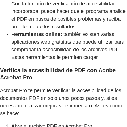
Con la función de verificación de accesibilidad
incorporada, puede hacer que el programa analice
el PDF en busca de posibles problemas y reciba
un informe de los resultados.
Herramientas online:
también existen varias
aplicaciones web gratuitas que puede utilizar para
comprobar la accesibilidad de los archivos PDF.
Estas herramientas le permiten cargar
Verifica la accesibilidad de PDF con Adobe
Acrobat Pro.
Acrobat Pro te permite verificar la accesibilidad de los
documentos PDF en solo unos pocos pasos y, si es
necesario, realizar mejoras de inmediato. Asi es como
se hace:
Abre el archivo PDF en Acrobat Pro.