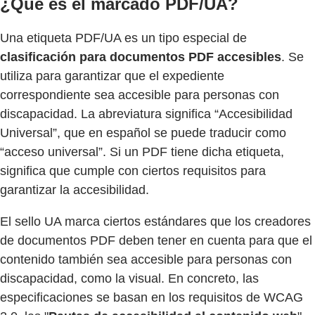
¿Qué es el marcado PDF/UA?
Una etiqueta PDF/UA es un tipo especial de
clasificación para documentos PDF accesibles
. Se
utiliza para garantizar que el expediente
correspondiente sea accesible para personas con
discapacidad. La abreviatura significa “Accesibilidad
Universal”, que en español se puede traducir como
“acceso universal”. Si un PDF tiene dicha etiqueta,
significa que cumple con ciertos requisitos para
garantizar la accesibilidad.
El sello UA marca ciertos estándares que los creadores
de documentos PDF deben tener en cuenta para que el
contenido también sea accesible para personas con
discapacidad, como la visual. En concreto, las
especificaciones se basan en los requisitos de WCAG