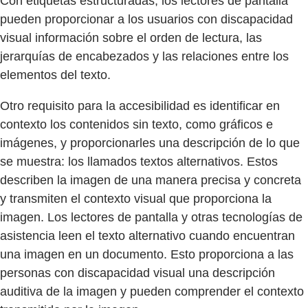
Con etiquetas estructuradas, los lectores de pantalla
pueden proporcionar a los usuarios con discapacidad
visual información sobre el orden de lectura, las
jerarquías de encabezados y las relaciones entre los
elementos del texto.
Otro requisito para la accesibilidad es identificar en
contexto los contenidos sin texto, como gráficos e
imágenes, y proporcionarles una descripción de lo que
se muestra: los llamados textos alternativos. Estos
describen la imagen de una manera precisa y concreta
y transmiten el contexto visual que proporciona la
imagen. Los lectores de pantalla y otras tecnologías de
asistencia leen el texto alternativo cuando encuentran
una imagen en un documento. Esto proporciona a las
personas con discapacidad visual una descripción
auditiva de la imagen y pueden comprender el contexto