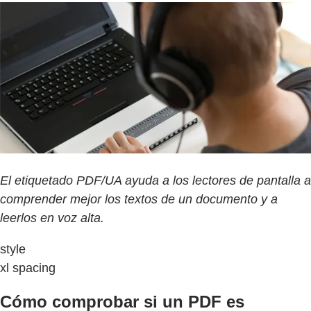
El etiquetado PDF/UA ayuda a los lectores de pantalla a
comprender mejor los textos de un documento y a
leerlos en voz alta.
style
xl spacing
Cómo comprobar si un PDF es