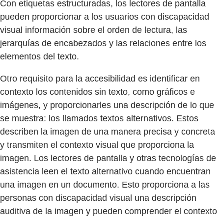
Con etiquetas estructuradas, los lectores de pantalla
pueden proporcionar a los usuarios con discapacidad
visual información sobre el orden de lectura, las
jerarquías de encabezados y las relaciones entre los
elementos del texto.
Otro requisito para la accesibilidad es identificar en
contexto los contenidos sin texto, como gráficos e
imágenes, y proporcionarles una descripción de lo que
se muestra: los llamados textos alternativos. Estos
describen la imagen de una manera precisa y concreta
y transmiten el contexto visual que proporciona la
imagen. Los lectores de pantalla y otras tecnologías de
asistencia leen el texto alternativo cuando encuentran
una imagen en un documento. Esto proporciona a las
personas con discapacidad visual una descripción
auditiva de la imagen y pueden comprender el contexto