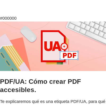
#000000
PDF/UA: Cómo crear PDF
accesibles.
Te explicaremos qué es una etiqueta PDF/UA, para qué