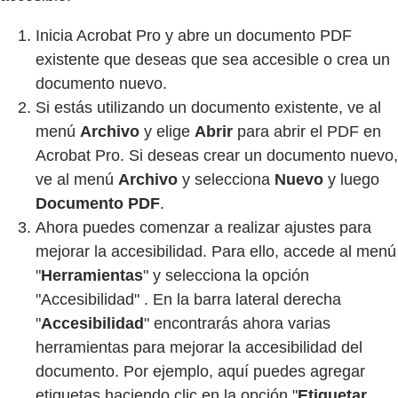
Inicia Acrobat Pro y abre un documento PDF
existente que deseas que sea accesible o crea un
documento nuevo.
Si estás utilizando un documento existente, ve al
menú
Archivo
y elige
Abrir
para abrir el PDF en
Acrobat Pro. Si deseas crear un documento nuevo,
ve al menú
Archivo
y selecciona
Nuevo
y luego
Documento PDF
.
Ahora puedes comenzar a realizar ajustes para
mejorar la accesibilidad. Para ello, accede al menú
"
Herramientas
" y selecciona la opción
"Accesibilidad" . En la barra lateral derecha
"
Accesibilidad
" encontrarás ahora varias
herramientas para mejorar la accesibilidad del
documento. Por ejemplo, aquí puedes agregar
etiquetas haciendo clic en la opción "
Etiquetar