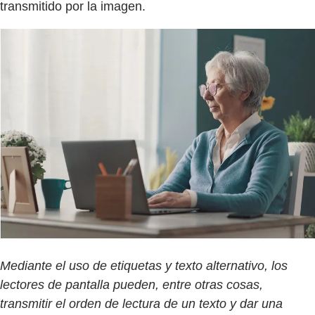
transmitido por la imagen.
Mediante el uso de etiquetas y texto alternativo, los
lectores de pantalla pueden, entre otras cosas,
transmitir el orden de lectura de un texto y dar una