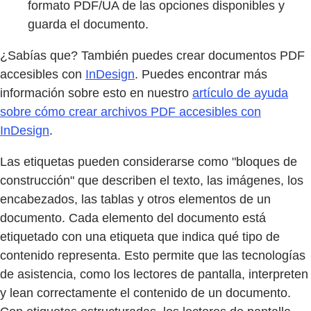
formato PDF/UA de las opciones disponibles y
guarda el documento.
¿Sabías que? También puedes crear documentos PDF
accesibles con
InDesign
. Puedes encontrar más
información sobre esto en nuestro
artículo de ayuda
sobre cómo crear archivos PDF accesibles con
InDesign
.
Las etiquetas pueden considerarse como "bloques de
construcción" que describen el texto, las imágenes, los
encabezados, las tablas y otros elementos de un
documento. Cada elemento del documento está
etiquetado con una etiqueta que indica qué tipo de
contenido representa. Esto permite que las tecnologías
de asistencia, como los lectores de pantalla, interpreten
y lean correctamente el contenido de un documento.