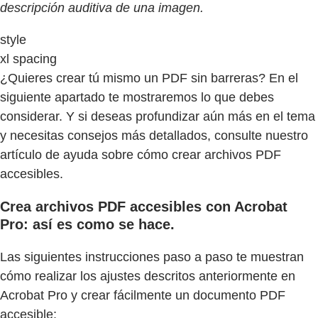
descripción auditiva de una imagen.
style
xl spacing
¿Quieres crear tú mismo un PDF sin barreras? En el
siguiente apartado te mostraremos lo que debes
considerar. Y si deseas profundizar aún más en el tema
y necesitas consejos más detallados, consulte nuestro
artículo de ayuda sobre cómo crear archivos PDF
accesibles.
Crea archivos PDF accesibles con Acrobat
Pro: así es como se hace.
Las siguientes instrucciones paso a paso te muestran
cómo realizar los ajustes descritos anteriormente en
Acrobat Pro y crear fácilmente un documento PDF
accesible: