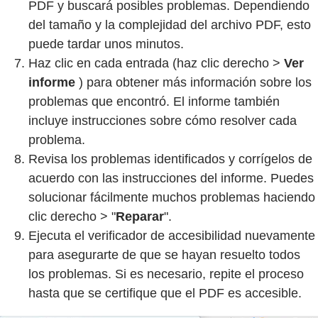
PDF y buscará posibles problemas. Dependiendo
del tamaño y la complejidad del archivo PDF, esto
puede tardar unos minutos.
Haz clic en cada entrada (haz clic derecho >
Ver
informe
) para obtener más información sobre los
problemas que encontró. El informe también
incluye instrucciones sobre cómo resolver cada
problema.
Revisa los problemas identificados y corrígelos de
acuerdo con las instrucciones del informe. Puedes
solucionar fácilmente muchos problemas haciendo
clic derecho > "
Reparar
".
Ejecuta el verificador de accesibilidad nuevamente
para asegurarte de que se hayan resuelto todos
los problemas. Si es necesario, repite el proceso
hasta que se certifique que el PDF es accesible.