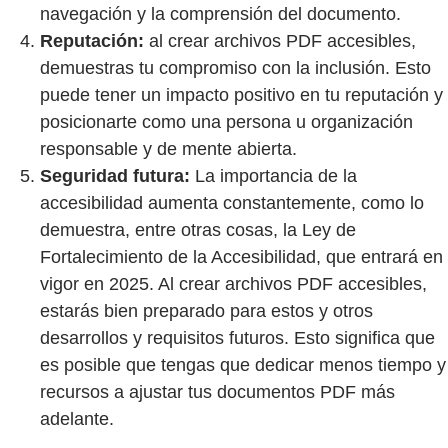
navegación y la comprensión del documento.
Reputación:
al crear archivos PDF accesibles,
demuestras tu compromiso con la inclusión. Esto
puede tener un impacto positivo en tu reputación y
posicionarte como una persona u organización
responsable y de mente abierta.
Seguridad futura:
La importancia de la
accesibilidad aumenta constantemente, como lo
demuestra, entre otras cosas, la Ley de
Fortalecimiento de la Accesibilidad, que entrará en
vigor en 2025. Al crear archivos PDF accesibles,
estarás bien preparado para estos y otros
desarrollos y requisitos futuros. Esto significa que
es posible que tengas que dedicar menos tiempo y
recursos a ajustar tus documentos PDF más
adelante.