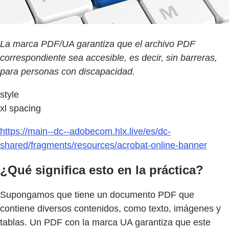
La marca PDF/UA garantiza que el archivo PDF
correspondiente sea accesible, es decir, sin barreras,
para personas con discapacidad.
style
xl spacing
https://main--dc--adobecom.hlx.live/es/dc-
shared/fragments/resources/acrobat-online-banner
¿Qué significa esto en la práctica?
Supongamos que tiene un documento PDF que
contiene diversos contenidos, como texto, imágenes y
tablas. Un PDF con la marca UA garantiza que este