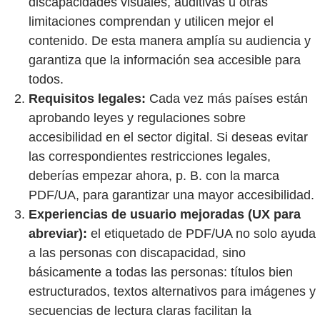
discapacidades visuales, auditivas u otras
limitaciones comprendan y utilicen mejor el
contenido. De esta manera amplía su audiencia y
garantiza que la información sea accesible para
todos.
Requisitos legales:
Cada vez más países están
aprobando leyes y regulaciones sobre
accesibilidad en el sector digital. Si deseas evitar
las correspondientes restricciones legales,
deberías empezar ahora, p. B. con la marca
PDF/UA, para garantizar una mayor accesibilidad.
Experiencias de usuario mejoradas (UX para
abreviar):
el etiquetado de PDF/UA no solo ayuda
a las personas con discapacidad, sino
básicamente a todas las personas: títulos bien
estructurados, textos alternativos para imágenes y
secuencias de lectura claras facilitan la