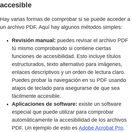
accesible
Hay varias formas de comprobar si se puede acceder a
un archivo PDF. Aquí hay algunos métodos simples:
Revisión manual:
puedes revisar el archivo PDF
tú mismo comprobando si contiene ciertas
funciones de accesibilidad. Esto incluye títulos
estructurados, texto alternativo para imágenes,
enlaces descriptivos y un orden de lectura claro.
Puedes probar la navegación en su PDF usando
atajos de teclado para asegurarse de que sea
fácilmente accesible.
Aplicaciones de software:
existe un software
especial que puede utilizar para comprobar
automáticamente la accesibilidad de los archivos
PDF. Un ejemplo de esto es
Adobe Acrobat Pro
.