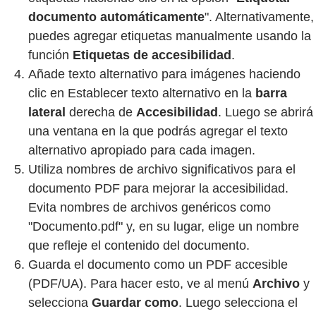
documento automáticamente
". Alternativamente,
puedes agregar etiquetas manualmente usando la
función
Etiquetas de accesibilidad
.
Añade texto alternativo para imágenes haciendo
clic en Establecer texto alternativo en la
barra
lateral
derecha de
Accesibilidad
. Luego se abrirá
una ventana en la que podrás agregar el texto
alternativo apropiado para cada imagen.
Utiliza nombres de archivo significativos para el
documento PDF para mejorar la accesibilidad.
Evita nombres de archivos genéricos como
"Documento.pdf" y, en su lugar, elige un nombre
que refleje el contenido del documento.
Guarda el documento como un PDF accesible
(PDF/UA). Para hacer esto, ve al menú
Archivo
y
selecciona
Guardar como
. Luego selecciona el