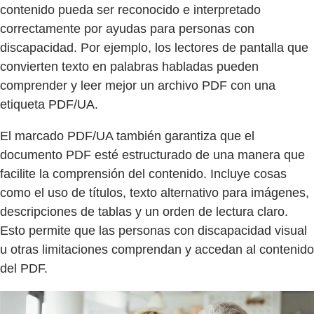
contenido pueda ser reconocido e interpretado
correctamente por ayudas para personas con
discapacidad. Por ejemplo, los lectores de pantalla que
convierten texto en palabras habladas pueden
comprender y leer mejor un archivo PDF con una
etiqueta PDF/UA.
El marcado PDF/UA también garantiza que el
documento PDF esté estructurado de una manera que
facilite la comprensión del contenido. Incluye cosas
como el uso de títulos, texto alternativo para imágenes,
descripciones de tablas y un orden de lectura claro.
Esto permite que las personas con discapacidad visual
u otras limitaciones comprendan y accedan al contenido
del PDF.