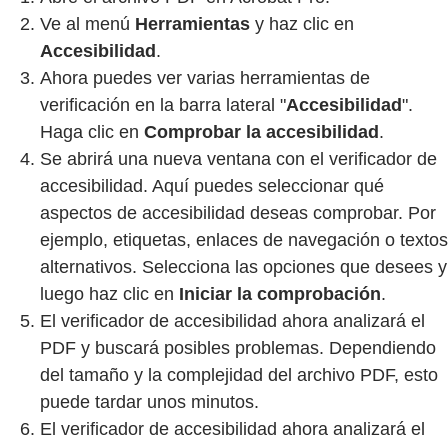
Ve al menú
Herramientas
y haz clic en
Accesibilidad
.
Ahora puedes ver varias herramientas de
verificación en la barra lateral "
Accesibilidad
".
Haga clic en
Comprobar la accesibilidad
.
Se abrirá una nueva ventana con el verificador de
accesibilidad. Aquí puedes seleccionar qué
aspectos de accesibilidad deseas comprobar. Por
ejemplo, etiquetas, enlaces de navegación o textos
alternativos. Selecciona las opciones que desees y
luego haz clic en
Iniciar la comprobación
.
El verificador de accesibilidad ahora analizará el
PDF y buscará posibles problemas. Dependiendo
del tamaño y la complejidad del archivo PDF, esto
puede tardar unos minutos.
El verificador de accesibilidad ahora analizará el