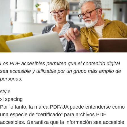
Los PDF accesibles permiten que el contenido digital
sea accesible y utilizable por un grupo más amplio de
personas.
style
xl spacing
Por lo tanto, la marca PDF/UA puede entenderse como
una especie de “certificado” para archivos PDF
accesibles. Garantiza que la información sea accesible