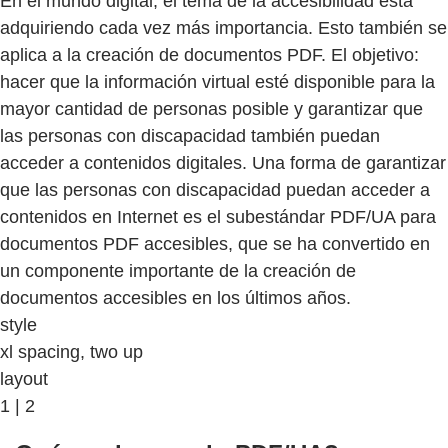
En el mundo digital, el tema de la accesibilidad está
adquiriendo cada vez más importancia. Esto también se
aplica a la creación de documentos PDF. El objetivo:
hacer que la información virtual esté disponible para la
mayor cantidad de personas posible y garantizar que
las personas con discapacidad también puedan
acceder a contenidos digitales. Una forma de garantizar
que las personas con discapacidad puedan acceder a
contenidos en Internet es el subestándar PDF/UA para
documentos PDF accesibles, que se ha convertido en
un componente importante de la creación de
documentos accesibles en los últimos años.
style
xl spacing, two up
layout
1 | 2