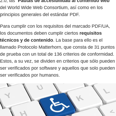
2.0, las "
Pautas de accesibilidad al contenido web
"
del World Wide Web Consortium, así como en los
principios generales del estándar PDF.
Para cumplir con los requisitos del marcado PDF/UA,
los documentos deben cumplir ciertos
requisitos
técnicos y de contenido
. La base para ello es el
llamado Protocolo Matterhorn, que consta de 31 puntos
de prueba con un total de 136 criterios de conformidad.
Estos, a su vez, se dividen en criterios que sólo pueden
ser verificados por software y aquellos que solo pueden
ser verificados por humanos.