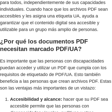
para todos, independientemente de sus capacidades
individuales. Cuando hace que los archivos PDF sean
accesibles y les asigna una etiqueta UA, ayuda a
garantizar que el contenido digital sea accesible y
utilizable para un grupo más amplio de personas.
¿Por qué los documentos PDF
necesitan marcado PDF/UA?
Es importante que las personas con discapacidades
puedan acceder y utilizar un PDF que cumpla con los
requisitos de etiquetado de PDF/UA. Esto también
beneficia a las personas que crean archivos PDF. Estas
son las ventajas más importantes de un vistazo:
Accesibilidad y alcance:
hacer que su PDF sea
accesible permite que las personas con