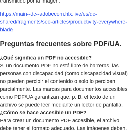
transmitido por la imagen.
https://main--dc--adobecom.hlx.live/es/dc-
shared/fragments/seo-articles/productivity-everywhere-
blade
Preguntas frecuentes sobre PDF/UA.
¿Qué significa un PDF no accesible?
Si un documento PDF no está libre de barreras, las
personas con discapacidad (como discapacidad visual)
no pueden percibir el contenido o solo lo perciben
parcialmente. Las marcas para documentos accesibles
como PDF/UA garantizan que, p. B. el texto de un
archivo se puede leer mediante un lector de pantalla.
¿Cómo se hace accesible un PDF?
Para crear un documento PDF accesible, el archivo
debe tener el formato adecuado. Las imágenes deben,