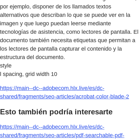
por ejemplo, disponer de los llamados textos
alternativos que describan lo que se puede ver en la
imagen y que luego puedan leerse mediante
tecnologías de asistencia, como lectores de pantalla. El
documento también necesita etiquetas que permitan a
los lectores de pantalla capturar el contenido y la
estructura del documento.
style
l spacing, grid width 10
https://main--dc--adobecom.hlx.live/es/dc-
shared/fragments/seo-articles/acrobat-color-blade-2
Esto también podría interesarte
https://main--dc--adobecom.hlx.live/es/dc-
shared/fragments/seo-articles/pdf-searchable-pdf-