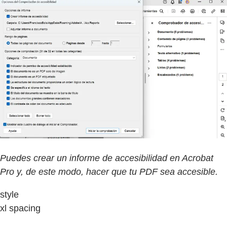
Puedes crear un informe de accesibilidad en Acrobat
Pro y, de este modo, hacer que tu PDF sea accesible.
style
xl spacing