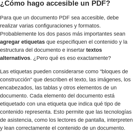
¿Cómo hago accesible un PDF?
Para que un documento PDF sea accesible, debe
realizar varias configuraciones y formatos.
Probablemente los dos pasos más importantes sean
agregar etiquetas
que especifiquen el contenido y la
estructura del documento e insertar
textos
alternativos
. ¿Pero qué es eso exactamente?
Las etiquetas pueden considerarse como "bloques de
construcción" que describen el texto, las imágenes, los
encabezados, las tablas y otros elementos de un
documento. Cada elemento del documento está
etiquetado con una etiqueta que indica qué tipo de
contenido representa. Esto permite que las tecnologías
de asistencia, como los lectores de pantalla, interpreten
y lean correctamente el contenido de un documento.