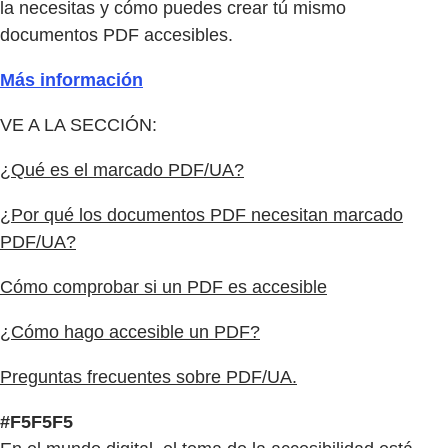
la necesitas y cómo puedes crear tú mismo
documentos PDF accesibles.
Más información
VE A LA SECCIÓN:
¿Qué es el marcado PDF/UA?
¿Por qué los documentos PDF necesitan marcado
PDF/UA?
Cómo comprobar si un PDF es accesible
¿Cómo hago accesible un PDF?
Preguntas frecuentes sobre PDF/UA.
#F5F5F5