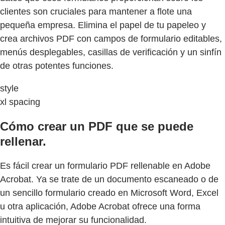
clientes son cruciales para mantener a flote una
pequeña empresa. Elimina el papel de tu papeleo y
crea archivos PDF con campos de formulario editables,
menús desplegables, casillas de verificación y un sinfín
de otras potentes funciones.
style
xl spacing
Cómo crear un PDF que se puede
rellenar.
Es fácil crear un formulario PDF rellenable en Adobe
Acrobat. Ya se trate de un documento escaneado o de
un sencillo formulario creado en Microsoft Word, Excel
u otra aplicación, Adobe Acrobat ofrece una forma
intuitiva de mejorar su funcionalidad.