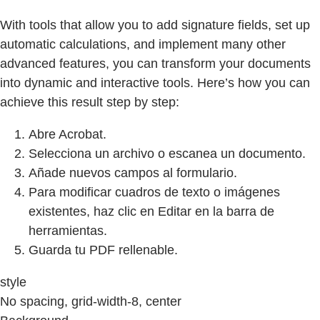
With tools that allow you to add signature fields, set up
automatic calculations, and implement many other
advanced features, you can transform your documents
into dynamic and interactive tools. Here’s how you can
achieve this result step by step:
Abre Acrobat.
Selecciona un archivo o escanea un documento.
Añade nuevos campos al formulario.
Para modificar cuadros de texto o imágenes
existentes, haz clic en Editar en la barra de
herramientas.
Guarda tu PDF rellenable.
style
No spacing, grid-width-8, center