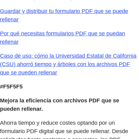
Guardar y distribuir tu formulario PDF que se puede
rellenar
Por qué necesitas formularios PDF que se puedan
rellenar
Caso de uso: cómo la Universidad Estatal de California
(CSU) ahorró tiempo y árboles con los archivos PDF
que se pueden rellenar
#F5F5F5
Mejora la eficiencia con archivos PDF que se
pueden rellenar.
Ahorra tiempo y reduce costes optando por un
formulario PDF digital que se puede rellenar. Desde