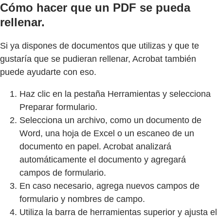
Cómo hacer que un PDF se pueda
rellenar.
Si ya dispones de documentos que utilizas y que te
gustaría que se pudieran rellenar, Acrobat también
puede ayudarte con eso.
Haz clic en la pestaña Herramientas y selecciona
Preparar formulario.
Selecciona un archivo, como un documento de
Word, una hoja de Excel o un escaneo de un
documento en papel. Acrobat analizará
automáticamente el documento y agregará
campos de formulario.
En caso necesario, agrega nuevos campos de
formulario y nombres de campo.
Utiliza la barra de herramientas superior y ajusta el