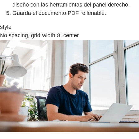
diseño con las herramientas del panel derecho.
Guarda el documento PDF rellenable.
style
No spacing, grid-width-8, center