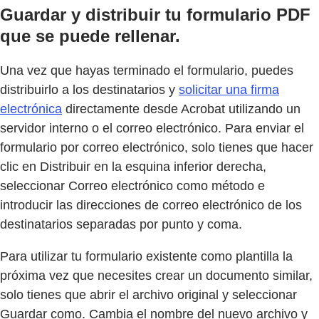
Guardar y distribuir tu formulario PDF
que se puede rellenar.
Una vez que hayas terminado el formulario, puedes
distribuirlo a los destinatarios y
solicitar una firma
electrónica
directamente desde Acrobat utilizando un
servidor interno o el correo electrónico. Para enviar el
formulario por correo electrónico, solo tienes que hacer
clic en Distribuir en la esquina inferior derecha,
seleccionar Correo electrónico como método e
introducir las direcciones de correo electrónico de los
destinatarios separadas por punto y coma.
Para utilizar tu formulario existente como plantilla la
próxima vez que necesites crear un documento similar,
solo tienes que abrir el archivo original y seleccionar
Guardar como. Cambia el nombre del nuevo archivo y