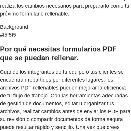
realiza los cambios necesarios para prepararlo como tu
próximo formulario rellenable.
Background
#f5f5f5
Por qué necesitas formularios PDF
que se puedan rellenar.
Cuando los integrantes de tu equipo o tus clientes se
encuentran repartidos por diferentes lugares, los
archivos PDF rellenables pueden mejorar la eficiencia
de tu flujo de trabajo. Con las herramientas adecuadas
de gestión de documentos, editar u organizar tus
archivos, realizar cambios antes de enviar los PDF para
su revisión o compartir documentos de forma segura
puede resultar rápido y sencillo. Una vez que crees