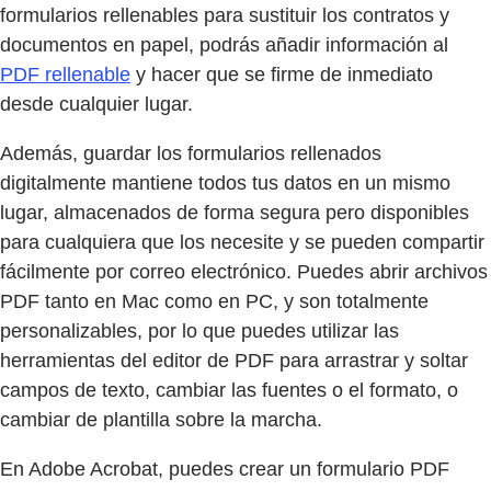
formularios rellenables para sustituir los contratos y
documentos en papel, podrás añadir información al
PDF rellenable
y hacer que se firme de inmediato
desde cualquier lugar.
Además, guardar los formularios rellenados
digitalmente mantiene todos tus datos en un mismo
lugar, almacenados de forma segura pero disponibles
para cualquiera que los necesite y se pueden compartir
fácilmente por correo electrónico. Puedes abrir archivos
PDF tanto en Mac como en PC, y son totalmente
personalizables, por lo que puedes utilizar las
herramientas del editor de PDF para arrastrar y soltar
campos de texto, cambiar las fuentes o el formato, o
cambiar de plantilla sobre la marcha.
En Adobe Acrobat, puedes crear un formulario PDF