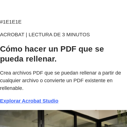
#1E1E1E
ACROBAT | LECTURA DE 3 MINUTOS
Cómo hacer un PDF que se
pueda rellenar.
Crea archivos PDF que se puedan rellenar a partir de
cualquier archivo o convierte un PDF existente en
rellenable.
Explorar Acrobat Studio