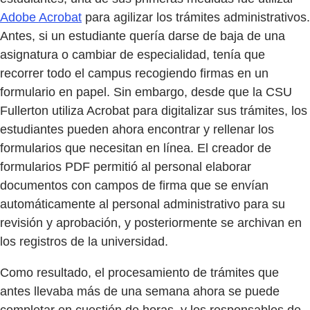
Adobe Acrobat
para agilizar los trámites administrativos.
Antes, si un estudiante quería darse de baja de una
asignatura o cambiar de especialidad, tenía que
recorrer todo el campus recogiendo firmas en un
formulario en papel. Sin embargo, desde que la CSU
Fullerton utiliza Acrobat para digitalizar sus trámites, los
estudiantes pueden ahora encontrar y rellenar los
formularios que necesitan en línea. El creador de
formularios PDF permitió al personal elaborar
documentos con campos de firma que se envían
automáticamente al personal administrativo para su
revisión y aprobación, y posteriormente se archivan en
los registros de la universidad.
Como resultado, el procesamiento de trámites que
antes llevaba más de una semana ahora se puede
completar en cuestión de horas, y los responsables de