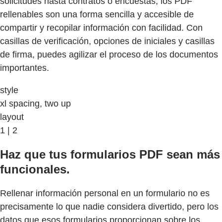
solicitudes hasta contratos o encuestas, los PDF
rellenables son una forma sencilla y accesible de
compartir y recopilar información con facilidad. Con
casillas de verificación, opciones de iniciales y casillas
de firma, puedes agilizar el proceso de los documentos
importantes.
style
xl spacing, two up
layout
1 | 2
Haz que tus formularios PDF sean más
funcionales.
Rellenar información personal en un formulario no es
precisamente lo que nadie considera divertido, pero los
datos que esos formularios proporcionan sobre los