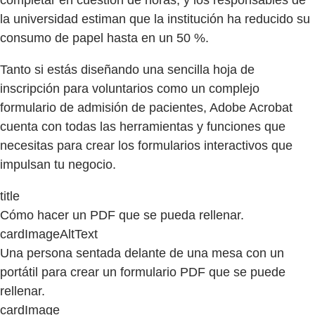
la universidad estiman que la institución ha reducido su
consumo de papel hasta en un 50 %.
Tanto si estás diseñando una sencilla hoja de
inscripción para voluntarios como un complejo
formulario de admisión de pacientes, Adobe Acrobat
cuenta con todas las herramientas y funciones que
necesitas para crear los formularios interactivos que
impulsan tu negocio.
title
Cómo hacer un PDF que se pueda rellenar.
cardImageAltText
Una persona sentada delante de una mesa con un
portátil para crear un formulario PDF que se puede
rellenar.
cardImage