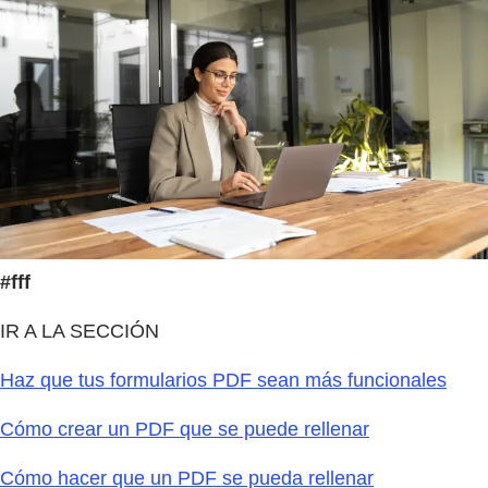
#fff
IR A LA SECCIÓN
Haz que tus formularios PDF sean más funcionales
Cómo crear un PDF que se puede rellenar
Cómo hacer que un PDF se pueda rellenar