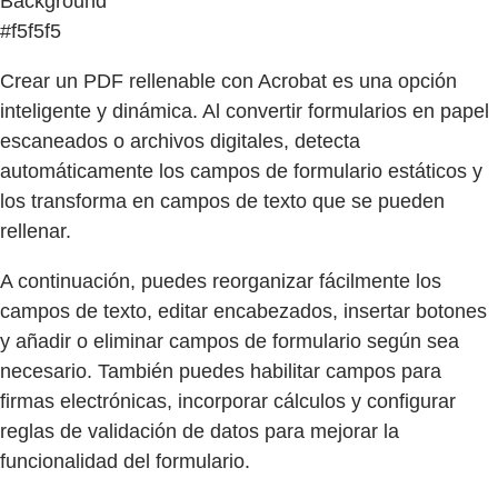
Background
#f5f5f5
Crear un PDF rellenable con Acrobat es una opción
inteligente y dinámica. Al convertir formularios en papel
escaneados o archivos digitales, detecta
automáticamente los campos de formulario estáticos y
los transforma en campos de texto que se pueden
rellenar.
A continuación, puedes reorganizar fácilmente los
campos de texto, editar encabezados, insertar botones
y añadir o eliminar campos de formulario según sea
necesario. También puedes habilitar campos para
firmas electrónicas, incorporar cálculos y configurar
reglas de validación de datos para mejorar la
funcionalidad del formulario.