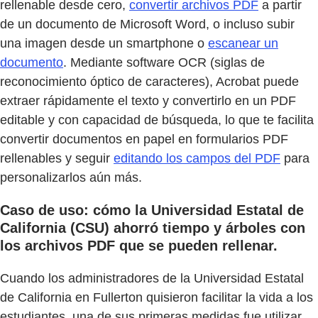
rellenable desde cero,
convertir archivos PDF
a partir
de un documento de Microsoft Word, o incluso subir
una imagen desde un smartphone o
escanear un
documento
. Mediante software OCR (siglas de
reconocimiento óptico de caracteres), Acrobat puede
extraer rápidamente el texto y convertirlo en un PDF
editable y con capacidad de búsqueda, lo que te facilita
convertir documentos en papel en formularios PDF
rellenables y seguir
editando los campos del PDF
para
personalizarlos aún más.
Caso de uso: cómo la Universidad Estatal de
California (CSU) ahorró tiempo y árboles con
los archivos PDF que se pueden rellenar.
Cuando los administradores de la Universidad Estatal
de California en Fullerton quisieron facilitar la vida a los
estudiantes, una de sus primeras medidas fue utilizar