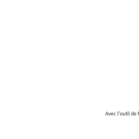
Avec l’outil d