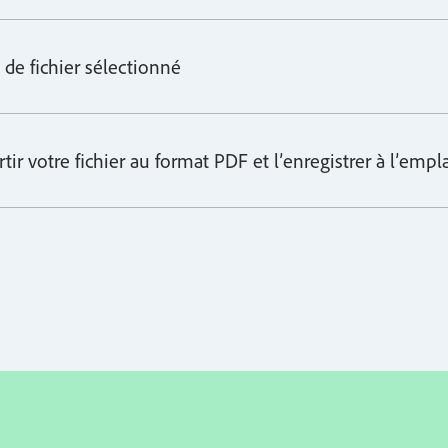
 de fichier sélectionné
ertir votre fichier au format PDF et l’enregistrer à l’em