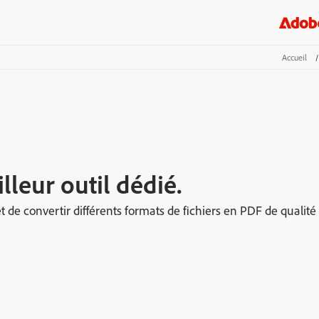
Accueil
/
leur outil dédié.
 de convertir différents formats de fichiers en PDF de qualité 