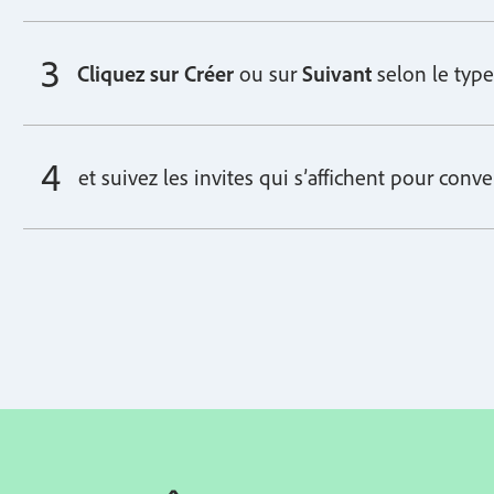
Cliquez sur Créer
ou sur
Suivant
selon le type
et suivez les invites qui s’affichent pour conv