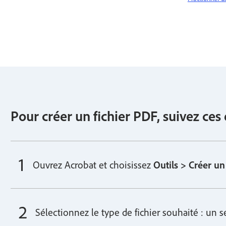
Pour créer un fichier PDF, suivez ces
Ouvrez Acrobat et choisissez
Outils > Créer un
Sélectionnez le type de fichier souhaité : un seu