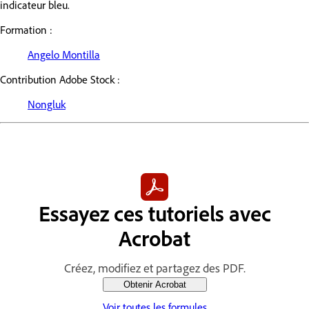
indicateur bleu.
Formation :
Angelo Montilla
Contribution Adobe Stock :
Nongluk
Essayez ces tutoriels avec
Acrobat
Créez, modifiez et partagez des PDF.
Obtenir Acrobat
Voir toutes les formules