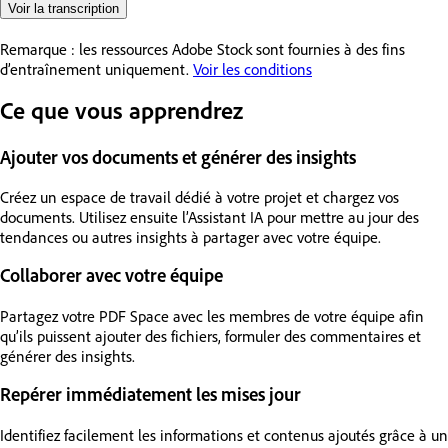
Voir la transcription
Remarque : les ressources Adobe Stock sont fournies à des fins
d’entraînement uniquement.
Voir les conditions
Ce que vous apprendrez
Ajouter vos documents et générer des insights
Créez un espace de travail dédié à votre projet et chargez vos
documents. Utilisez ensuite l’Assistant IA pour mettre au jour des
tendances ou autres insights à partager avec votre équipe.
Collaborer avec votre équipe
Partagez votre PDF Space avec les membres de votre équipe afin
qu’ils puissent ajouter des fichiers, formuler des commentaires et
générer des insights.
Repérer immédiatement les mises jour
Identifiez facilement les informations et contenus ajoutés grâce à un