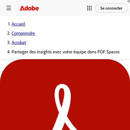
Se connecter
Accueil
Comprendre
Acrobat
Partager des insights avec votre équipe dans PDF Spaces