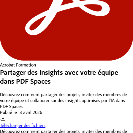
Acrobat
Formation
Partager des insights avec votre équipe
dans PDF Spaces
Découvrez comment partager des projets, inviter des membres de
votre équipe et collaborer sur des insights optimisés par l’IA dans
PDF Spaces.
Publié le
13 avril 2026
Télécharger des fichiers
Découvrez comment partager des projets, inviter des membres de