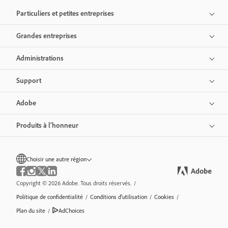
Particuliers et petites entreprises
Grandes entreprises
Administrations
Support
Adobe
Produits à l’honneur
Choisir une autre région
Copyright © 2026 Adobe. Tous droits réservés.
/
Politique de confidentialité
/
Conditions d’utilisation
/
Cookies
/
Plan du site
/
AdChoices