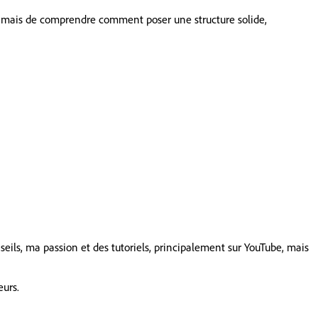
tif, mais de comprendre comment poser une structure solide,
nseils, ma passion et des tutoriels, principalement sur YouTube, mais
eurs.