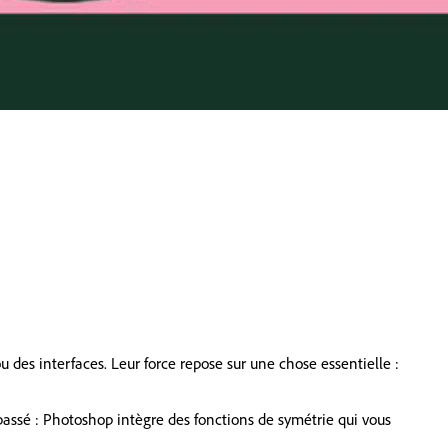
u des interfaces. Leur force repose sur une chose essentielle :
assé : Photoshop intègre des fonctions de symétrie qui vous