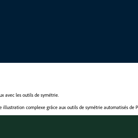
 avec les outils de symétrie.
illustration complexe grâce aux outils de symétrie automatisés de 