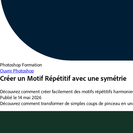
Photoshop
Formation
Ouvrir Photoshop
Créer un Motif Répétitif avec une symétrie
Découvrez comment créer facilement des motifs répétitifs harmonieux
Publié le
14 mai 2026
Découvrez comment transformer de simples coups de pinceau en une 