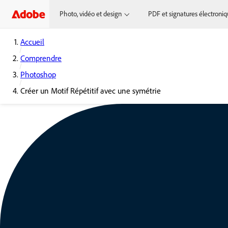
Photo, vidéo et design
PDF et signatures électroni
Accueil
Comprendre
Photoshop
Créer un Motif Répétitif avec une symétrie