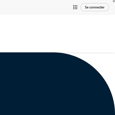
Se connecter