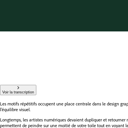
Voir la transcription
Les motifs répétitifs occupent une place centrale dans le design graph
l’équilibre visuel.
Longtemps, les artistes numériques devaient dupliquer et retourner
permettent de peindre sur une moitié de votre toile tout en voyant le