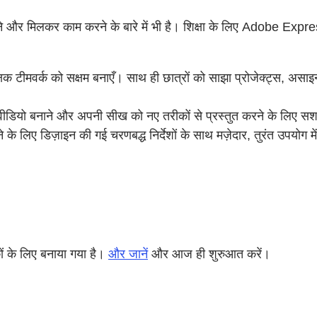
करने और मिलकर काम करने के बारे में भी है। शिक्षा के लिए Adobe Exp
्षक टीमवर्क को सक्षम बनाएँ। साथ ही छात्रों को साझा प्रोजेक्ट्स, अस
में वीडियो बनाने और अपनी सीख को नए तरीकों से प्रस्तुत करने के लिए स
े लिए डिज़ाइन की गई चरणबद्ध निर्देशों के साथ मज़ेदार, तुरंत उपयोग मे
ं के लिए बनाया गया है।
और जानें
और आज ही शुरुआत करें।