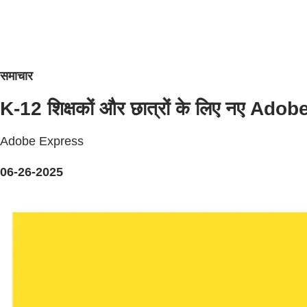
समाचार
K-12 शिक्षकों और छात्रों के लिए नए Adobe
Adobe Express
06-26-2025