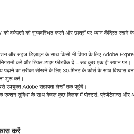
को वर्कफ़्लो को सुव्यवस्थित करने और छात्रों पर ध्यान केंद्रित रखने क
गेशन और सहज डिज़ाइन के साथ किसी भी विषय के लिए Adobe Express
ी निगरानी करें और रियल-टाइम फीडबैक दें – सब कुछ एक ही स्थान पर।
ढ़ाने का तरीका सीखने के लिए 30-मिनट के कोर्स के साथ विश्वास 
ा शुरू करें।
से उपयुक्त Adobe सहायता लेखों तक पहुंचें।
्शन सुविधा के साथ केवल कुछ क्लिक में पोस्टर्स, प्रेजेंटेशन्स और अ
कास करें