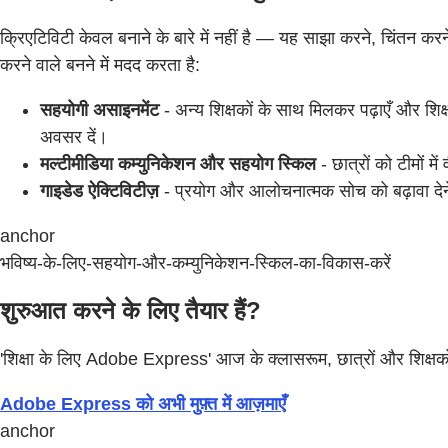
क्रिएटिविटी केवल बनाने के बारे में नहीं है — यह साझा करने, चिंतन 
करने वाले बनने में मदद करता है:
सहयोगी असाइनमेंट
- अन्य शिक्षकों के साथ मिलकर पढ़ाएँ और शिक
अवसर दें।
मल्टीमीडिया कम्युनिकेशन और सहयोग स्किल
- छात्रों को टीमों 
गाइडेड ऐक्टिविटीज़
- प्रयोग और आलोचनात्मक सोच को बढ़ावा देने क
anchor
भविष्य-के-लिए-सहयोग-और-कम्युनिकेशन-स्किल-का-विकास-करें
शुरुआत करने के लिए तैयार हैं?
'शिक्षा के लिए Adobe Express' आज के क्लासरूम, छात्रों और शिक्षको
Adobe Express को अभी मुफ़्त में आज़माएँ
anchor