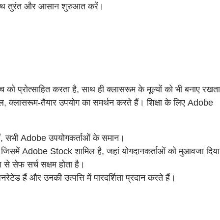
साथ तुरंत और आसान शुरुआत करें।
 को प्रोत्साहित करता है, साथ ही क्लासरूम के मूल्यों को भी बनाए रखता
शील, क्लासरूम-तैयार उपयोग का समर्थन करते हैं। शिक्षा के लिए Adobe
े हैं, सभी Adobe उपयोगकर्ताओं के समान।
— जिसमें Adobe Stock शामिल है, जहां योगदानकर्ताओं को मुआवजा दिया
से सेफ सर्च सक्षम होता है।
ड हैं और उनकी उत्पत्ति में पारदर्शिता प्रदान करते हैं।