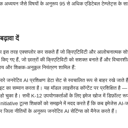
 अध्ययन जैसे विषयों के अनुरूप 95 से अधिक एडिटेबल टेम्प्लेट्स के 
़ावा दें
स का इस तरह एक्सप्लोर कर सकते हैं जो क्रिएटिविटी और आलोचनात्मक सोच
 किए गए हैं, जो छात्रों की क्रिएटिविटी को सशक्त बनाते हैं और विचार
पाय और शिक्षक-अनुकूल नियंत्रण शामिल हैं:
मारे जनरेटिव AI प्रशिक्षण डेटा सेट से स्वचालित रूप से बाहर रखे जात
 का सम्मान करता है। यह मॉडल लाइसेंस्ड कॉन्टेंट पर प्रशिक्षित है 
ो चुका है। सभी K-12 उपयोगकर्ताओं के लिए इमेज खोज में डिफ़ॉल्ट रूप 
tive टूल्स शिक्षकों को समझने में मदद करते हैं कि कब इमेजेस AI-जनरेटे
और जिला नीतियों के अनुरूप जनरेटिव AI सेटिंग्स को मैनेज करते हैं।