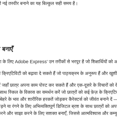
की नई तस्वीर बनाने का यह बिल्कुल सही समय है।
 बनाएँ
े लिए Adobe Express' उन तरीकों से भरपूर है जो शिक्षार्थियों को अपने
ी क्रिएटिविटी को बढ़ावा दे सकते हैं जो पाठ्यक्रम के अनुरूप हैं और खुश
रें जहाँ छात्र अपना काम पोस्ट कर सकते हैं और एक-दूसरे के विचारों को 
के साथ स्किल के विकास का समर्थन करें जो छात्रों को कई फ़ेज़ के क्रिएटिव 
रे के भाव और शारीरिक हरकतें जोड़कर कैरेक्टर्स को जीवंत बनाने दें —
े या रंगने के लिए अभिव्यक्तिपूर्ण डिजिटल ब्रश के साथ छात्रों को अपन
ड करने और साझा करने के लिए सशक्त बनाएँ, जिससे आत्मविश्वास और कम्