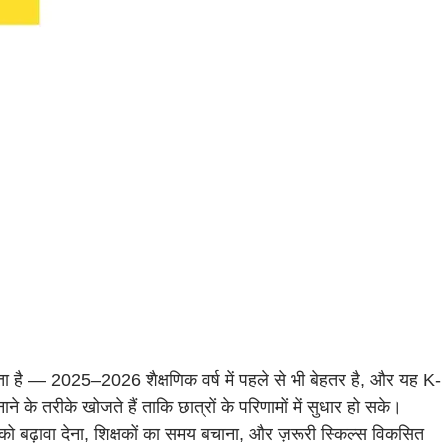
 है — 2025–2026 शैक्षणिक वर्ष में पहले से भी बेहतर है, और यह K-
ने के तरीके खोजते हैं ताकि छात्रों के परिणामों में सुधार हो सके।
 बढ़ावा देना, शिक्षकों का समय बचाना, और ज़रूरी स्किल्स विकसित