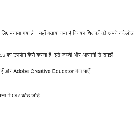
े लिए बनाया गया है। यहाँ बताया गया है कि यह शिक्षकों को अपने वर्कलोड
 का उपयोग कैसे करना है, इसे जल्दी और आसानी से समझें।
बनाएँ और Adobe Creative Educator बैज पाएँ।
न्य में QR कोड जोड़ें।