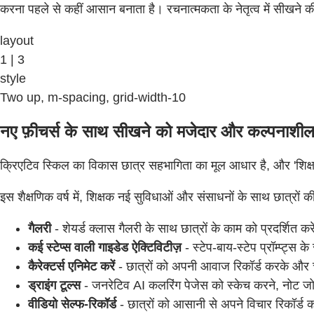
करना पहले से कहीं आसान बनाता है। रचनात्मकता के नेतृत्व में सीखने 
layout
1 | 3
style
Two up, m-spacing, grid-width-10
नए फ़ीचर्स के साथ सीखने को मजेदार और कल्पनाशील
क्रिएटिव स्किल का विकास छात्र सहभागिता का मूल आधार है, और 'शिक्षा क
इस शैक्षणिक वर्ष में, शिक्षक नई सुविधाओं और संसाधनों के साथ छात्रों क
गैलरी
- शेयर्ड क्लास गैलरी के साथ छात्रों के काम को प्रदर्शित क
कई स्टेप्स वाली गाइडेड ऐक्टिविटीज़
- स्टेप-बाय-स्टेप प्रॉम्प्ट्स 
कैरेक्टर्स एनिमेट करें
- छात्रों को अपनी आवाज रिकॉर्ड करके और चेह
ड्राइंग टूल्स
- जनरेटिव AI कलरिंग पेजेस को स्केच करने, नोट जोड़न
वीडियो सेल्फ-रिकॉर्ड
- छात्रों को आसानी से अपने विचार रिकॉर्