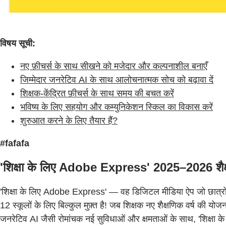
विषय सूची:
नए फ़ीचर्स के साथ सीखने को मजेदार और कल्पनाशील बनाएँ
जिम्मेदार जनरेटिव AI के साथ आलोचनात्मक सोच को बढ़ावा दें
शिक्षक-केंद्रित फ़ीचर्स के साथ समय की बचत करें
भविष्य के लिए सहयोग और कम्युनिकेशन स्किल का विकास करें
शुरुआत करने के लिए तैयार हैं?
#fafafa
'शिक्षा के लिए Adobe Express' 2025–2026 शैक्षणिक
'शिक्षा के लिए Adobe Express' — वह डिजिटल मीडिया ऐप जो छात्रों 
12 स्कूलों के लिए बिल्कुल मुफ़्त है! जब शिक्षक नए शैक्षणिक वर्ष की योज
जनरेटिव AI जैसी रोमांचक नई सुविधाओं और क्षमताओं के साथ, 'शिक्षा