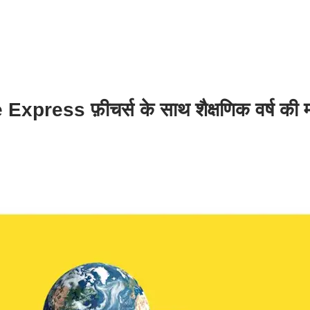
 Express फ़ीचर्स के साथ शैक्षणिक वर्ष की 