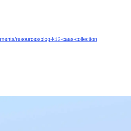
ments/resources/blog-k12-caas-collection