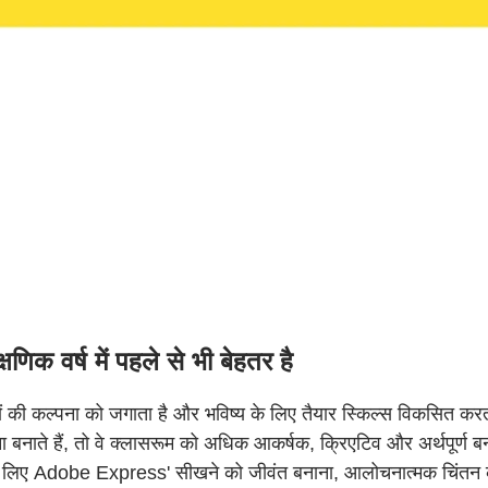
 वर्ष में पहले से भी बेहतर है
की कल्पना को जगाता है और भविष्य के लिए तैयार स्किल्स विकसित करता
ना बनाते हैं, तो वे क्लासरूम को अधिक आकर्षक, क्रिएटिव और अर्थपूर्ण बना
 के लिए Adobe Express' सीखने को जीवंत बनाना, आलोचनात्मक चिंतन को