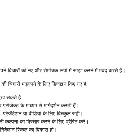
 विचारों को नए और रोमांचक रूपों में साझा करने में मदद करते हैं।
ी की चिंगारी भड़काने के लिए डिजाइन किए गए हैं:
देख सकते हैं।
प्रोजेक्ट के माध्यम से मार्गदर्शन करती हैं।
 प्रेजेंटेशन या वीडियो के लिए बिल्कुल सही।
ी कल्पना का विस्तार करने के लिए प्रेरित करें।
युनिकेशन स्किल का विकास हो।