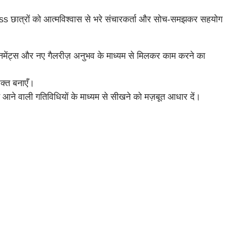
ress छात्रों को आत्मविश्वास से भरे संचारकर्ता और सोच-समझकर सहयोग
ाइनमेंट्स और नए गैलरीज़ अनुभव के माध्यम से मिलकर काम करने का
शक्त बनाएँ।
ं आने वाली गतिविधियों के माध्यम से सीखने को मज़बूत आधार दें।