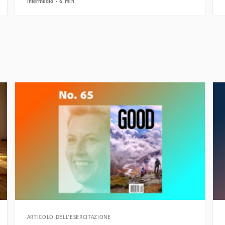
Intermedio
6 min
ARTICOLO DELL’ESERCITAZIONE