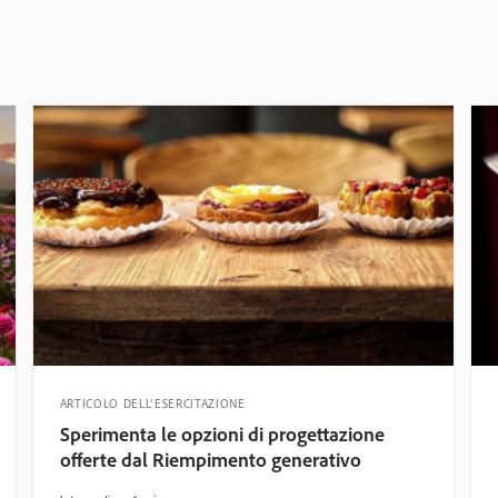
ARTICOLO DELL’ESERCITAZIONE
Sperimenta le opzioni di progettazione
offerte dal Riempimento generativo