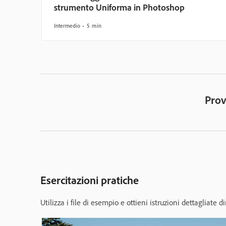
strumento Uniforma in Photoshop
Intermedio
5 min
Prov
Esercitazioni pratiche
Utilizza i file di esempio e ottieni istruzioni dettagliate 