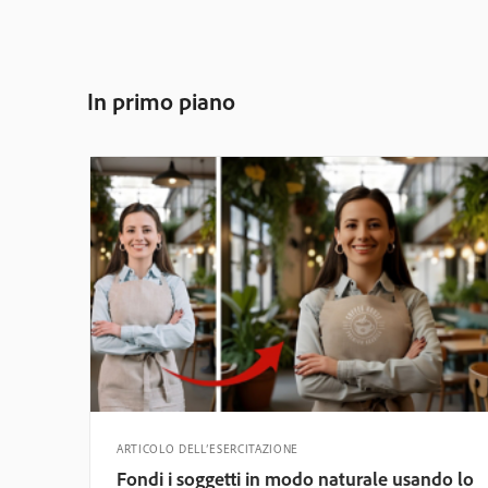
In primo piano
ARTICOLO DELL’ESERCITAZIONE
Fondi i soggetti in modo naturale usando lo