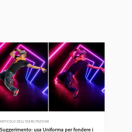
ARTICOLO DELL’ESERCITAZIONE
Suggerimento: usa Uniforma per fondere i