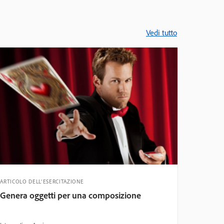
Vedi tutto
ARTICOLO DELL’ESERCITAZIONE
Genera oggetti per una composizione