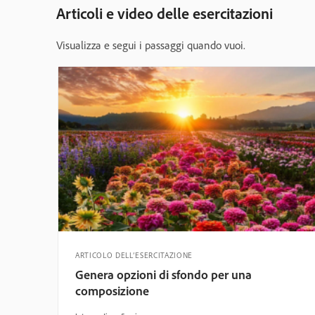
Articoli e video delle esercitazioni
Visualizza e segui i passaggi quando vuoi.
ARTICOLO DELL’ESERCITAZIONE
Genera opzioni di sfondo per una
composizione