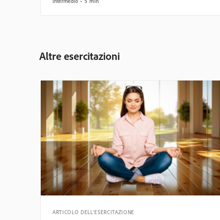
Intermedio
5 min
Altre esercitazioni
ARTICOLO DELL’ESERCITAZIONE