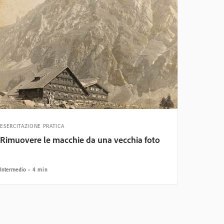
ESERCITAZIONE PRATICA
Rimuovere le macchie da una vecchia foto
Intermedio
4 min