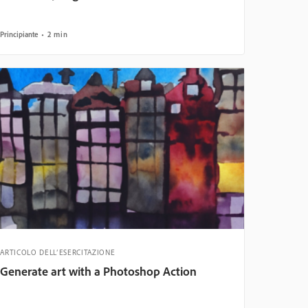
Principiante
2 min
ARTICOLO DELL’ESERCITAZIONE
Generate art with a Photoshop Action