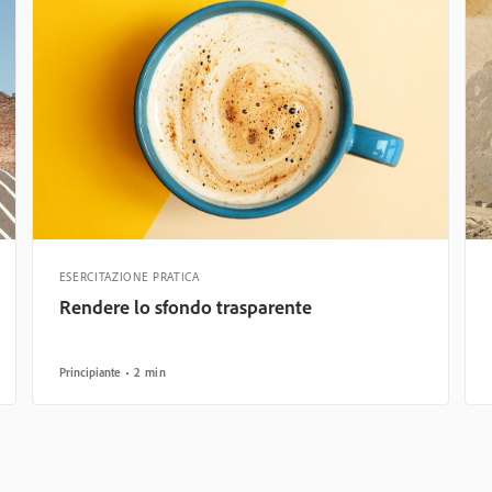
ESERCITAZIONE PRATICA
Rendere lo sfondo trasparente
Principiante
2 min