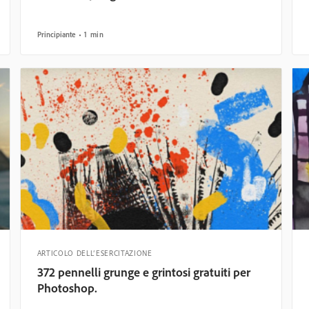
Principiante
1 min
ARTICOLO DELL’ESERCITAZIONE
372 pennelli grunge e grintosi gratuiti per
Photoshop.