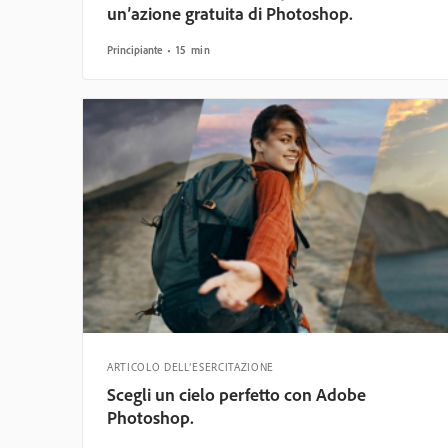
un’azione gratuita di Photoshop.
Principiante
15 min
ARTICOLO DELL’ESERCITAZIONE
Scegli un cielo perfetto con Adobe
Photoshop.