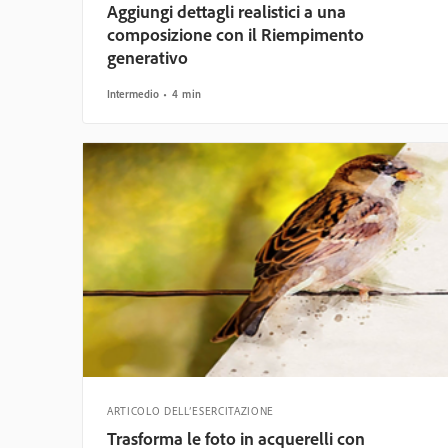
Aggiungi dettagli realistici a una
composizione con il Riempimento
generativo
Intermedio
4 min
ARTICOLO DELL’ESERCITAZIONE
Trasforma le foto in acquerelli con