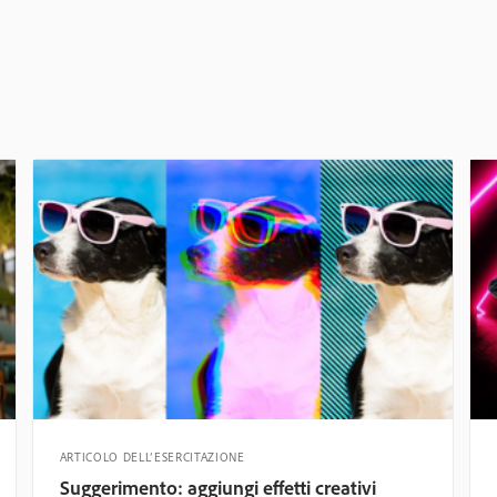
ARTICOLO DELL’ESERCITAZIONE
Suggerimento: aggiungi effetti creativi