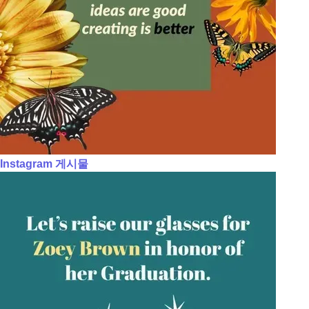
Instagram 게시물