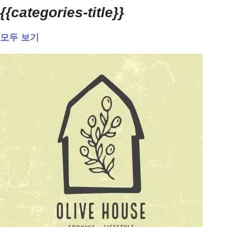
{{categories-title}}
모두 보기