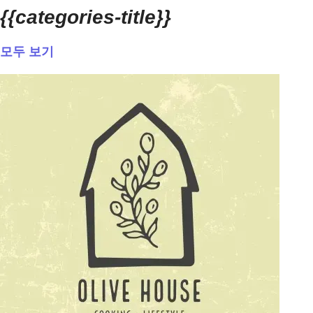
{{categories-title}}
모두 보기