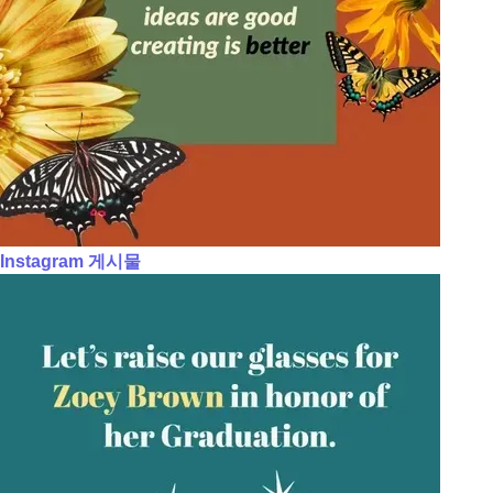
Instagram 게시물