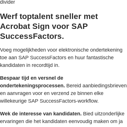
divider
Werf toptalent sneller met
Acrobat Sign voor SAP
SuccessFactors.
Voeg mogelijkheden voor elektronische ondertekening
toe aan SAP SuccessFactors en huur fantastische
kandidaten in recordtijd in.
Bespaar tijd en versnel de
ondertekeningsprocessen.
Bereid aanbiedingsbrieven
en aanvragen voor en verzend ze binnen elke
willekeurige SAP SuccessFactors-workflow.
Wek de interesse van kandidaten.
Bied uitzonderlijke
ervaringen die het kandidaten eenvoudig maken om ja