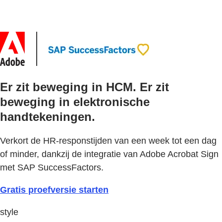
Er zit beweging in HCM. Er zit
beweging in elektronische
handtekeningen.
Verkort de HR-responstijden van een week tot een dag
of minder, dankzij de integratie van Adobe Acrobat Sign
met SAP SuccessFactors.
Gratis proefversie starten
style