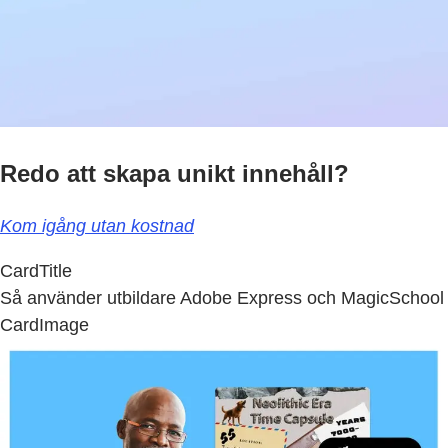
Redo att skapa unikt innehåll?
Kom igång utan kostnad
CardTitle
Så använder utbildare Adobe Express och MagicSchool
CardImage