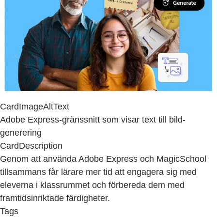
CardImageAltText
Adobe Express-gränssnitt som visar text till bild-
generering
CardDescription
Genom att använda Adobe Express och MagicSchool
tillsammans får lärare mer tid att engagera sig med
eleverna i klassrummet och förbereda dem med
framtidsinriktade färdigheter.
Tags