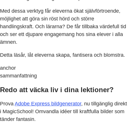
Med dessa verktyg får eleverna ökat självförtroende,
möjlighet att göra sin röst hörd och större
handlingskraft. Och lärarna? De får tillbaka värdefull tid
och ser ett djupare engagemang hos sina elever i alla
ämnen.
Detta läsår, låt eleverna skapa, fantisera och blomstra.
anchor
sammanfattning
Redo att väcka liv i dina lektioner?
Prova
Adobe Express bildgenerator
, nu tillgänglig direkt
i MagicSchool! Omvandla idéer till kraftfulla bilder som
tänder fantasin.