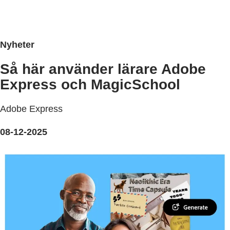
Nyheter
Så här använder lärare Adobe
Express och MagicSchool
Adobe Express
08-12-2025