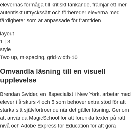
elevernas förmåga till kritiskt tänkande, främjar ett mer
autentiskt uttryckssätt och förbereder eleverna med
färdigheter som är anpassade för framtiden.
layout
1 | 3
style
Two up, m-spacing, grid-width-10
Omvandla läsning till en visuell
upplevelse
Brendan Swider, en läspecialist i New York, arbetar med
elever i årskurs 4 och 5 som behöver extra stöd för att
stärka sitt självförtroende när det gäller läsning. Genom
att använda MagicSchool för att förenkla texter på rätt
nivå och Adobe Express for Education för att göra