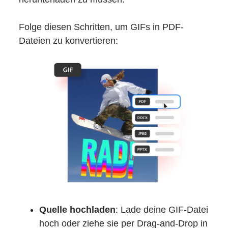
Folge diesen Schritten, um GIFs in PDF-
Dateien zu konvertieren:
Quelle hochladen
: Lade deine GIF-Datei
hoch oder ziehe sie per Drag-and-Drop in