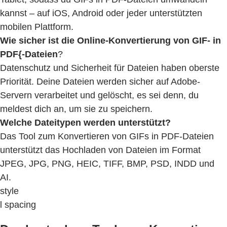
kannst – auf iOS, Android oder jeder unterstützten
mobilen Plattform.
Wie sicher ist die Online-Konvertierung von GIF- in
PDF{-Dateien
?
Datenschutz und Sicherheit für Dateien haben oberste
Priorität. Deine Dateien werden sicher auf Adobe-
Servern verarbeitet und gelöscht, es sei denn, du
meldest dich an, um sie zu speichern.
Welche Dateitypen werden unterstützt?
Das Tool zum Konvertieren von GIFs in PDF-Dateien
unterstützt das Hochladen von Dateien im Format
JPEG, JPG, PNG, HEIC, TIFF, BMP, PSD, INDD und
AI.
style
l spacing