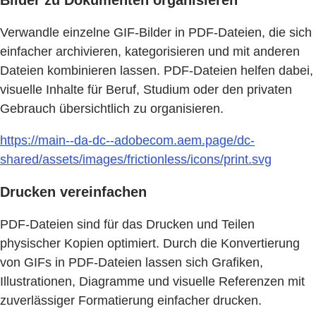
Verwandle einzelne GIF-Bilder in PDF-Dateien, die sich
einfacher archivieren, kategorisieren und mit anderen
Dateien kombinieren lassen. PDF-Dateien helfen dabei,
visuelle Inhalte für Beruf, Studium oder den privaten
Gebrauch übersichtlich zu organisieren.
https://main--da-dc--adobecom.aem.page/dc-
shared/assets/images/frictionless/icons/print.svg
Drucken vereinfachen
PDF-Dateien sind für das Drucken und Teilen
physischer Kopien optimiert. Durch die Konvertierung
von GIFs in PDF-Dateien lassen sich Grafiken,
Illustrationen, Diagramme und visuelle Referenzen mit
zuverlässiger Formatierung einfacher drucken.