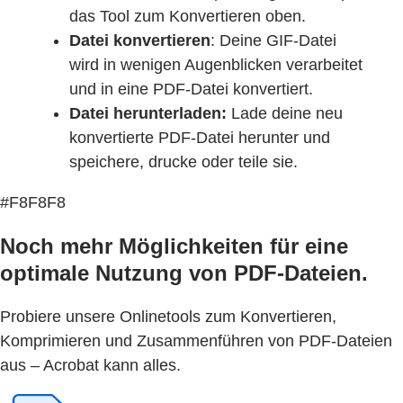
das Tool zum Konvertieren oben.
Datei konvertieren
: Deine GIF-Datei
wird in wenigen Augenblicken verarbeitet
und in eine PDF-Datei konvertiert.
Datei herunterladen:
Lade deine neu
konvertierte PDF-Datei herunter und
speichere, drucke oder teile sie.
#F8F8F8
Noch mehr Möglichkeiten für eine
optimale Nutzung von PDF-Dateien.
Probiere unsere Onlinetools zum Konvertieren,
Komprimieren und Zusammenführen von PDF-Dateien
aus – Acrobat kann alles.