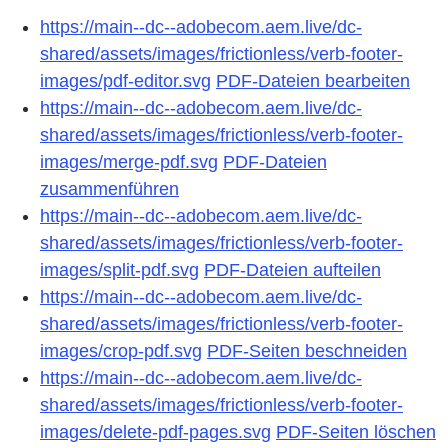
https://main--dc--adobecom.aem.live/dc-
shared/assets/images/frictionless/verb-footer-
images/pdf-editor.svg
PDF-Dateien bearbeiten
https://main--dc--adobecom.aem.live/dc-
shared/assets/images/frictionless/verb-footer-
images/merge-pdf.svg
PDF-Dateien
zusammenführen
https://main--dc--adobecom.aem.live/dc-
shared/assets/images/frictionless/verb-footer-
images/split-pdf.svg
PDF-Dateien aufteilen
https://main--dc--adobecom.aem.live/dc-
shared/assets/images/frictionless/verb-footer-
images/crop-pdf.svg
PDF-Seiten beschneiden
https://main--dc--adobecom.aem.live/dc-
shared/assets/images/frictionless/verb-footer-
images/delete-pdf-pages.svg
PDF-Seiten löschen