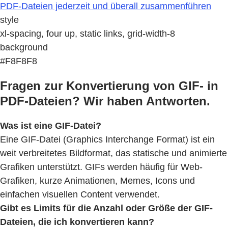
PDF-Dateien jederzeit und überall zusammenführen
style
xl-spacing, four up, static links, grid-width-8
background
#F8F8F8
Fragen zur Konvertierung von GIF- in
PDF-Dateien? Wir haben Antworten.
Was ist eine GIF-Datei?
Eine GIF-Datei (Graphics Interchange Format) ist ein
weit verbreitetes Bildformat, das statische und animierte
Grafiken unterstützt. GIFs werden häufig für Web-
Grafiken, kurze Animationen, Memes, Icons und
einfachen visuellen Content verwendet.
Gibt es Limits für die Anzahl oder Größe der GIF-
Dateien, die ich konvertieren kann?