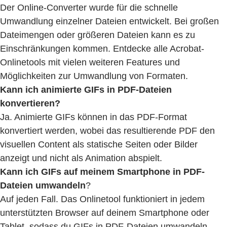
Der Online-Converter wurde für die schnelle
Umwandlung einzelner Dateien entwickelt. Bei großen
Dateimengen oder größeren Dateien kann es zu
Einschränkungen kommen. Entdecke alle Acrobat-
Onlinetools mit vielen weiteren Features und
Möglichkeiten zur Umwandlung von Formaten.
Kann ich animierte GIFs in PDF-Dateien
konvertieren?
Ja. Animierte GIFs können in das PDF-Format
konvertiert werden, wobei das resultierende PDF den
visuellen Content als statische Seiten oder Bilder
anzeigt und nicht als Animation abspielt.
Kann ich GIFs auf meinem Smartphone in PDF-
Dateien umwandeln
?
Auf jeden Fall. Das Onlinetool funktioniert in jedem
unterstützten Browser auf deinem Smartphone oder
Tablet, sodass du GIFs in PDF-Dateien umwandeln