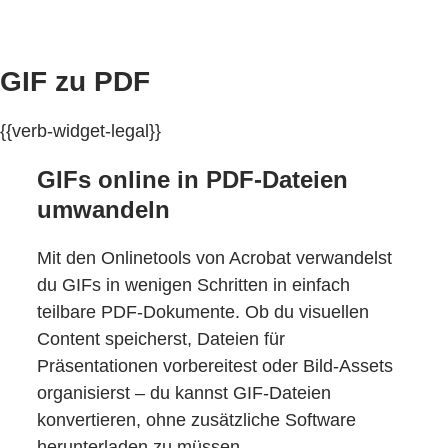
GIF zu PDF
{{verb-widget-legal}}
GIFs online in PDF-Dateien
umwandeln
Mit den Onlinetools von Acrobat verwandelst
du GIFs in wenigen Schritten in einfach
teilbare PDF-Dokumente. Ob du visuellen
Content speicherst, Dateien für
Präsentationen vorbereitest oder Bild-Assets
organisierst – du kannst GIF-Dateien
konvertieren, ohne zusätzliche Software
herunterladen zu müssen.