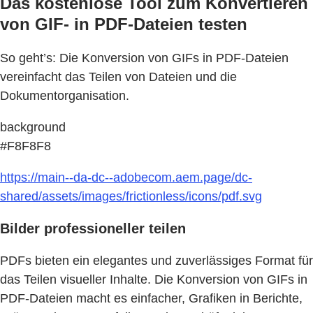
Das kostenlose Tool zum Konvertieren
von GIF- in PDF-Dateien testen
So geht’s: Die Konversion von GIFs in PDF-Dateien
vereinfacht das Teilen von Dateien und die
Dokumentorganisation.
background
#F8F8F8
https://main--da-dc--adobecom.aem.page/dc-
shared/assets/images/frictionless/icons/pdf.svg
Bilder professioneller teilen
PDFs bieten ein elegantes und zuverlässiges Format für
das Teilen visueller Inhalte. Die Konversion von GIFs in
PDF-Dateien macht es einfacher, Grafiken in Berichte,