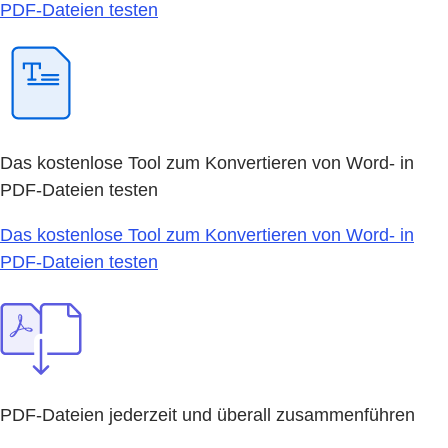
PDF-Dateien testen
Das kostenlose Tool zum Konvertieren von Word- in
PDF-Dateien testen
Das kostenlose Tool zum Konvertieren von Word- in
PDF-Dateien testen
PDF-Dateien jederzeit und überall zusammenführen