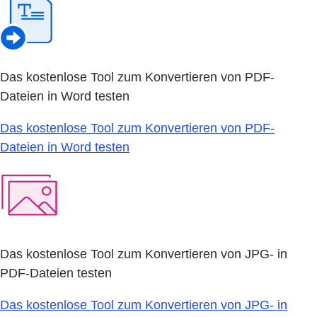
Das kostenlose Tool zum Konvertieren von PDF-
Dateien in Word testen
Das kostenlose Tool zum Konvertieren von PDF-
Dateien in Word testen
Das kostenlose Tool zum Konvertieren von JPG- in
PDF-Dateien testen
Das kostenlose Tool zum Konvertieren von JPG- in