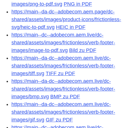
images/png-to-pdf.svg
PNG in PDF
https://main--da-dc--adobecom.aem.page/dc-
shared/assets/images/product-icons/frictionless-
svg/heic-to-pdf.svg
HEIC in PDF
https://main--dc--adobecom.aem.live/dc-
shared/assets/images/frictionless/verb-footer-
images/image-to-pdf.svg
Bild zu PDF
https://main--da-dc--adobecom.aem.live/dc-
shared/assets/images/frictionless/verb-footer-
images/tiff.svg
TIFF zu PDF
https://main--da-dc--adobecom.aem.live/dc-
shared/assets/images/frictionless/verb-footer-
images/bmp.svg
BMP zu PDF
https://main--da-dc--adobecom.aem.live/dc-
shared/assets/images/frictionless/verb-footer-
images/gif.svg
GIF zu PDF
https://main--dc--adobecom.aem.live/dc-