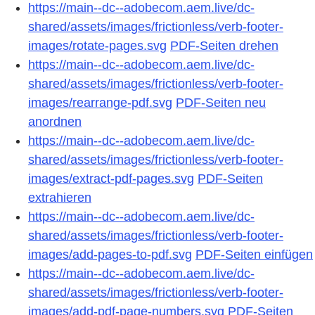
https://main--dc--adobecom.aem.live/dc-
shared/assets/images/frictionless/verb-footer-
images/rotate-pages.svg
PDF-Seiten drehen
https://main--dc--adobecom.aem.live/dc-
shared/assets/images/frictionless/verb-footer-
images/rearrange-pdf.svg
PDF-Seiten neu
anordnen
https://main--dc--adobecom.aem.live/dc-
shared/assets/images/frictionless/verb-footer-
images/extract-pdf-pages.svg
PDF-Seiten
extrahieren
https://main--dc--adobecom.aem.live/dc-
shared/assets/images/frictionless/verb-footer-
images/add-pages-to-pdf.svg
PDF-Seiten einfügen
https://main--dc--adobecom.aem.live/dc-
shared/assets/images/frictionless/verb-footer-
images/add-pdf-page-numbers.svg
PDF-Seiten