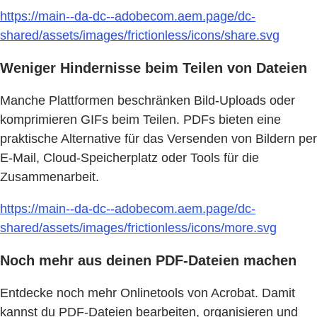
https://main--da-dc--adobecom.aem.page/dc-
shared/assets/images/frictionless/icons/share.svg
Weniger Hindernisse beim Teilen von Dateien
Manche Plattformen beschränken Bild-Uploads oder
komprimieren GIFs beim Teilen. PDFs bieten eine
praktische Alternative für das Versenden von Bildern per
E-Mail, Cloud-Speicherplatz oder Tools für die
Zusammenarbeit.
https://main--da-dc--adobecom.aem.page/dc-
shared/assets/images/frictionless/icons/more.svg
Noch mehr aus deinen PDF-Dateien machen
Entdecke noch mehr Onlinetools von Acrobat. Damit
kannst du PDF-Dateien bearbeiten, organisieren und