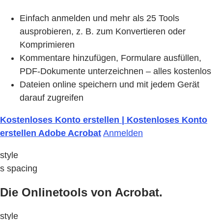
Einfach anmelden und mehr als 25 Tools
ausprobieren, z. B. zum Konvertieren oder
Komprimieren
Kommentare hinzufügen, Formulare ausfüllen,
PDF-Dokumente unterzeichnen – alles kostenlos
Dateien online speichern und mit jedem Gerät
darauf zugreifen
Kostenloses Konto erstellen | Kostenloses Konto
erstellen Adobe Acrobat
Anmelden
style
s spacing
Die Onlinetools von Acrobat.
style