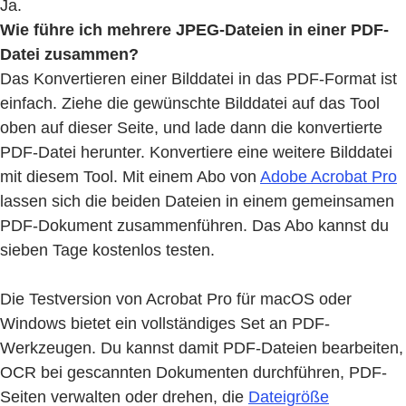
Ja.
Wie führe ich mehrere JPEG-Dateien in einer PDF-
Datei zusammen?
Das Konvertieren einer Bilddatei in das PDF-Format ist
einfach. Ziehe die gewünschte Bilddatei auf das Tool
oben auf dieser Seite, und lade dann die konvertierte
PDF-Datei herunter. Konvertiere eine weitere Bilddatei
mit diesem Tool. Mit einem Abo von
Adobe Acrobat Pro
lassen sich die beiden Dateien in einem gemeinsamen
PDF-Dokument zusammenführen. Das Abo kannst du
sieben Tage kostenlos testen.
Die Testversion von Acrobat Pro für macOS oder
Windows bietet ein vollständiges Set an PDF-
Werkzeugen. Du kannst damit PDF-Dateien bearbeiten,
OCR bei gescannten Dokumenten durchführen, PDF-
Seiten verwalten oder drehen, die
Dateigröße