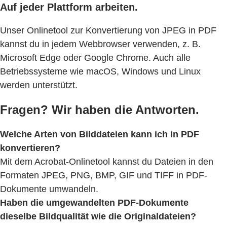
Auf jeder Plattform arbeiten.
Unser Onlinetool zur Konvertierung von JPEG in PDF
kannst du in jedem Webbrowser verwenden, z. B.
Microsoft Edge oder Google Chrome. Auch alle
Betriebssysteme wie macOS, Windows und Linux
werden unterstützt.
Fragen? Wir haben die Antworten.
Welche Arten von Bilddateien kann ich in PDF
konvertieren?
Mit dem Acrobat-Onlinetool kannst du Dateien in den
Formaten JPEG, PNG, BMP, GIF und TIFF in PDF-
Dokumente umwandeln.
Haben die umgewandelten PDF-Dokumente
dieselbe Bildqualität wie die Originaldateien?