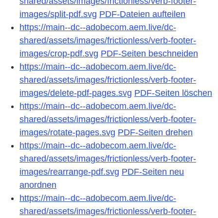
shared/assets/images/frictionless/verb-footer-
images/split-pdf.svg
PDF-Dateien aufteilen
https://main--dc--adobecom.aem.live/dc-
shared/assets/images/frictionless/verb-footer-
images/crop-pdf.svg
PDF-Seiten beschneiden
https://main--dc--adobecom.aem.live/dc-
shared/assets/images/frictionless/verb-footer-
images/delete-pdf-pages.svg
PDF-Seiten löschen
https://main--dc--adobecom.aem.live/dc-
shared/assets/images/frictionless/verb-footer-
images/rotate-pages.svg
PDF-Seiten drehen
https://main--dc--adobecom.aem.live/dc-
shared/assets/images/frictionless/verb-footer-
images/rearrange-pdf.svg
PDF-Seiten neu
anordnen
https://main--dc--adobecom.aem.live/dc-
shared/assets/images/frictionless/verb-footer-