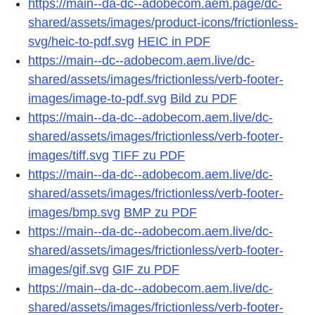
https://main--da-dc--adobecom.aem.page/dc-
shared/assets/images/product-icons/frictionless-
svg/heic-to-pdf.svg
HEIC in PDF
https://main--dc--adobecom.aem.live/dc-
shared/assets/images/frictionless/verb-footer-
images/image-to-pdf.svg
Bild zu PDF
https://main--da-dc--adobecom.aem.live/dc-
shared/assets/images/frictionless/verb-footer-
images/tiff.svg
TIFF zu PDF
https://main--da-dc--adobecom.aem.live/dc-
shared/assets/images/frictionless/verb-footer-
images/bmp.svg
BMP zu PDF
https://main--da-dc--adobecom.aem.live/dc-
shared/assets/images/frictionless/verb-footer-
images/gif.svg
GIF zu PDF
https://main--da-dc--adobecom.aem.live/dc-
shared/assets/images/frictionless/verb-footer-