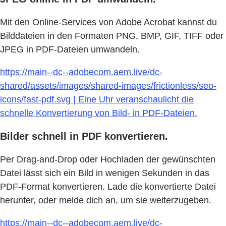
Mit den Online-Services von Adobe Acrobat kannst du
Bilddateien in den Formaten PNG, BMP, GIF, TIFF oder
JPEG in PDF-Dateien umwandeln.
https://main--dc--adobecom.aem.live/dc-
shared/assets/images/shared-images/frictionless/seo-
icons/fast-pdf.svg | Eine Uhr veranschaulicht die
schnelle Konvertierung von Bild- in PDF-Dateien.
Bilder schnell in PDF konvertieren.
Per Drag-and-Drop oder Hochladen der gewünschten
Datei lässt sich ein Bild in wenigen Sekunden in das
PDF-Format konvertieren. Lade die konvertierte Datei
herunter, oder melde dich an, um sie weiterzugeben.
https://main--dc--adobecom.aem.live/dc-