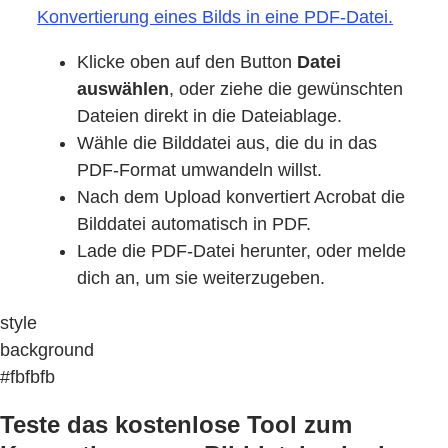
Konvertierung eines Bilds in eine PDF-Datei.
Klicke oben auf den Button
Datei
auswählen
, oder ziehe die gewünschten
Dateien direkt in die Dateiablage.
Wähle die Bilddatei aus, die du in das
PDF-Format umwandeln willst.
Nach dem Upload konvertiert Acrobat die
Bilddatei automatisch in PDF.
Lade die PDF-Datei herunter, oder melde
dich an, um sie weiterzugeben.
style
background
#fbfbfb
Teste das kostenlose Tool zum