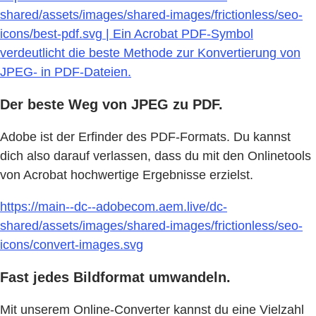
shared/assets/images/shared-images/frictionless/seo-
icons/best-pdf.svg | Ein Acrobat PDF-Symbol
verdeutlicht die beste Methode zur Konvertierung von
JPEG- in PDF-Dateien.
Der beste Weg von JPEG zu PDF.
Adobe ist der Erfinder des PDF-Formats. Du kannst
dich also darauf verlassen, dass du mit den Onlinetools
von Acrobat hochwertige Ergebnisse erzielst.
https://main--dc--adobecom.aem.live/dc-
shared/assets/images/shared-images/frictionless/seo-
icons/convert-images.svg
Fast jedes Bildformat umwandeln.
Mit unserem Online-Converter kannst du eine Vielzahl