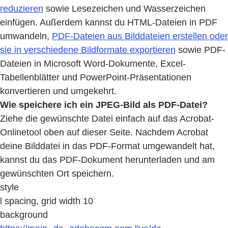
reduzieren
sowie Lesezeichen und Wasserzeichen
einfügen. Außerdem kannst du HTML-Dateien in PDF
umwandeln,
PDF-Dateien aus Bilddateien erstellen oder
sie in verschiedene Bildformate exportieren
sowie PDF-
Dateien in Microsoft Word-Dokumente, Excel-
Tabellenblätter und PowerPoint-Präsentationen
konvertieren und umgekehrt.
Wie speichere ich ein JPEG-Bild als PDF-Datei?
Ziehe die gewünschte Datei einfach auf das Acrobat-
Onlinetool oben auf dieser Seite. Nachdem Acrobat
deine Bilddatei in das PDF-Format umgewandelt hat,
kannst du das PDF-Dokument herunterladen und am
gewünschten Ort speichern.
style
l spacing, grid width 10
background