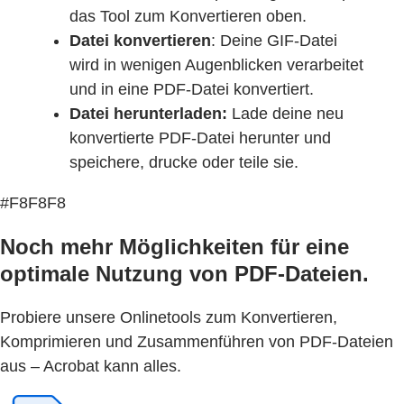
das Tool zum Konvertieren oben.
Datei konvertieren
: Deine GIF-Datei
wird in wenigen Augenblicken verarbeitet
und in eine PDF-Datei konvertiert.
Datei herunterladen:
Lade deine neu
konvertierte PDF-Datei herunter und
speichere, drucke oder teile sie.
#F8F8F8
Noch mehr Möglichkeiten für eine
optimale Nutzung von PDF-Dateien.
Probiere unsere Onlinetools zum Konvertieren,
Komprimieren und Zusammenführen von PDF-Dateien
aus – Acrobat kann alles.