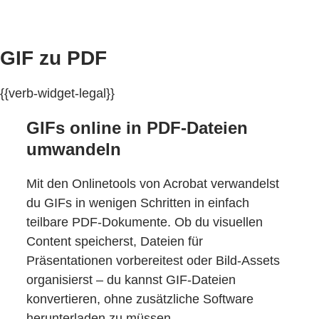
GIF zu PDF
{{verb-widget-legal}}
GIFs online in PDF-Dateien
umwandeln
Mit den Onlinetools von Acrobat verwandelst
du GIFs in wenigen Schritten in einfach
teilbare PDF-Dokumente. Ob du visuellen
Content speicherst, Dateien für
Präsentationen vorbereitest oder Bild-Assets
organisierst – du kannst GIF-Dateien
konvertieren, ohne zusätzliche Software
herunterladen zu müssen.