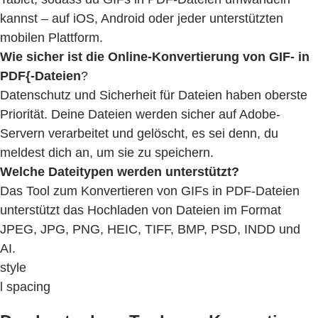
kannst – auf iOS, Android oder jeder unterstützten
mobilen Plattform.
Wie sicher ist die Online-Konvertierung von GIF- in
PDF{-Dateien
?
Datenschutz und Sicherheit für Dateien haben oberste
Priorität. Deine Dateien werden sicher auf Adobe-
Servern verarbeitet und gelöscht, es sei denn, du
meldest dich an, um sie zu speichern.
Welche Dateitypen werden unterstützt?
Das Tool zum Konvertieren von GIFs in PDF-Dateien
unterstützt das Hochladen von Dateien im Format
JPEG, JPG, PNG, HEIC, TIFF, BMP, PSD, INDD und
AI.
style
l spacing