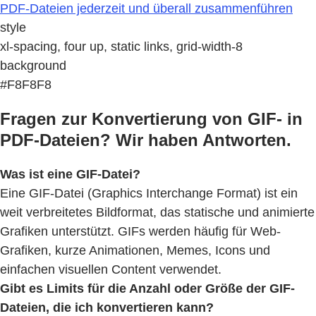
PDF-Dateien jederzeit und überall zusammenführen
style
xl-spacing, four up, static links, grid-width-8
background
#F8F8F8
Fragen zur Konvertierung von GIF- in
PDF-Dateien? Wir haben Antworten.
Was ist eine GIF-Datei?
Eine GIF-Datei (Graphics Interchange Format) ist ein
weit verbreitetes Bildformat, das statische und animierte
Grafiken unterstützt. GIFs werden häufig für Web-
Grafiken, kurze Animationen, Memes, Icons und
einfachen visuellen Content verwendet.
Gibt es Limits für die Anzahl oder Größe der GIF-
Dateien, die ich konvertieren kann?