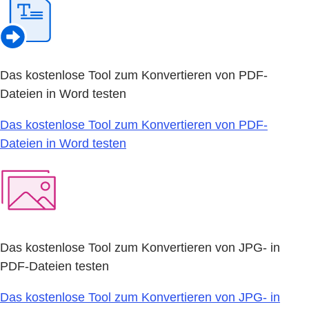
Das kostenlose Tool zum Konvertieren von PDF-
Dateien in Word testen
Das kostenlose Tool zum Konvertieren von PDF-
Dateien in Word testen
Das kostenlose Tool zum Konvertieren von JPG- in
PDF-Dateien testen
Das kostenlose Tool zum Konvertieren von JPG- in