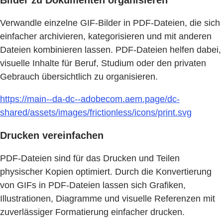
Verwandle einzelne GIF-Bilder in PDF-Dateien, die sich
einfacher archivieren, kategorisieren und mit anderen
Dateien kombinieren lassen. PDF-Dateien helfen dabei,
visuelle Inhalte für Beruf, Studium oder den privaten
Gebrauch übersichtlich zu organisieren.
https://main--da-dc--adobecom.aem.page/dc-
shared/assets/images/frictionless/icons/print.svg
Drucken vereinfachen
PDF-Dateien sind für das Drucken und Teilen
physischer Kopien optimiert. Durch die Konvertierung
von GIFs in PDF-Dateien lassen sich Grafiken,
Illustrationen, Diagramme und visuelle Referenzen mit
zuverlässiger Formatierung einfacher drucken.