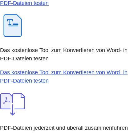
PDF-Dateien testen
Das kostenlose Tool zum Konvertieren von Word- in
PDF-Dateien testen
Das kostenlose Tool zum Konvertieren von Word- in
PDF-Dateien testen
PDF-Dateien jederzeit und überall zusammenführen