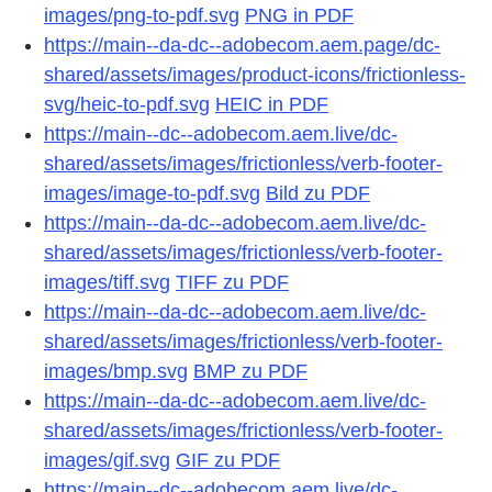
images/png-to-pdf.svg
PNG in PDF
https://main--da-dc--adobecom.aem.page/dc-
shared/assets/images/product-icons/frictionless-
svg/heic-to-pdf.svg
HEIC in PDF
https://main--dc--adobecom.aem.live/dc-
shared/assets/images/frictionless/verb-footer-
images/image-to-pdf.svg
Bild zu PDF
https://main--da-dc--adobecom.aem.live/dc-
shared/assets/images/frictionless/verb-footer-
images/tiff.svg
TIFF zu PDF
https://main--da-dc--adobecom.aem.live/dc-
shared/assets/images/frictionless/verb-footer-
images/bmp.svg
BMP zu PDF
https://main--da-dc--adobecom.aem.live/dc-
shared/assets/images/frictionless/verb-footer-
images/gif.svg
GIF zu PDF
https://main--dc--adobecom.aem.live/dc-