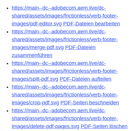
https://main--dc--adobecom.aem.live/dc-
shared/assets/images/frictionless/verb-footer-
images/pdf-editor.svg
PDF-Dateien bearbeiten
https://main--dc--adobecom.aem.live/dc-
shared/assets/images/frictionless/verb-footer-
images/merge-pdf.svg
PDF-Dateien
zusammenführen
https://main--dc--adobecom.aem.live/dc-
shared/assets/images/frictionless/verb-footer-
images/split-pdf.svg
PDF-Dateien aufteilen
https://main--dc--adobecom.aem.live/dc-
shared/assets/images/frictionless/verb-footer-
images/crop-pdf.svg
PDF-Seiten beschneiden
https://main--dc--adobecom.aem.live/dc-
shared/assets/images/frictionless/verb-footer-
images/delete-pdf-pages.svg
PDF-Seiten löschen