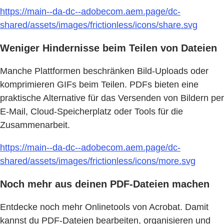
https://main--da-dc--adobecom.aem.page/dc-
shared/assets/images/frictionless/icons/share.svg
Weniger Hindernisse beim Teilen von Dateien
Manche Plattformen beschränken Bild-Uploads oder
komprimieren GIFs beim Teilen. PDFs bieten eine
praktische Alternative für das Versenden von Bildern per
E-Mail, Cloud-Speicherplatz oder Tools für die
Zusammenarbeit.
https://main--da-dc--adobecom.aem.page/dc-
shared/assets/images/frictionless/icons/more.svg
Noch mehr aus deinen PDF-Dateien machen
Entdecke noch mehr Onlinetools von Acrobat. Damit
kannst du PDF-Dateien bearbeiten, organisieren und