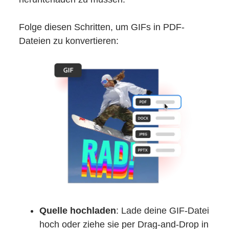
Folge diesen Schritten, um GIFs in PDF-
Dateien zu konvertieren:
Quelle hochladen
: Lade deine GIF-Datei
hoch oder ziehe sie per Drag-and-Drop in