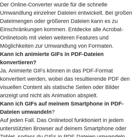
Der Online-Converter wurde für die schnelle
Umwandlung einzelner Dateien entwickelt. Bei großen
Dateimengen oder größeren Dateien kann es zu
Einschränkungen kommen. Entdecke alle Acrobat-
Onlinetools mit vielen weiteren Features und
Möglichkeiten zur Umwandlung von Formaten.
Kann ich animierte GIFs in PDF-Dateien
konvertieren?
Ja. Animierte GIFs können in das PDF-Format
konvertiert werden, wobei das resultierende PDF den
visuellen Content als statische Seiten oder Bilder
anzeigt und nicht als Animation abspielt.
Kann ich GIFs auf meinem Smartphone in PDF-
Dateien umwandeln
?
Auf jeden Fall. Das Onlinetool funktioniert in jedem
unterstützten Browser auf deinem Smartphone oder
Tablet, sodass du GIFs in PDF-Dateien umwandeln