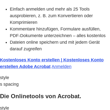
Einfach anmelden und mehr als 25 Tools
ausprobieren, z. B. zum Konvertieren oder
Komprimieren
Kommentare hinzufügen, Formulare ausfüllen,
PDF-Dokumente unterzeichnen – alles kostenlos
Dateien online speichern und mit jedem Gerät
darauf zugreifen
Kostenloses Konto erstellen | Kostenloses Konto
erstellen Adobe Acrobat
Anmelden
style
s spacing
Die Onlinetools von Acrobat.
style