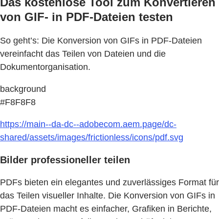
Das kostenlose Tool zum Konvertieren
von GIF- in PDF-Dateien testen
So geht’s: Die Konversion von GIFs in PDF-Dateien
vereinfacht das Teilen von Dateien und die
Dokumentorganisation.
background
#F8F8F8
https://main--da-dc--adobecom.aem.page/dc-
shared/assets/images/frictionless/icons/pdf.svg
Bilder professioneller teilen
PDFs bieten ein elegantes und zuverlässiges Format für
das Teilen visueller Inhalte. Die Konversion von GIFs in
PDF-Dateien macht es einfacher, Grafiken in Berichte,