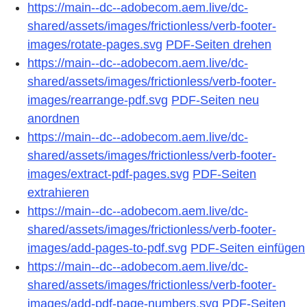
https://main--dc--adobecom.aem.live/dc-
shared/assets/images/frictionless/verb-footer-
images/rotate-pages.svg
PDF-Seiten drehen
https://main--dc--adobecom.aem.live/dc-
shared/assets/images/frictionless/verb-footer-
images/rearrange-pdf.svg
PDF-Seiten neu
anordnen
https://main--dc--adobecom.aem.live/dc-
shared/assets/images/frictionless/verb-footer-
images/extract-pdf-pages.svg
PDF-Seiten
extrahieren
https://main--dc--adobecom.aem.live/dc-
shared/assets/images/frictionless/verb-footer-
images/add-pages-to-pdf.svg
PDF-Seiten einfügen
https://main--dc--adobecom.aem.live/dc-
shared/assets/images/frictionless/verb-footer-
images/add-pdf-page-numbers.svg
PDF-Seiten