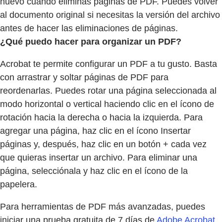
nuevo cuando eliminas páginas de PDF. Puedes volver
al documento original si necesitas la versión del archivo
antes de hacer las eliminaciones de páginas.
¿Qué puedo hacer para organizar un PDF?
Acrobat te permite configurar un PDF a tu gusto. Basta
con arrastrar y soltar páginas de PDF para
reordenarlas. Puedes rotar una página seleccionada al
modo horizontal o vertical haciendo clic en el ícono de
rotación hacia la derecha o hacia la izquierda. Para
agregar una página, haz clic en el ícono Insertar
páginas y, después, haz clic en un botón + cada vez
que quieras insertar un archivo. Para eliminar una
página, selecciónala y haz clic en el ícono de la
papelera.
Para herramientas de PDF más avanzadas, puedes
iniciar una prueba gratuita de 7 días de
Adobe Acrobat