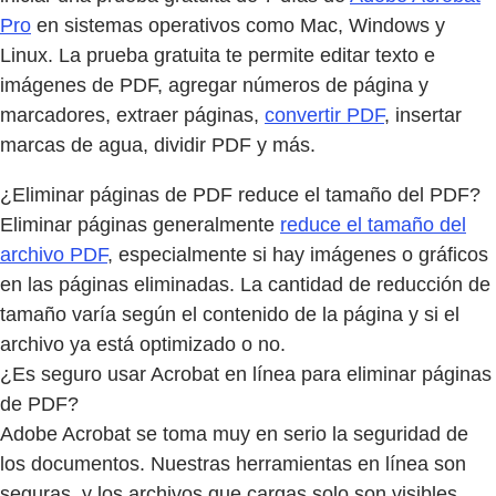
Pro
en sistemas operativos como Mac, Windows y
Linux. La prueba gratuita te permite editar texto e
imágenes de PDF, agregar números de página y
marcadores, extraer páginas,
convertir PDF
, insertar
marcas de agua, dividir PDF y más.
¿Eliminar páginas de PDF reduce el tamaño del PDF?
Eliminar páginas generalmente
reduce el tamaño del
archivo PDF
, especialmente si hay imágenes o gráficos
en las páginas eliminadas. La cantidad de reducción de
tamaño varía según el contenido de la página y si el
archivo ya está optimizado o no.
¿Es seguro usar Acrobat en línea para eliminar páginas
de PDF?
Adobe Acrobat se toma muy en serio la seguridad de
los documentos. Nuestras herramientas en línea son
seguras, y los archivos que cargas solo son visibles