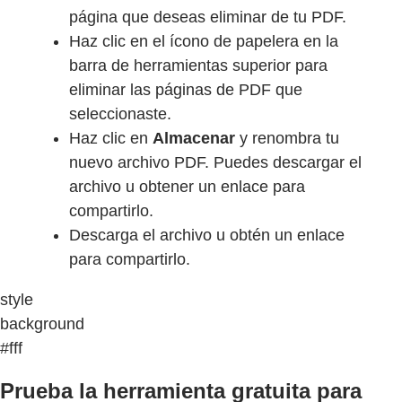
página que deseas eliminar de tu PDF.
Haz clic en el ícono de papelera en la
barra de herramientas superior para
eliminar las páginas de PDF que
seleccionaste.
Haz clic en
Almacenar
y renombra tu
nuevo archivo PDF. Puedes descargar el
archivo u obtener un enlace para
compartirlo.
Descarga el archivo u obtén un enlace
para compartirlo.
style
background
#fff
Prueba la herramienta gratuita para