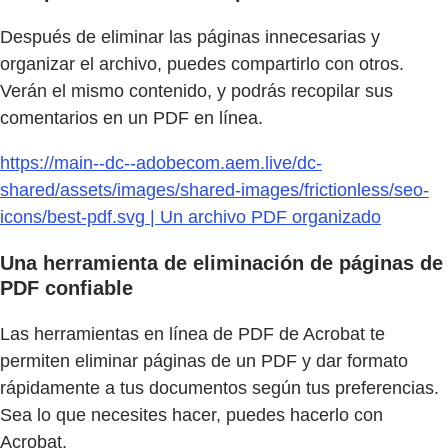
Después de eliminar las páginas innecesarias y
organizar el archivo, puedes compartirlo con otros.
Verán el mismo contenido, y podrás recopilar sus
comentarios en un PDF en línea.
https://main--dc--adobecom.aem.live/dc-
shared/assets/images/shared-images/frictionless/seo-
icons/best-pdf.svg | Un archivo PDF organizado
Una herramienta de eliminación de páginas de
PDF confiable
Las herramientas en línea de PDF de Acrobat te
permiten eliminar páginas de un PDF y dar formato
rápidamente a tus documentos según tus preferencias.
Sea lo que necesites hacer, puedes hacerlo con
Acrobat.