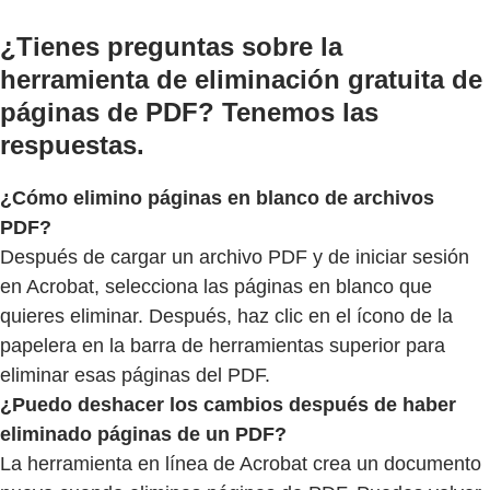
¿Tienes preguntas sobre la
herramienta de eliminación gratuita de
páginas de PDF? Tenemos las
respuestas.
¿Cómo elimino páginas en blanco de archivos
PDF?
Después de cargar un archivo PDF y de iniciar sesión
en Acrobat, selecciona las páginas en blanco que
quieres eliminar. Después, haz clic en el ícono de la
papelera en la barra de herramientas superior para
eliminar esas páginas del PDF.
¿Puedo deshacer los cambios después de haber
eliminado páginas de un PDF?
La herramienta en línea de Acrobat crea un documento