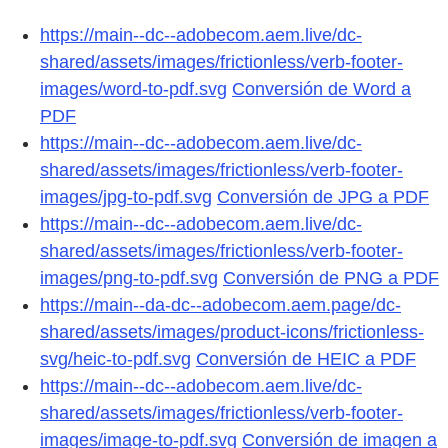
https://main--dc--adobecom.aem.live/dc-
shared/assets/images/frictionless/verb-footer-
images/word-to-pdf.svg
Conversión de Word a
PDF
https://main--dc--adobecom.aem.live/dc-
shared/assets/images/frictionless/verb-footer-
images/jpg-to-pdf.svg
Conversión de JPG a PDF
https://main--dc--adobecom.aem.live/dc-
shared/assets/images/frictionless/verb-footer-
images/png-to-pdf.svg
Conversión de PNG a PDF
https://main--da-dc--adobecom.aem.page/dc-
shared/assets/images/product-icons/frictionless-
svg/heic-to-pdf.svg
Conversión de HEIC a PDF
https://main--dc--adobecom.aem.live/dc-
shared/assets/images/frictionless/verb-footer-
images/image-to-pdf.svg
Conversión de imagen a