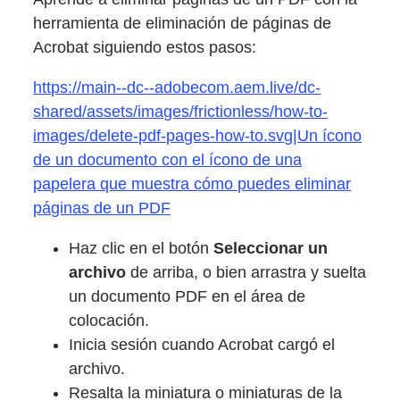
herramienta de eliminación de páginas de
Acrobat siguiendo estos pasos:
https://main--dc--adobecom.aem.live/dc-
shared/assets/images/frictionless/how-to-
images/delete-pdf-pages-how-to.svg|Un ícono
de un documento con el ícono de una
papelera que muestra cómo puedes eliminar
páginas de un PDF
Haz clic en el botón
Seleccionar un
archivo
de arriba, o bien arrastra y suelta
un documento PDF en el área de
colocación.
Inicia sesión cuando Acrobat cargó el
archivo.
Resalta la miniatura o miniaturas de la