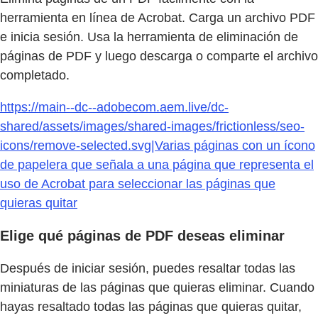
herramienta en línea de Acrobat. Carga un archivo PDF
e inicia sesión. Usa la herramienta de eliminación de
páginas de PDF y luego descarga o comparte el archivo
completado.
https://main--dc--adobecom.aem.live/dc-
shared/assets/images/shared-images/frictionless/seo-
icons/remove-selected.svg|Varias páginas con un ícono
de papelera que señala a una página que representa el
uso de Acrobat para seleccionar las páginas que
quieras quitar
Elige qué páginas de PDF deseas eliminar
Después de iniciar sesión, puedes resaltar todas las
miniaturas de las páginas que quieras eliminar. Cuando
hayas resaltado todas las páginas que quieras quitar,