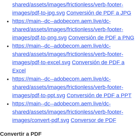
shared/assets/images/frictionless/verb-footer-
images/pdf-to-jpg.svg
Conversión de PDF a JPG
https://main--dc--adobecom.aem.live/dc-
shared/assets/images/frictionless/verb-footer-
images/pdf-to-png.svg
Conversión de PDF a PNG
https://main--dc--adobecom.aem.live/dc-
shared/assets/images/frictionless/verb-footer-
images/pdf-to-excel.svg
Conversión de PDF a
Excel
https://main--dc--adobecom.aem.live/dc-
shared/assets/images/frictionless/verb-footer-
images/pdf-to-ppt.svg
Conversión de PDF a PPT
https://main--dc--adobecom.aem.live/dc-
shared/assets/images/frictionless/verb-footer-
images/convert-pdf.svg
Conversor de PDF
Convertir a PDF