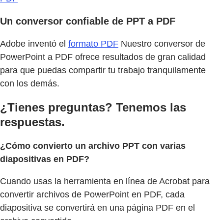
Un conversor confiable de PPT a PDF
Adobe inventó el
formato PDF
Nuestro conversor de
PowerPoint a PDF ofrece resultados de gran calidad
para que puedas compartir tu trabajo tranquilamente
con los demás.
¿Tienes preguntas? Tenemos las
respuestas.
¿Cómo convierto un archivo PPT con varias
diapositivas en PDF?
Cuando usas la herramienta en línea de Acrobat para
convertir archivos de PowerPoint en PDF, cada
diapositiva se convertirá en una página PDF en el