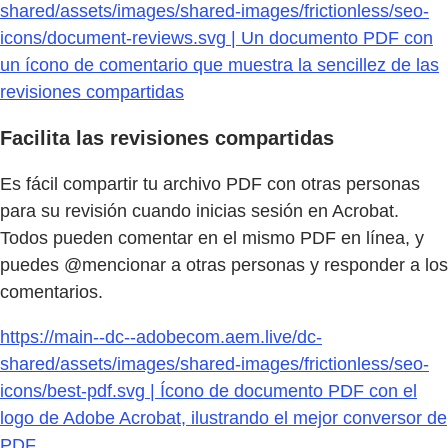
shared/assets/images/shared-images/frictionless/seo-
icons/document-reviews.svg | Un documento PDF con
un ícono de comentario que muestra la sencillez de las
revisiones compartidas
Facilita las revisiones compartidas
Es fácil compartir tu archivo PDF con otras personas
para su revisión cuando inicias sesión en Acrobat.
Todos pueden comentar en el mismo PDF en línea, y
puedes @mencionar a otras personas y responder a los
comentarios.
https://main--dc--adobecom.aem.live/dc-
shared/assets/images/shared-images/frictionless/seo-
icons/best-pdf.svg | Ícono de documento PDF con el
logo de Adobe Acrobat, ilustrando el mejor conversor de
PDF