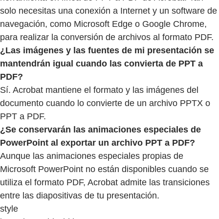
solo necesitas una conexión a Internet y un software de
navegación, como Microsoft Edge o Google Chrome,
para realizar la conversión de archivos al formato PDF.
¿Las imágenes y las fuentes de mi presentación se
mantendrán igual cuando las convierta de PPT a
PDF?
Sí. Acrobat mantiene el formato y las imágenes del
documento cuando lo convierte de un archivo PPTX o
PPT a PDF.
¿Se conservarán las animaciones especiales de
PowerPoint al exportar un archivo PPT a PDF?
Aunque las animaciones especiales propias de
Microsoft PowerPoint no están disponibles cuando se
utiliza el formato PDF, Acrobat admite las transiciones
entre las diapositivas de tu presentación.
style