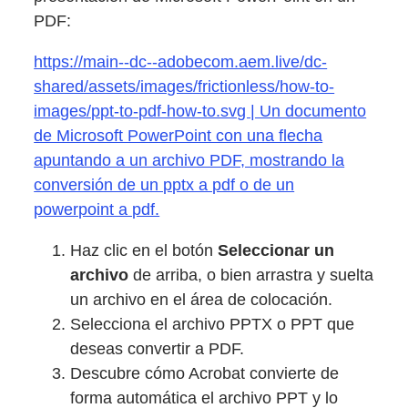
PDF:
https://main--dc--adobecom.aem.live/dc-
shared/assets/images/frictionless/how-to-
images/ppt-to-pdf-how-to.svg | Un documento
de Microsoft PowerPoint con una flecha
apuntando a un archivo PDF, mostrando la
conversión de un pptx a pdf o de un
powerpoint a pdf.
Haz clic en el botón
Seleccionar un
archivo
de arriba, o bien arrastra y suelta
un archivo en el área de colocación.
Selecciona el archivo PPTX o PPT que
deseas convertir a PDF.
Descubre cómo Acrobat convierte de
forma automática el archivo PPT y lo