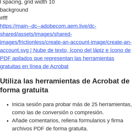
l spacing, grid width 10
background
#fff
https://main--dc--adobecom.aem.live/dc-
shared/assets/images/shared-
images/frictionless/create-an-account-image/create-an-
account.svg | Nube de texto, ícono del lápiz e ícono de
PDF apilados que representan las herramientas
gratuitas en línea de Acrobat
Utiliza las herramientas de Acrobat de
forma gratuita
Inicia sesión para probar más de 25 herramientas,
como las de conversión o compresión.
Añade comentarios, rellena formularios y firma
archivos PDF de forma gratuita.