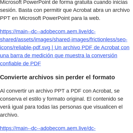
Microsoft PowerPoint de forma gratuita cuando inicias
sesión. Basta con permitir que Acrobat abra un archivo
PPT en Microsoft PowerPoint para la web.
https://main--dc--adobecom.aem.live/dc-
shared/assets/images/shared-images/frictionless/seo-
icons/reliable-pdf.svg | Un archivo PDF de Acrobat con
una barra de medición que muestra la conversión
confiable de PDF
Convierte archivos sin perder el formato
Al convertir un archivo PPT a PDF con Acrobat, se
conserva el estilo y formato original. El contenido se
verá igual para todas las personas que visualicen el
archivo.
https://main--dc--adobecom.aem.live/dc-