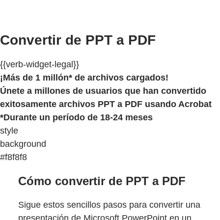
Convertir de PPT a PDF
{{verb-widget-legal}}
¡Más de 1 millón* de archivos cargados!
Únete a millones de usuarios que han convertido
exitosamente archivos PPT a PDF usando Acrobat
*Durante un período de 18-24 meses
style
background
#f8f8f8
Cómo convertir de PPT a PDF
Sigue estos sencillos pasos para convertir una
presentación de Microsoft PowerPoint en un