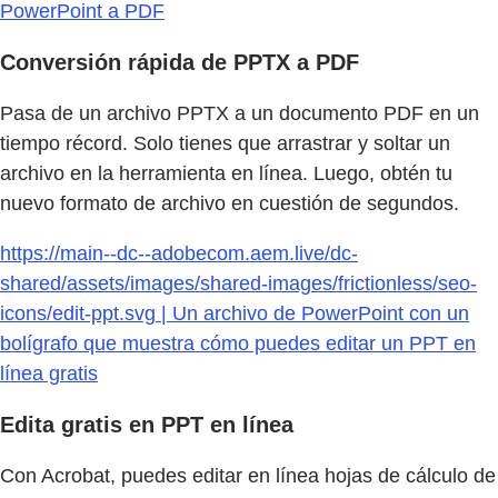
PowerPoint a PDF
Conversión rápida de PPTX a PDF
Pasa de un archivo PPTX a un documento PDF en un
tiempo récord. Solo tienes que arrastrar y soltar un
archivo en la herramienta en línea. Luego, obtén tu
nuevo formato de archivo en cuestión de segundos.
https://main--dc--adobecom.aem.live/dc-
shared/assets/images/shared-images/frictionless/seo-
icons/edit-ppt.svg | Un archivo de PowerPoint con un
bolígrafo que muestra cómo puedes editar un PPT en
línea gratis
Edita gratis en PPT en línea
Con Acrobat, puedes editar en línea hojas de cálculo de