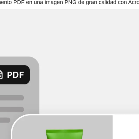
mento PDF en una imagen PNG de gran calidad con Acro