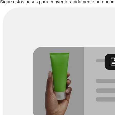
Sigue estos pasos para convertir rápidamente un docu