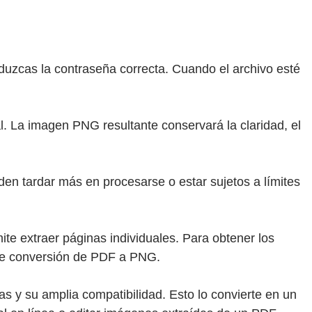
duzcas la contraseña correcta. Cuando el archivo esté
. La imagen PNG resultante conservará la claridad, el
n tardar más en procesarse o estar sujetos a límites
e extraer páginas individuales. Para obtener los
 de conversión de PDF a PNG.
s y su amplia compatibilidad. Esto lo convierte en un