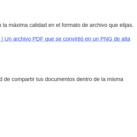
 la máxima calidad en el formato de archivo que elijas.
 | Un archivo PDF que se convirtió en un PNG de alta
idad de compartir tus documentos dentro de la misma