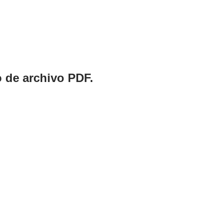
o de archivo PDF.