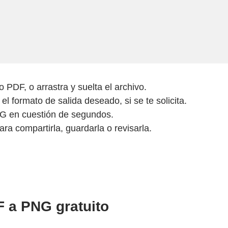
 PDF, o arrastra y suelta el archivo.
 formato de salida deseado, si se te solicita.
NG en cuestión de segundos.
a compartirla, guardarla o revisarla.
 a PNG gratuito