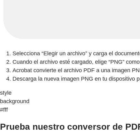
Selecciona “Elegir un archivo” y carga el documento
Cuando el archivo esté cargado, elige “PNG” como el
Acrobat convierte el archivo PDF a una imagen P
Descarga la nueva imagen PNG en tu dispositivo par
style
background
#fff
Prueba nuestro conversor de PDF