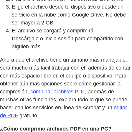
Elige el archivo desde tu dispositivo o desde un
servicio en la nube como Google Drive. No debe
ser mayor a 2 GB.
El archivo se cargará y comprimirá.
Descárgalo o inicia sesión para compartirlo con
alguien más.
Ahora que el archivo tiene un tamaño más manejable,
será mucho más fácil trabajar con él, además de contar
con más espacio libre en el equipo o dispositivo. Para
obtener aún más opciones sobre cómo gestionar la
compresión,
combinar archivos PDF
, además de
muchas otras funciones, explora todo lo que se puede
hacer con los servicios en línea de Acrobat y un
editor
de PDF
gratuito.
¿Cómo comprimo archivos PDF en una PC?