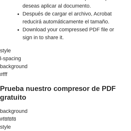
deseas aplicar al documento.
Después de cargar el archivo, Acrobat
reducirá automáticamente el tamaño.
Download your compressed PDF file or
sign in to share it.
style
l-spacing
background
#fff
Prueba nuestro compresor de PDF
gratuito
background
#f8f8f8
style