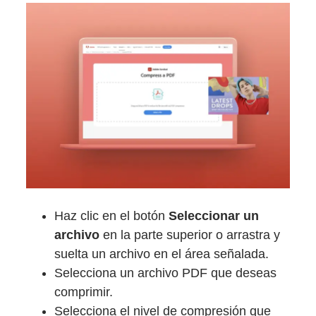
Haz clic en el botón
Seleccionar un
archivo
en la parte superior o arrastra y
suelta un archivo en el área señalada.
Selecciona un archivo PDF que deseas
comprimir.
Selecciona el nivel de compresión que