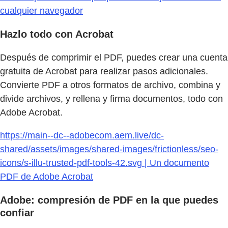
cualquier navegador
Hazlo todo con Acrobat
Después de comprimir el PDF, puedes crear una cuenta
gratuita de Acrobat para realizar pasos adicionales.
Convierte PDF a otros formatos de archivo, combina y
divide archivos, y rellena y firma documentos, todo con
Adobe Acrobat.
https://main--dc--adobecom.aem.live/dc-
shared/assets/images/shared-images/frictionless/seo-
icons/s-illu-trusted-pdf-tools-42.svg | Un documento
PDF de Adobe Acrobat
Adobe: compresión de PDF en la que puedes
confiar