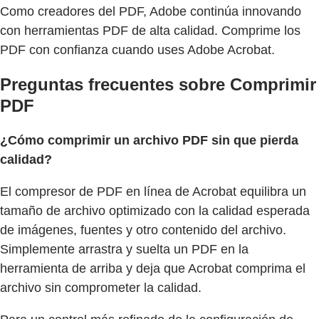
Como creadores del PDF, Adobe continúa innovando
con herramientas PDF de alta calidad. Comprime los
PDF con confianza cuando uses Adobe Acrobat.
Preguntas frecuentes sobre Comprimir
PDF
¿Cómo comprimir un archivo PDF sin que pierda
calidad?
El compresor de PDF en línea de Acrobat equilibra un
tamaño de archivo optimizado con la calidad esperada
de imágenes, fuentes y otro contenido del archivo.
Simplemente arrastra y suelta un PDF en la
herramienta de arriba y deja que Acrobat comprima el
archivo sin comprometer la calidad.