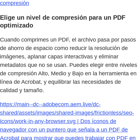
compresión
Elige un nivel de compresión para un PDF
optimizado
Cuando comprimes un PDF, el archivo pasa por pasos
de ahorro de espacio como reducir la resolución de
imágenes, aplanar capas interactivas y eliminar
metadatos que no se usan. Puedes elegir entre niveles
de compresión Alto, Medio y Bajo en la herramienta en
línea de Acrobat, y equilibrar las necesidades de
calidad y tamaño.
https://main--dc--adobecom.aem.live/dc-
shared/assets/images/shared-images/frictionless/seo-
icons/work-in-any-browser.svg | Dos íconos de
navegador con un puntero que señala a un PDF de
Acrobat para mostrar que puedes trabajar con PDF en