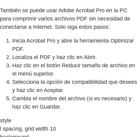
También se puede usar Adobe Acrobat Pro en la PC
para comprimir varios archivos PDF sin necesidad de
conectarse a Internet. Solo siga estos pasos:
Inicia Acrobat Pro y abre la herramienta Optimizar
PDF.
Localiza el PDF y haz clic en Abrir.
Haz clic en el botón Reducir tamaño de archivo en
el menú superior.
Selecciona la opción de compatibilidad que desees
y haz clic en Aceptar.
Cambia el nombre del archivo (si es necesario) y
haz clic en Guardar.
style
l spacing, grid width 10