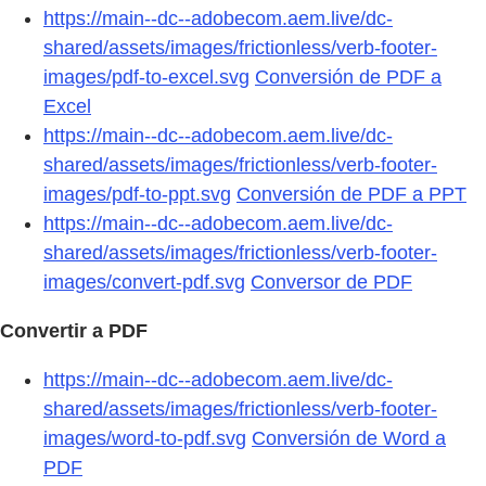
https://main--dc--adobecom.aem.live/dc-
shared/assets/images/frictionless/verb-footer-
images/pdf-to-excel.svg
Conversión de PDF a
Excel
https://main--dc--adobecom.aem.live/dc-
shared/assets/images/frictionless/verb-footer-
images/pdf-to-ppt.svg
Conversión de PDF a PPT
https://main--dc--adobecom.aem.live/dc-
shared/assets/images/frictionless/verb-footer-
images/convert-pdf.svg
Conversor de PDF
Convertir a PDF
https://main--dc--adobecom.aem.live/dc-
shared/assets/images/frictionless/verb-footer-
images/word-to-pdf.svg
Conversión de Word a
PDF