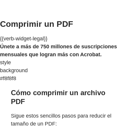
Comprimir un PDF
{{verb-widget-legal}}
Únete a más de 750 millones de suscripciones
mensuales que logran más con Acrobat.
style
background
#f8f8f8
Cómo comprimir un archivo
PDF
Sigue estos sencillos pasos para reducir el
tamaño de un PDF: