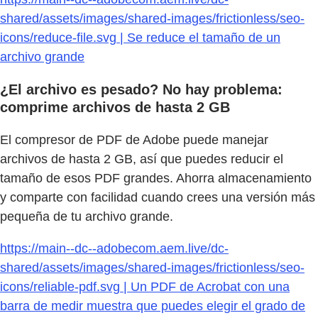
shared/assets/images/shared-images/frictionless/seo-
icons/reduce-file.svg | Se reduce el tamaño de un
archivo grande
¿El archivo es pesado? No hay problema:
comprime archivos de hasta 2 GB
El compresor de PDF de Adobe puede manejar
archivos de hasta 2 GB, así que puedes reducir el
tamaño de esos PDF grandes. Ahorra almacenamiento
y comparte con facilidad cuando crees una versión más
pequeña de tu archivo grande.
https://main--dc--adobecom.aem.live/dc-
shared/assets/images/shared-images/frictionless/seo-
icons/reliable-pdf.svg | Un PDF de Acrobat con una
barra de medir muestra que puedes elegir el grado de