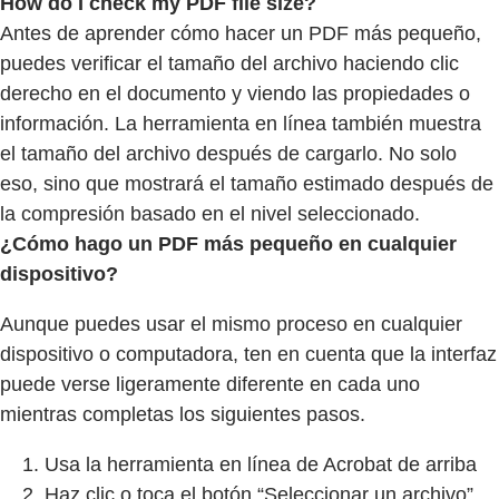
How do I check my PDF file size?
Antes de aprender cómo hacer un PDF más pequeño,
puedes verificar el tamaño del archivo haciendo clic
derecho en el documento y viendo las propiedades o
información. La herramienta en línea también muestra
el tamaño del archivo después de cargarlo. No solo
eso, sino que mostrará el tamaño estimado después de
la compresión basado en el nivel seleccionado.
¿Cómo hago un PDF más pequeño en cualquier
dispositivo?
Aunque puedes usar el mismo proceso en cualquier
dispositivo o computadora, ten en cuenta que la interfaz
puede verse ligeramente diferente en cada uno
mientras completas los siguientes pasos.
Usa la herramienta en línea de Acrobat de arriba
Haz clic o toca el botón “Seleccionar un archivo”.