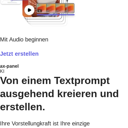
Mit Audio beginnen
Jetzt erstellen​
ax-panel
KI
Von einem Textprompt
ausgehend kreieren und
erstellen.
Ihre Vorstellungkraft ist Ihre einzige