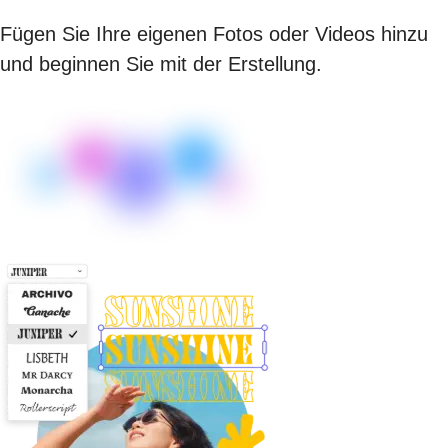
Fügen Sie Ihre eigenen Fotos oder Videos hinzu
und beginnen Sie mit der Erstellung.