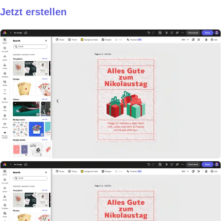
Jetzt erstellen