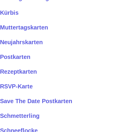
Kürbis
Muttertagskarten
Neujahrskarten
Postkarten
Rezeptkarten
RSVP-Karte
Save The Date Postkarten
Schmetterling
Schneeflocke