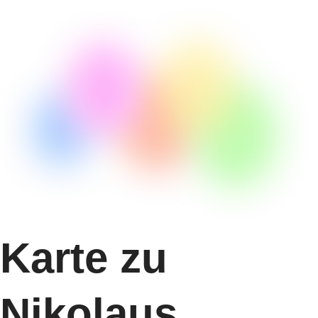
Karte zu
Nikolaus