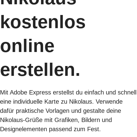
kostenlos
online
erstellen.
Mit Adobe Express erstellst du einfach und schnell
eine individuelle Karte zu Nikolaus. Verwende
dafür praktische Vorlagen und gestalte deine
Nikolaus-Grüße mit Grafiken, Bildern und
Designelementen passend zum Fest.