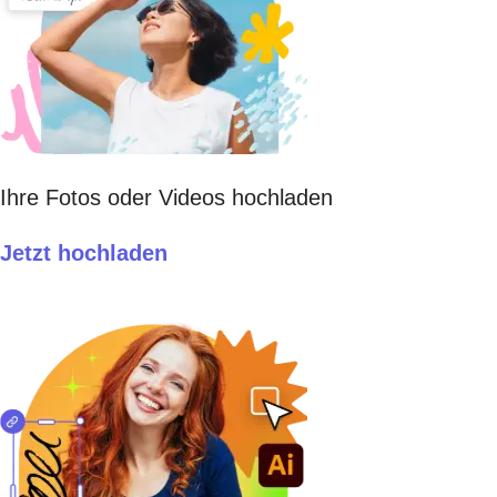
Ihre Fotos oder Videos hochladen
Jetzt hochladen