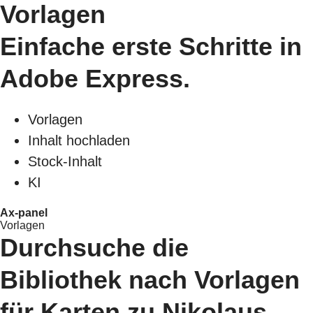
Vorlagen
Einfache erste Schritte in
Adobe Express.
Vorlagen
Inhalt hochladen
Stock-Inhalt
KI
Ax-panel
Vorlagen
Durchsuche die
Bibliothek nach Vorlagen
für Karten zu Nikolaus.