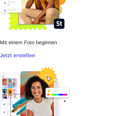
Mit einem Foto beginnen
Jetzt erstellen​