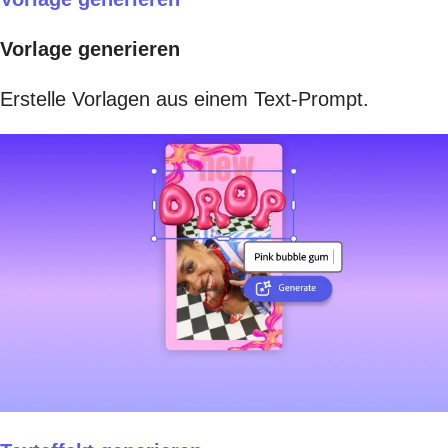
Vorlage generieren
Erstelle Vorlagen aus einem Text-Prompt.