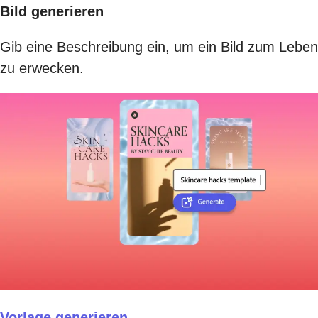
Bild generieren
Gib eine Beschreibung ein, um ein Bild zum Leben
zu erwecken.
Vorlage generieren