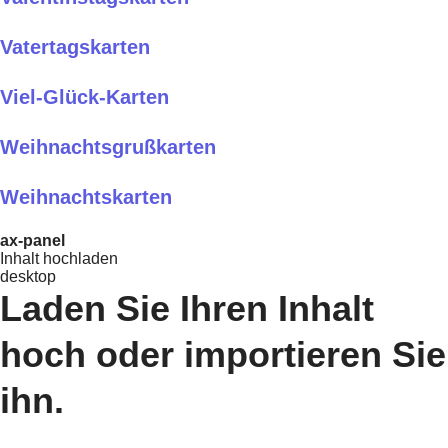
Vatertagskarten
Viel-Glück-Karten
Weihnachtsgrußkarten
Weihnachtskarten
ax-panel
Inhalt hochladen
desktop
Laden Sie Ihren Inhalt
hoch oder importieren Sie
ihn.