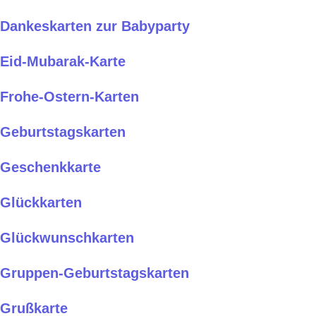
Dankeskarten zur Babyparty
Eid-Mubarak-Karte
Frohe-Ostern-Karten
Geburtstagskarten
Geschenkkarte
Glückkarten
Glückwunschkarten
Gruppen-Geburtstagskarten
Grußkarte