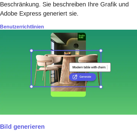
Beschränkung. Sie beschreiben Ihre Grafik und
Adobe Express generiert sie.
Benutzerrichtlinien
Bild generieren