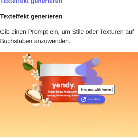
Texteffekt generieren
Texteffekt generieren
Gib einen Prompt ein, um Stile oder Texturen auf
Buchstaben anzuwenden.