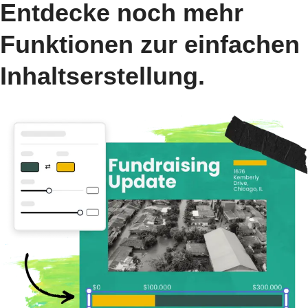
Entdecke noch mehr
Funktionen zur einfachen
Inhaltserstellung.