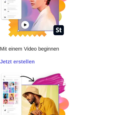
Mit einem Video beginnen
Jetzt erstellen​