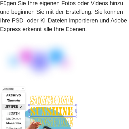
Fügen Sie Ihre eigenen Fotos oder Videos hinzu
und beginnen Sie mit der Erstellung. Sie können
Ihre PSD- oder KI-Dateien importieren und Adobe
Express erkennt alle Ihre Ebenen.