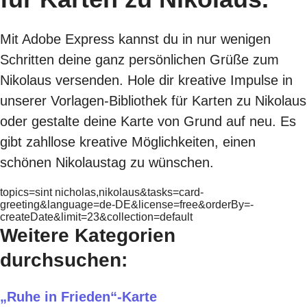
Mit Adobe Express kannst du in nur wenigen
Schritten deine ganz persönlichen Grüße zum
Nikolaus versenden. Hole dir kreative Impulse in
unserer Vorlagen-Bibliothek für Karten zu Nikolaus
oder gestalte deine Karte von Grund auf neu. Es
gibt zahllose kreative Möglichkeiten, einen
schönen Nikolaustag zu wünschen.
topics=sint nicholas,nikolaus&tasks=card-
greeting&language=de-DE&license=free&orderBy=-
createDate&limit=23&collection=default
Weitere Kategorien
durchsuchen:
„Ruhe in Frieden“-Karte