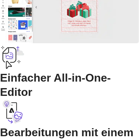
Einfacher All-in-One-
Editor
Bearbeitungen mit einem