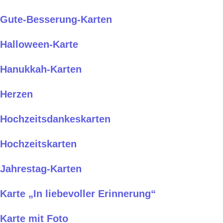
Gute-Besserung-Karten
Halloween-Karte
Hanukkah-Karten
Herzen
Hochzeitsdankeskarten
Hochzeitskarten
Jahrestag-Karten
Karte „In liebevoller Erinnerung“
Karte mit Foto