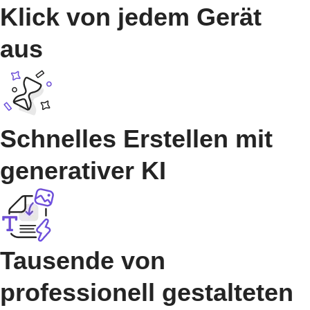
Klick von jedem Gerät
aus
Schnelles Erstellen mit
generativer KI
Tausende von
professionell gestalteten