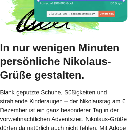
In nur wenigen Minuten
persönliche Nikolaus-
Grüße gestalten.
Blank geputzte Schuhe, Süßigkeiten und
strahlende Kinderaugen – der Nikolaustag am 6.
Dezember ist ein ganz besonderer Tag in der
vorweihnachtlichen Adventszeit. Nikolaus-Grüße
dürfen da natürlich auch nicht fehlen. Mit Adobe