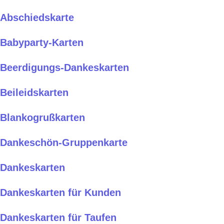
Abschiedskarte
Babyparty-Karten
Beerdigungs-Dankeskarten
Beileidskarten
Blankogrußkarten
Dankeschön-Gruppenkarte
Dankeskarten
Dankeskarten für Kunden
Dankeskarten für Taufen