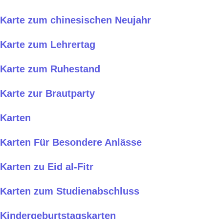
Karte zum chinesischen Neujahr
Karte zum Lehrertag
Karte zum Ruhestand
Karte zur Brautparty
Karten
Karten Für Besondere Anlässe
Karten zu Eid al-Fitr
Karten zum Studienabschluss
Kindergeburtstagskarten