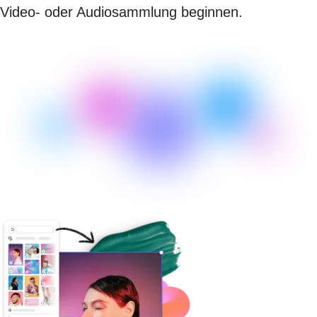
Video- oder Audiosammlung beginnen.