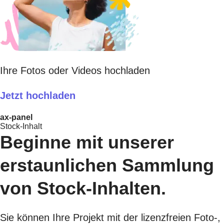
Ihre Fotos oder Videos hochladen
Jetzt hochladen
ax-panel
Stock-Inhalt
Beginne mit unserer
erstaunlichen Sammlung
von Stock-Inhalten.
Sie können Ihre Projekt mit der lizenzfreien Foto-,