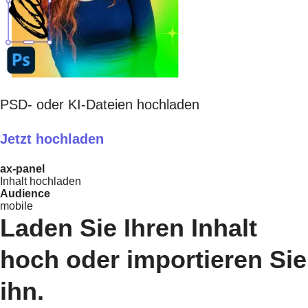
PSD- oder KI-Dateien hochladen
Jetzt hochladen
ax-panel
Inhalt hochladen
Audience
mobile
Laden Sie Ihren Inhalt
hoch oder importieren Sie
ihn.