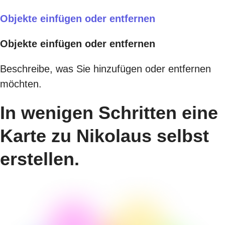
Objekte einfügen oder entfernen
Objekte einfügen oder entfernen
Beschreibe, was Sie hinzufügen oder entfernen
möchten.
In wenigen Schritten eine
Karte zu Nikolaus selbst
erstellen.