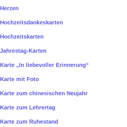
Herzen
Hochzeitsdankeskarten
Hochzeitskarten
Jahrestag-Karten
Karte „In liebevoller Erinnerung“
Karte mit Foto
Karte zum chinesischen Neujahr
Karte zum Lehrertag
Karte zum Ruhestand