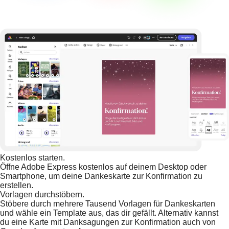
Kostenlos starten.
Öffne Adobe Express kostenlos auf deinem Desktop oder
Smartphone, um deine Dankeskarte zur Konfirmation zu
erstellen.
Vorlagen durchstöbern.
Stöbere durch mehrere Tausend Vorlagen für Dankeskarten
und wähle ein Template aus, das dir gefällt. Alternativ kannst
du eine Karte mit Danksagungen zur Konfirmation auch von