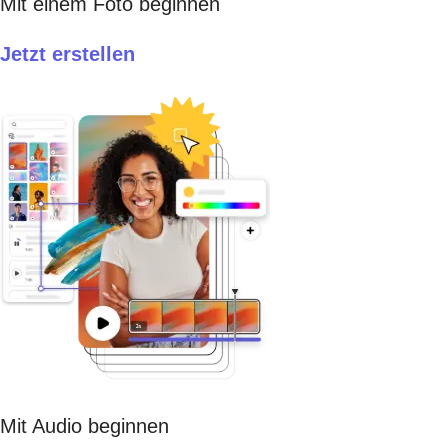
Mit einem Foto beginnen
Jetzt erstellen​
Mit Audio beginnen