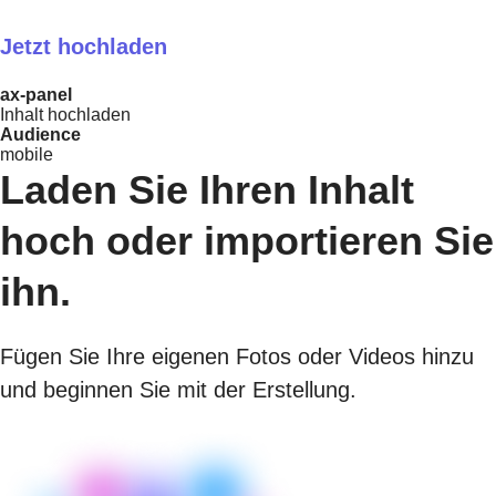
Jetzt hochladen
ax-panel
Inhalt hochladen
Audience
mobile
Laden Sie Ihren Inhalt
hoch oder importieren Sie
ihn.
Fügen Sie Ihre eigenen Fotos oder Videos hinzu
und beginnen Sie mit der Erstellung.