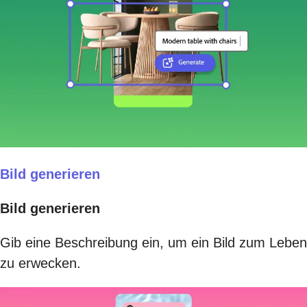
Bild generieren
Bild generieren
Gib eine Beschreibung ein, um ein Bild zum Leben
zu erwecken.