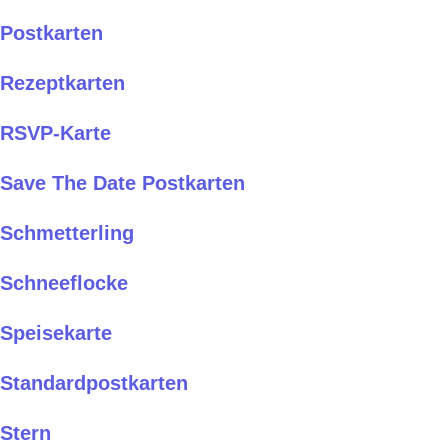
Postkarten
Rezeptkarten
RSVP-Karte
Save The Date Postkarten
Schmetterling
Schneeflocke
Speisekarte
Standardpostkarten
Stern