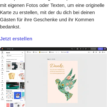
mit eigenen Fotos oder Texten, um eine originelle
Karte zu erstellen, mit der du dich bei deinen
Gästen für ihre Geschenke und ihr Kommen
bedankst.
Jetzt erstellen