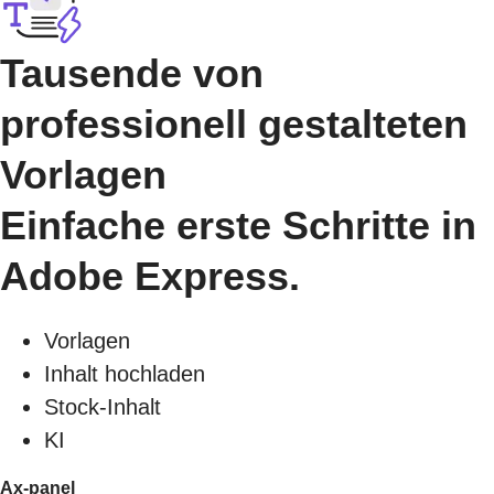
Tausende von
professionell gestalteten
Vorlagen
Einfache erste Schritte in
Adobe Express.
Vorlagen
Inhalt hochladen
Stock-Inhalt
KI
Ax-panel