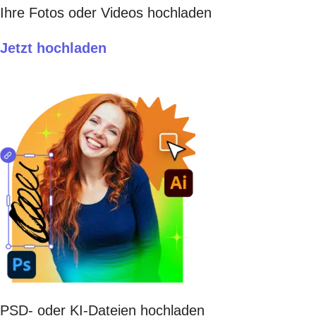
Ihre Fotos oder Videos hochladen
Jetzt hochladen
PSD- oder KI-Dateien hochladen