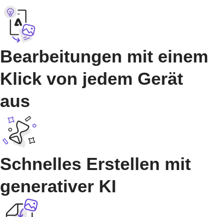
Bearbeitungen mit einem
Klick von jedem Gerät
aus
Schnelles Erstellen mit
generativer KI