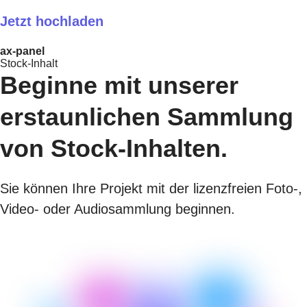
Jetzt hochladen
ax-panel
Stock-Inhalt
Beginne mit unserer
erstaunlichen Sammlung
von Stock-Inhalten.
Sie können Ihre Projekt mit der lizenzfreien Foto-,
Video- oder Audiosammlung beginnen.