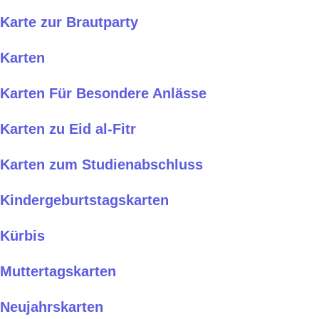
Karte zur Brautparty
Karten
Karten Für Besondere Anlässe
Karten zu Eid al-Fitr
Karten zum Studienabschluss
Kindergeburtstagskarten
Kürbis
Muttertagskarten
Neujahrskarten