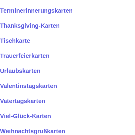
Terminerinnerungskarten
Thanksgiving-Karten
Tischkarte
Trauerfeierkarten
Urlaubskarten
Valentinstagskarten
Vatertagskarten
Viel-Glück-Karten
Weihnachtsgrußkarten