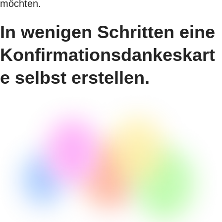
möchten.
In wenigen Schritten eine
Konfirmationsdankeskart
e selbst erstellen.