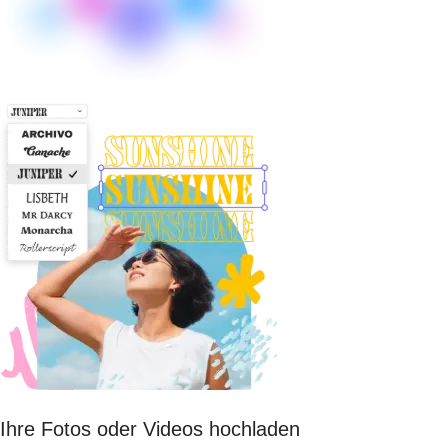
Ihre Fotos oder Videos hochladen