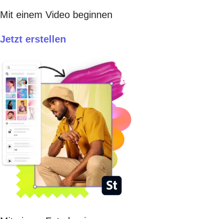
Mit einem Video beginnen
Jetzt erstellen​