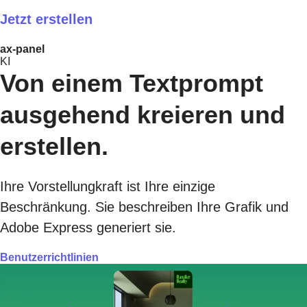
Jetzt erstellen​
ax-panel
KI
Von einem Textprompt
ausgehend kreieren und
erstellen.
Ihre Vorstellungkraft ist Ihre einzige
Beschränkung. Sie beschreiben Ihre Grafik und
Adobe Express generiert sie.
Benutzerrichtlinien