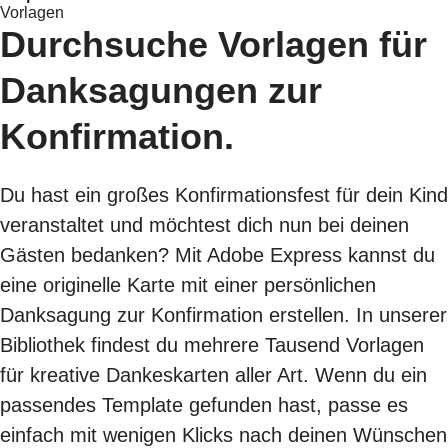
Vorlagen
Durchsuche Vorlagen für
Danksagungen zur
Konfirmation.
Du hast ein großes Konfirmationsfest für dein Kind
veranstaltet und möchtest dich nun bei deinen
Gästen bedanken? Mit Adobe Express kannst du
eine originelle Karte mit einer persönlichen
Danksagung zur Konfirmation erstellen. In unserer
Bibliothek findest du mehrere Tausend Vorlagen
für kreative Dankeskarten aller Art. Wenn du ein
passendes Template gefunden hast, passe es
einfach mit wenigen Klicks nach deinen Wünschen