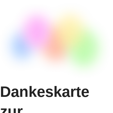
Dankeskarte
zur