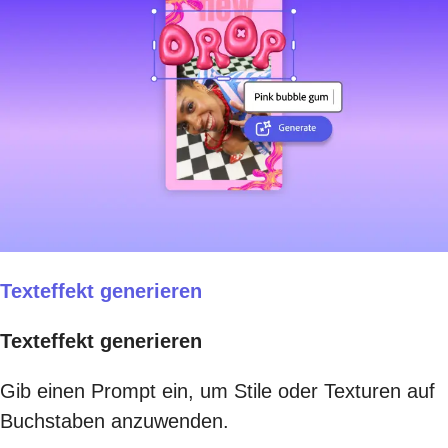
Texteffekt generieren
Texteffekt generieren
Gib einen Prompt ein, um Stile oder Texturen auf
Buchstaben anzuwenden.