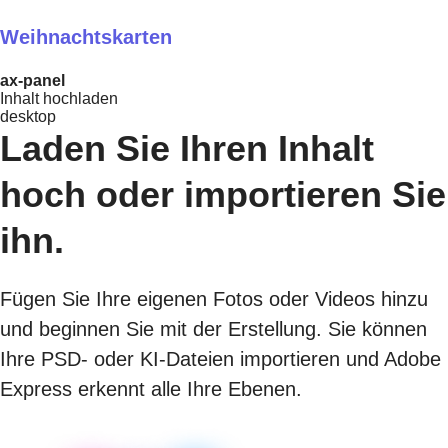
Weihnachtskarten
ax-panel
Inhalt hochladen
desktop
Laden Sie Ihren Inhalt
hoch oder importieren Sie
ihn.
Fügen Sie Ihre eigenen Fotos oder Videos hinzu
und beginnen Sie mit der Erstellung. Sie können
Ihre PSD- oder KI-Dateien importieren und Adobe
Express erkennt alle Ihre Ebenen.