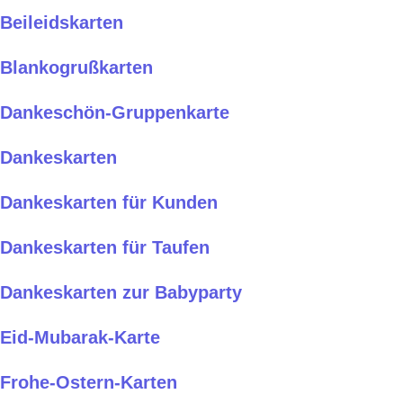
Beileidskarten
Blankogrußkarten
Dankeschön-Gruppenkarte
Dankeskarten
Dankeskarten für Kunden
Dankeskarten für Taufen
Dankeskarten zur Babyparty
Eid-Mubarak-Karte
Frohe-Ostern-Karten