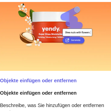
Objekte einfügen oder entfernen
Objekte einfügen oder entfernen
Beschreibe, was Sie hinzufügen oder entfernen