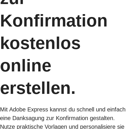
Konfirmation
kostenlos
online
erstellen.
Mit Adobe Express kannst du schnell und einfach
eine Danksagung zur Konfirmation gestalten.
Nutze praktische Vorlagen und personalisiere sie