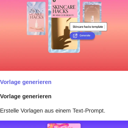
Vorlage generieren
Vorlage generieren
Erstelle Vorlagen aus einem Text-Prompt.