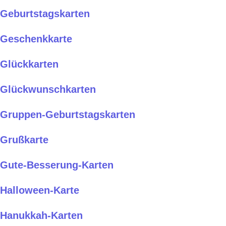
Geburtstagskarten
Geschenkkarte
Glückkarten
Glückwunschkarten
Gruppen-Geburtstagskarten
Grußkarte
Gute-Besserung-Karten
Halloween-Karte
Hanukkah-Karten