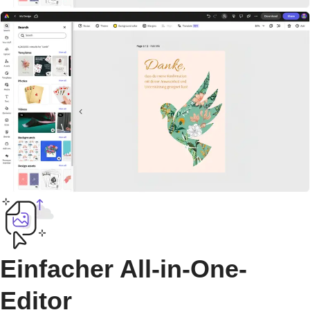
Einfacher All-in-One-
Editor