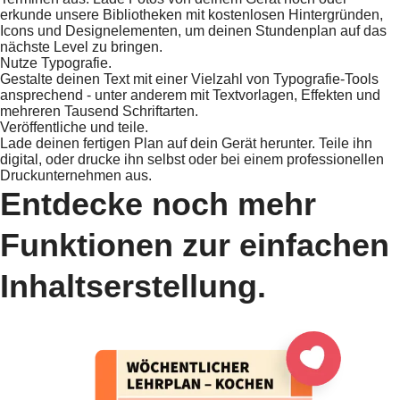
erkunde unsere Bibliotheken mit kostenlosen Hintergründen,
Icons und Designelementen, um deinen Stundenplan auf das
nächste Level zu bringen.
Nutze Typografie.
Gestalte deinen Text mit einer Vielzahl von Typografie-Tools
ansprechend - unter anderem mit Textvorlagen, Effekten und
mehreren Tausend Schriftarten.
Veröffentliche und teile.
Lade deinen fertigen Plan auf dein Gerät herunter. Teile ihn
digital, oder drucke ihn selbst oder bei einem professionellen
Druckunternehmen aus.
Entdecke noch mehr
Funktionen zur einfachen
Inhaltserstellung.