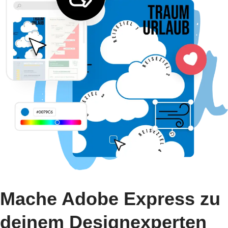
Mache Adobe Express zu
deinem Designexperten