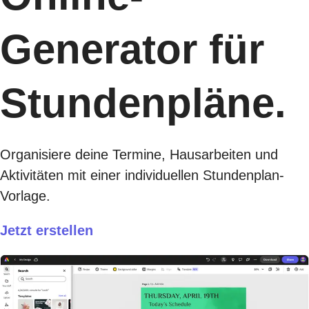
Generator für
Stundenpläne.
Organisiere deine Termine, Hausarbeiten und
Aktivitäten mit einer individuellen Stundenplan-
Vorlage.
Jetzt erstellen