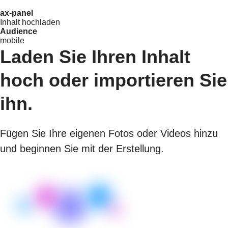
ax-panel
Inhalt hochladen
Audience
mobile
Laden Sie Ihren Inhalt
hoch oder importieren Sie
ihn.
Fügen Sie Ihre eigenen Fotos oder Videos hinzu
und beginnen Sie mit der Erstellung.