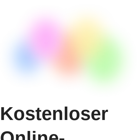
Kostenloser
Online-