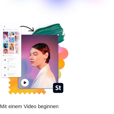
Mit einem Video beginnen