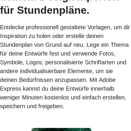
für Stundenpläne.
Entdecke professionell gestaltete Vorlagen, um dir
Inspiration zu holen oder erstelle deinen
Stundenplan von Grund auf neu. Lege ein Thema
für deine Entwürfe fest und verwende Fotos,
Symbole, Logos, personalisierte Schriftarten und
andere individualisierbare Elemente, um sie
deinen Bedürfnissen anzupassen. Mit Adobe
Express kannst du deine Entwürfe innerhalb
weniger Minuten kostenlos und einfach erstellen,
speichern und freigeben.