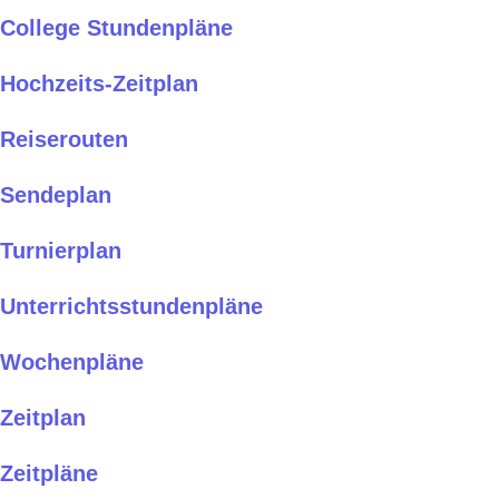
College Stundenpläne
Hochzeits-Zeitplan
Reiserouten
Sendeplan
Turnierplan
Unterrichtsstundenpläne
Wochenpläne
Zeitplan
Zeitpläne