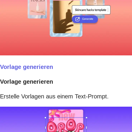
Vorlage generieren
Vorlage generieren
Erstelle Vorlagen aus einem Text-Prompt.