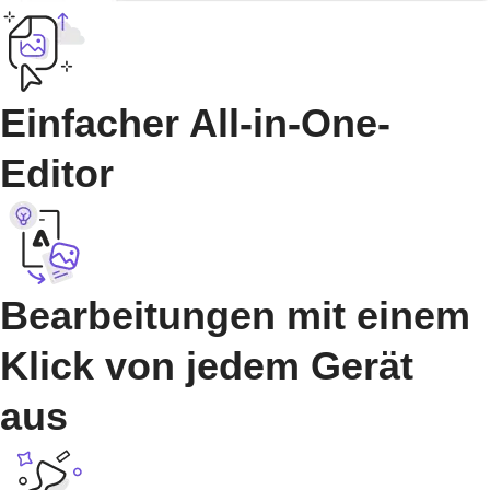
Einfacher All-in-One-
Editor
Bearbeitungen mit einem
Klick von jedem Gerät
aus