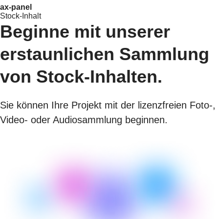
ax-panel
Stock-Inhalt
Beginne mit unserer
erstaunlichen Sammlung
von Stock-Inhalten.
Sie können Ihre Projekt mit der lizenzfreien Foto-,
Video- oder Audiosammlung beginnen.