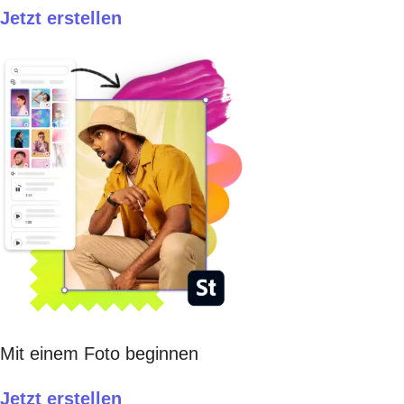
Jetzt erstellen​
Mit einem Foto beginnen
Jetzt erstellen​