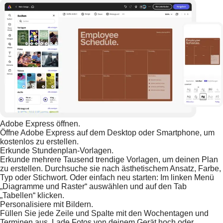
Adobe Express öffnen.
Öffne Adobe Express auf dem Desktop oder Smartphone, um
kostenlos zu erstellen.
Erkunde Stundenplan-Vorlagen.
Erkunde mehrere Tausend trendige Vorlagen, um deinen Plan
zu erstellen. Durchsuche sie nach ästhetischem Ansatz, Farbe,
Typ oder Stichwort. Oder einfach neu starten: Im linken Menü
„Diagramme und Raster“ auswählen und auf den Tab
„Tabellen“ klicken.
Personalisiere mit Bildern.
Füllen Sie jede Zeile und Spalte mit den Wochentagen und
Terminen aus. Lade Fotos von deinem Gerät hoch oder