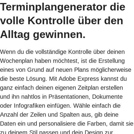
Terminplangenerator die
volle Kontrolle über den
Alltag gewinnen.
Wenn du die vollständige Kontrolle über deinen
Wochenplan haben möchtest, ist die Erstellung
eines von Grund auf neuen Plans möglicherweise
die beste Lösung. Mit Adobe Express kannst du
ganz einfach deinen eigenen Zeitplan erstellen
und ihn nahtlos in Präsentationen, Dokumente
oder Infografiken einfügen. Wähle einfach die
Anzahl der Zeilen und Spalten aus, gib deine
Daten ein und personalisiere die Farben, damit sie
zu deinem Stil passen und dein Design zur