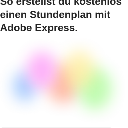
So erstellst du kostenlos
einen Stundenplan mit
Adobe Express.