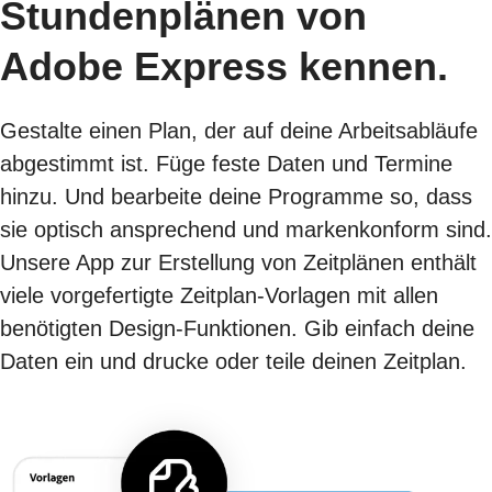
Stundenplänen von
Adobe Express kennen.
Gestalte einen Plan, der auf deine Arbeitsabläufe
abgestimmt ist. Füge feste Daten und Termine
hinzu. Und bearbeite deine Programme so, dass
sie optisch ansprechend und markenkonform sind.
Unsere App zur Erstellung von Zeitplänen enthält
viele vorgefertigte Zeitplan-Vorlagen mit allen
benötigten Design-Funktionen. Gib einfach deine
Daten ein und drucke oder teile deinen Zeitplan.