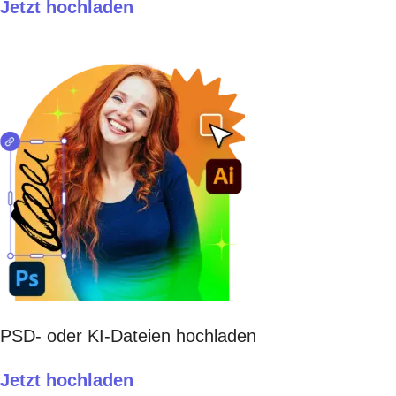
Jetzt hochladen
PSD- oder KI-Dateien hochladen
Jetzt hochladen