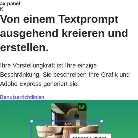
ax-panel
KI
Von einem Textprompt
ausgehend kreieren und
erstellen.
Ihre Vorstellungkraft ist Ihre einzige
Beschränkung. Sie beschreiben Ihre Grafik und
Adobe Express generiert sie.
Benutzerrichtlinien