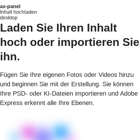
ax-panel
Inhalt hochladen
desktop
Laden Sie Ihren Inhalt
hoch oder importieren Sie
ihn.
Fügen Sie Ihre eigenen Fotos oder Videos hinzu
und beginnen Sie mit der Erstellung. Sie können
Ihre PSD- oder KI-Dateien importieren und Adobe
Express erkennt alle Ihre Ebenen.