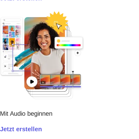
Mit Audio beginnen
Jetzt erstellen​