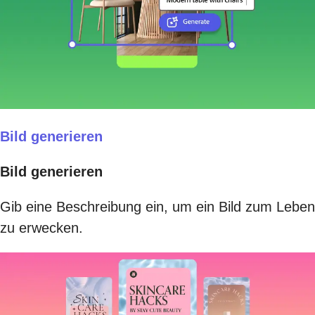
Bild generieren
Bild generieren
Gib eine Beschreibung ein, um ein Bild zum Leben
zu erwecken.