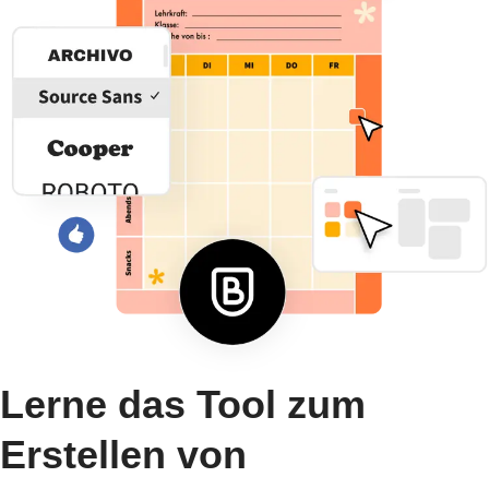
Lerne das Tool zum
Erstellen von