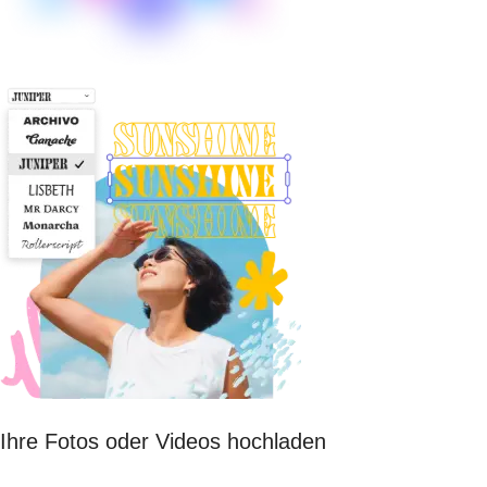
Ihre Fotos oder Videos hochladen