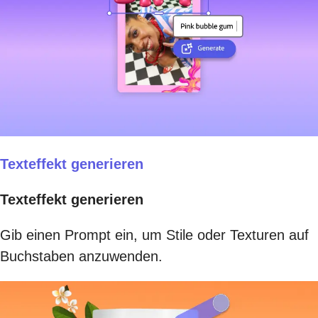
Texteffekt generieren
Texteffekt generieren
Gib einen Prompt ein, um Stile oder Texturen auf
Buchstaben anzuwenden.