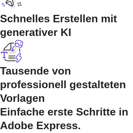
Schnelles Erstellen mit
generativer KI
Tausende von
professionell gestalteten
Vorlagen
Einfache erste Schritte in
Adobe Express.