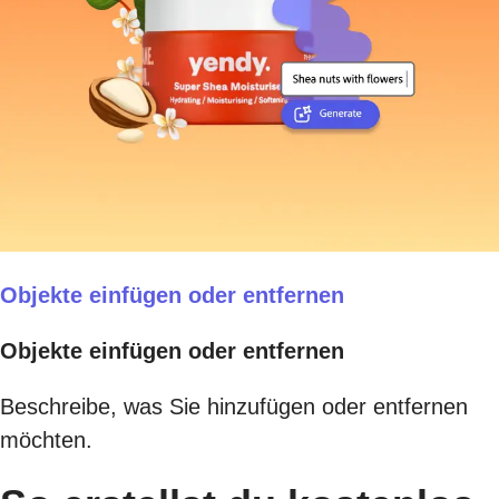
Objekte einfügen oder entfernen
Objekte einfügen oder entfernen
Beschreibe, was Sie hinzufügen oder entfernen
möchten.