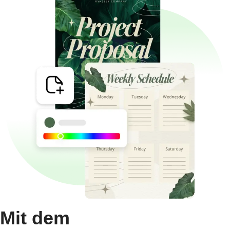
Mit dem