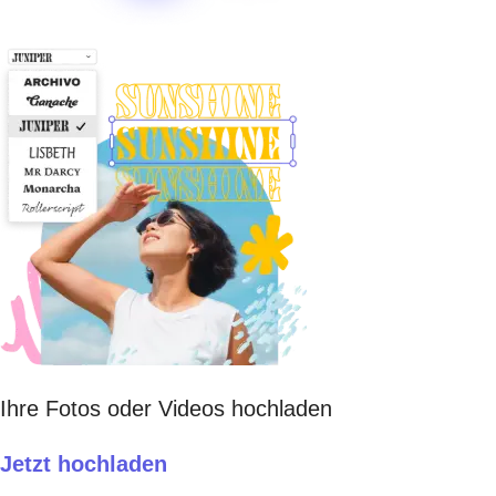
Ihre Fotos oder Videos hochladen
Jetzt hochladen